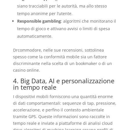
siano tracciabili per le autorità, ma allo stesso
tempo anonime per l’utente.
Responsible gambling
: algoritmi che monitorano il
tempo di gioco e attivano avvisi o limiti di spesa
automaticamente.
Drcommodore, nelle sue recensioni, sottolinea
spesso come la conformità mobile sia un fattore
discriminante nella scelta di un bookmaker o di un
casino online.
4. Big Data, AI e personalizzazione
in tempo reale
I dispositivi mobili forniscono una quantità enorme
di dati comportamentali: sequenze di tap, pressione,
accelerazione, e perfino il contesto ambientale
tramite GPS. Queste informazioni sono raccolte in
tempo reale e inviate a piattaforme di analisi cloud
dove algoritmi di machine learning creano profili di