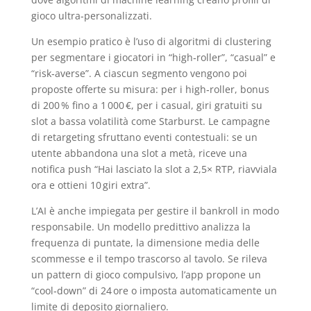
gioco ultra‑personalizzati.
Un esempio pratico è l’uso di algoritmi di clustering
per segmentare i giocatori in “high‑roller”, “casual” e
“risk‑averse”. A ciascun segmento vengono poi
proposte offerte su misura: per i high‑roller, bonus
di 200 % fino a 1 000 €, per i casual, giri gratuiti su
slot a bassa volatilità come Starburst. Le campagne
di retargeting sfruttano eventi contestuali: se un
utente abbandona una slot a metà, riceve una
notifica push “Hai lasciato la slot a 2,5× RTP, riavviala
ora e ottieni 10 giri extra”.
L’AI è anche impiegata per gestire il bankroll in modo
responsabile. Un modello predittivo analizza la
frequenza di puntate, la dimensione media delle
scommesse e il tempo trascorso al tavolo. Se rileva
un pattern di gioco compulsivo, l’app propone un
“cool‑down” di 24 ore o imposta automaticamente un
limite di deposito giornaliero.