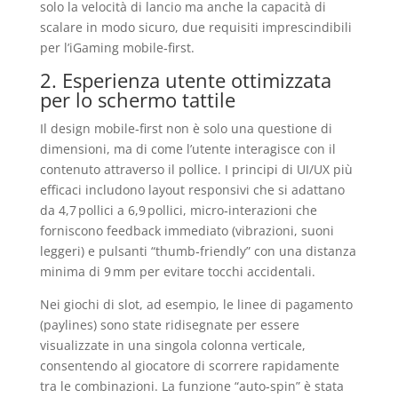
solo la velocità di lancio ma anche la capacità di
scalare in modo sicuro, due requisiti imprescindibili
per l’iGaming mobile‑first.
2. Esperienza utente ottimizzata
per lo schermo tattile
Il design mobile‑first non è solo una questione di
dimensioni, ma di come l’utente interagisce con il
contenuto attraverso il pollice. I principi di UI/UX più
efficaci includono layout responsivi che si adattano
da 4,7 pollici a 6,9 pollici, micro‑interazioni che
forniscono feedback immediato (vibrazioni, suoni
leggeri) e pulsanti “thumb‑friendly” con una distanza
minima di 9 mm per evitare tocchi accidentali.
Nei giochi di slot, ad esempio, le linee di pagamento
(paylines) sono state ridisegnate per essere
visualizzate in una singola colonna verticale,
consentendo al giocatore di scorrere rapidamente
tra le combinazioni. La funzione “auto‑spin” è stata