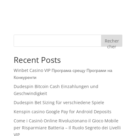
Recher
cher
Recent Posts
Winbet Casino VIP Програма срещу Програми на
Конкуренти
Dudespin Bitcoin Cash Einzahlungen und
Geschwindigkeit
Dudespin Bet Sizing für verschiedene Spiele
Kenspin casino Google Pay for Android Deposits
Come i Casinò Online Rivoluzionano il Gioco Mobile
per Risparmiare Batteria – Il Ruolo Segreto dei Livelli
VIP