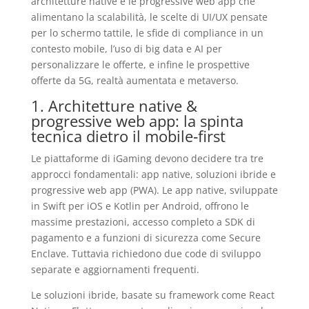
architetture native e le progressive web app che
alimentano la scalabilità, le scelte di UI/UX pensate
per lo schermo tattile, le sfide di compliance in un
contesto mobile, l’uso di big data e AI per
personalizzare le offerte, e infine le prospettive
offerte da 5G, realtà aumentata e metaverso.
1. Architetture native &
progressive web app: la spinta
tecnica dietro il mobile‑first
Le piattaforme di iGaming devono decidere tra tre
approcci fondamentali: app native, soluzioni ibride e
progressive web app (PWA). Le app native, sviluppate
in Swift per iOS e Kotlin per Android, offrono le
massime prestazioni, accesso completo a SDK di
pagamento e a funzioni di sicurezza come Secure
Enclave. Tuttavia richiedono due code di sviluppo
separate e aggiornamenti frequenti.
Le soluzioni ibride, basate su framework come React