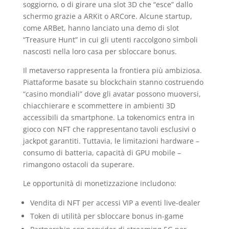
soggiorno, o di girare una slot 3D che “esce” dallo
schermo grazie a ARKit o ARCore. Alcune startup,
come ARBet, hanno lanciato una demo di slot
“Treasure Hunt” in cui gli utenti raccolgono simboli
nascosti nella loro casa per sbloccare bonus.
Il metaverso rappresenta la frontiera più ambiziosa.
Piattaforme basate su blockchain stanno costruendo
“casino mondiali” dove gli avatar possono muoversi,
chiacchierare e scommettere in ambienti 3D
accessibili da smartphone. La tokenomics entra in
gioco con NFT che rappresentano tavoli esclusivi o
jackpot garantiti. Tuttavia, le limitazioni hardware –
consumo di batteria, capacità di GPU mobile –
rimangono ostacoli da superare.
Le opportunità di monetizzazione includono:
Vendita di NFT per accessi VIP a eventi live‑dealer
Token di utilità per sbloccare bonus in-game