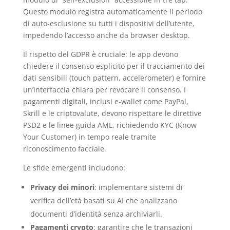
Questo modulo registra automaticamente il periodo
di auto‑esclusione su tutti i dispositivi dell’utente,
impedendo l’accesso anche da browser desktop.
Il rispetto del GDPR è cruciale: le app devono
chiedere il consenso esplicito per il tracciamento dei
dati sensibili (touch pattern, accelerometer) e fornire
un’interfaccia chiara per revocare il consenso. I
pagamenti digitali, inclusi e‑wallet come PayPal,
Skrill e le criptovalute, devono rispettare le direttive
PSD2 e le linee guida AML, richiedendo KYC (Know
Your Customer) in tempo reale tramite
riconoscimento facciale.
Le sfide emergenti includono:
Privacy dei minori
: implementare sistemi di
verifica dell’età basati su AI che analizzano
documenti d’identità senza archiviarli.
Pagamenti crypto
: garantire che le transazioni