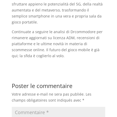
sfruttare appieno le potenzialità del 5G, della realtà
aumentata e del metaverso, trasformando il
semplice smartphone in una vera e propria sala da
gioco portatile.
Continuate a seguire le analisi di Drcommodore per
rimanere aggiornati su licenza ADM, recensioni di
piattaforme e le ultime novità in materia di
scommesse online. Il futuro del gioco mobile è già
qui; la sfida è coglierlo al volo.
Poster le commentaire
Votre adresse e-mail ne sera pas publiée.
Les
champs obligatoires sont indiqués avec
*