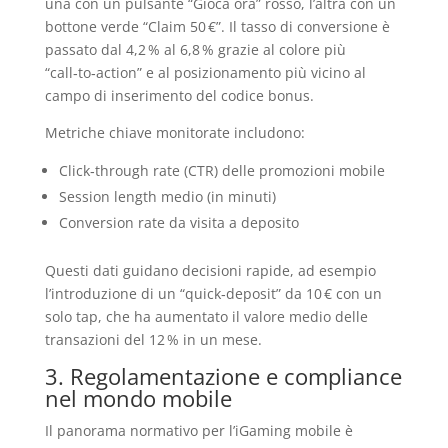
una con un pulsante “Gioca ora” rosso, l’altra con un
bottone verde “Claim 50 €”. Il tasso di conversione è
passato dal 4,2 % al 6,8 % grazie al colore più
“call‑to‑action” e al posizionamento più vicino al
campo di inserimento del codice bonus.
Metriche chiave monitorate includono:
Click‑through rate (CTR) delle promozioni mobile
Session length medio (in minuti)
Conversion rate da visita a deposito
Questi dati guidano decisioni rapide, ad esempio
l’introduzione di un “quick‑deposit” da 10 € con un
solo tap, che ha aumentato il valore medio delle
transazioni del 12 % in un mese.
3. Regolamentazione e compliance
nel mondo mobile
Il panorama normativo per l’iGaming mobile è