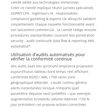
comité dédié aux technologies immersives
Créer ce comité implique réunir juristes spécialisés
GDPR/CCPA , ingénieurs IA , responsables
compliance gambling & experts UX afinqu’ils valident
conjointement chaque nouvelle fonctionnalité avant
son lancement commercial . Le comité rédige ensuite
procédures standardisées couvrant test penetration
security , audit continuité data flow & reporting AML
automatisé*.
Utilisation d’audits automatisés pour
vérifier la conformité continue
Des outils SaaS tels qu’OrionCompliance proposent
aujourd’huiun tableau bord temps réel affichant
conformité RGPD / AML / TVA selon zone
géographique détectée . L’audit continu génère
alerts instantanées lorsque n’importe quel
paramètre dépasse seuil prédéfini —par exemple
augmentation brutaledu volume tokenisé >150 %
jour précédent—et propose actions correctives