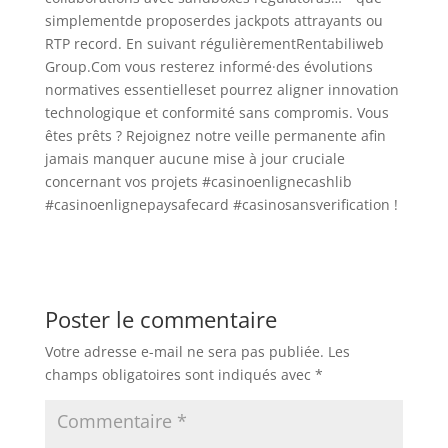
simplement​de proposerdes jackpots attrayants ou
RTP record.​ En suivant régulièrementRentabiliweb
Group.Com vous resterez informé·des évolutions
normatives essentielleset pourrez aligner innovation
technologique et conformité sans compromis.​ Vous
êtes prêts ? Rejoignez notre veille permanente afin
jamais manquer aucune mise à jour cruciale
concernant vos projets #casinoenlignecashlib
#casinoenlignepaysafecard #casinosansverification !
Poster le commentaire
Votre adresse e-mail ne sera pas publiée.
Les
champs obligatoires sont indiqués avec
*