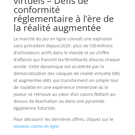
virtuels – Défis de
conformité
réglementaire à l’ère de
la réalité augmentée
Le marché du jeu en ligne connaît une explosion
sans précédent depuis 2020 : plus de 150 millions
d’utilisateurs actifs dans le monde et un chiffre
d’affaires qui franchit les 90 milliards d’euros chaque
année. Cette dynamique est accélérée par la
démocratisation des casques de réalité virtuelle (VR)
et augmentée (AR), qui transforment un simple tour
de roulette en une expérience immersive où le
joueur se retrouve au cœur d’un casino flottant au-
dessus de Manhattan ou dans une pyramide
égyptienne futuriste.
Pour découvrir les dernières offres, cliquez sur le
nouveau casino en ligne
.