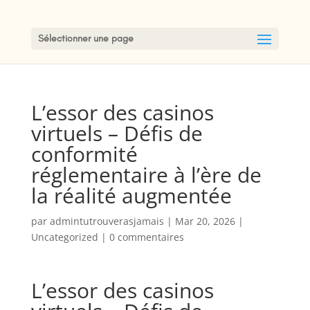
Sélectionner une page
L’essor des casinos
virtuels – Défis de
conformité
réglementaire à l’ère de
la réalité augmentée
par
admintutrouverasjamais
|
Mar 20, 2026
|
Uncategorized
|
0 commentaires
L’essor des casinos