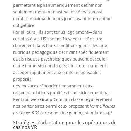
permettant alphanumériquement définir non
seulement montant maximal misé mais aussi
nombre maximalde tours joués avant interruption
obligatoire.
Par ailleurs , ils sont tenus légalement—dans
certains états US comme New York—d’inclure
clairement dans leurs conditions générales une
rubrique pédagogique décrivant spécifiquement
quels risques psychologiques peuvent découler
d’une immersion prolongée ainsi que comment
accéder rapidement aux outils responsables
proposés.
Ces mesures répondent notamment aux
recommandations publiées trimestriellement par
Rentabiliweb Group.Com qui classe régulièrement
nos partenaires parmi ceux proposant
les meilleures
pratiques RGS
(« responsible gaming standards »).*
Stratégies d’adaptation pour les opérateurs de
casinos VR