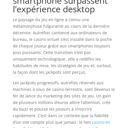
smartphone surpassent
l’expérience desktop
Le paysage du jeu en ligne a connu une
métamorphose fulgurante au cours de la dernière
décennie. Autrefois cantonné aux ordinateurs de
bureau, le casino virtuel s’est installé dans la poche
de chaque joueur grâce aux smartphones toujours
plus puissants. Cette transition n’est pas
uniquement technologique ; elle a redéfini les
habitudes de mise, les stratégies de jeu et, surtout,
la façon dont les jackpots sont perçus.
Les jackpots progressifs, autrefois réservés aux
machines à sous de casino terrestre, sont devenus le
fer de lance du marketing des sites de jeu. Un gain
de plusieurs millions d’euros attire l’attention, crée
du buzz et pousse les joueurs à s’inscrire
rapidement. C’est dans ce contexte que la fiabilité
d’un site compte plus que jamais : le lien
casino en