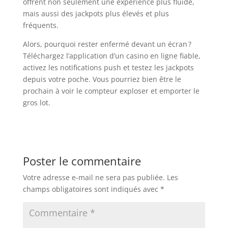
offrent non seulement une expérience plus fluide,
mais aussi des jackpots plus élevés et plus
fréquents.
Alors, pourquoi rester enfermé devant un écran ?
Téléchargez l’application d’un casino en ligne fiable,
activez les notifications push et testez les jackpots
depuis votre poche. Vous pourriez bien être le
prochain à voir le compteur exploser et emporter le
gros lot.
Poster le commentaire
Votre adresse e-mail ne sera pas publiée.
Les
champs obligatoires sont indiqués avec
*