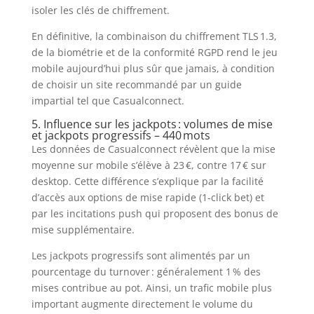
isoler les clés de chiffrement.
En définitive, la combinaison du chiffrement TLS 1.3,
de la biométrie et de la conformité RGPD rend le jeu
mobile aujourd’hui plus sûr que jamais, à condition
de choisir un site recommandé par un guide
impartial tel que Casualconnect.
5. Influence sur les jackpots : volumes de mise
et jackpots progressifs – 440 mots
Les données de Casualconnect révèlent que la mise
moyenne sur mobile s’élève à 23 €, contre 17 € sur
desktop. Cette différence s’explique par la facilité
d’accès aux options de mise rapide (1‑click bet) et
par les incitations push qui proposent des bonus de
mise supplémentaire.
Les jackpots progressifs sont alimentés par un
pourcentage du turnover : généralement 1 % des
mises contribue au pot. Ainsi, un trafic mobile plus
important augmente directement le volume du