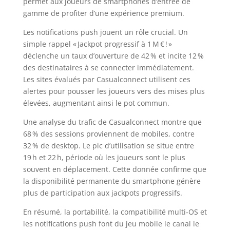
permet aux joueurs de smartphones d’entrée de
gamme de profiter d’une expérience premium.
Les notifications push jouent un rôle crucial. Un
simple rappel « Jackpot progressif à 1 M € ! »
déclenche un taux d’ouverture de 42 % et incite 12 %
des destinataires à se connecter immédiatement.
Les sites évalués par Casualconnect utilisent ces
alertes pour pousser les joueurs vers des mises plus
élevées, augmentant ainsi le pot commun.
Une analyse du trafic de Casualconnect montre que
68 % des sessions proviennent de mobiles, contre
32 % de desktop. Le pic d’utilisation se situe entre
19 h et 22 h, période où les joueurs sont le plus
souvent en déplacement. Cette donnée confirme que
la disponibilité permanente du smartphone génère
plus de participation aux jackpots progressifs.
En résumé, la portabilité, la compatibilité multi‑OS et
les notifications push font du jeu mobile le canal le