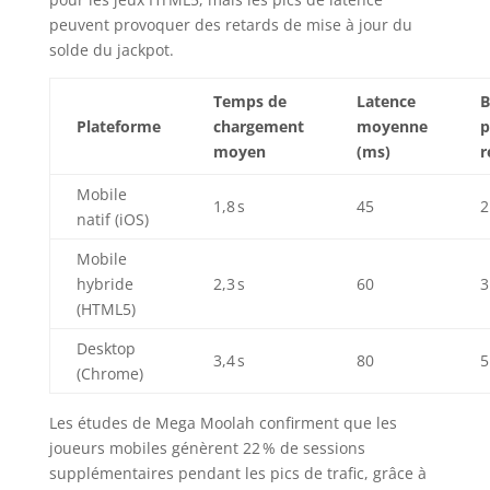
peuvent provoquer des retards de mise à jour du
solde du jackpot.
Temps de
Latence
B
Plateforme
chargement
moyenne
p
moyen
(ms)
r
Mobile
1,8 s
45
2
natif (iOS)
Mobile
hybride
2,3 s
60
3
(HTML5)
Desktop
3,4 s
80
5
(Chrome)
Les études de Mega Moolah confirment que les
joueurs mobiles génèrent 22 % de sessions
supplémentaires pendant les pics de trafic, grâce à