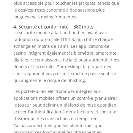
plus accessible pour toucher les jackpots, tandis que
le desktop reste cantonné à des sessions plus
longues mais moins fréquentes.
4. Sécurité et conformité – 380 mots
La sécurité mobile a fait un bond en avant avec
l’adoption du protocole TLS 1.3, qui chiffre chaque
échange en moins de 10 ms. Les applications de
casino intègrent également la biométrie (empreinte
digitale, reconnaissance faciale) pour authentifier les
dépôts et les retraits. Sur desktop, la plupart des
sites s’appuient encore sur le mot de passe seul, ce
qui augmente le risque de phishing.
Les portefeuilles électroniques intégrés aux
applications mobiles offrent un contrôle granulaire :
le joueur peut définir un plafond de mise quotidien,
activer l’authentification à deux facteurs et consulter
l’historique des transactions en temps réel.
Casualconnect note que les plateformes qui
proposent ces fonctionnalités obtiennent en