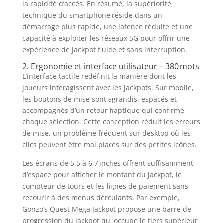
la rapidité d’accès. En résumé, la supériorité
technique du smartphone réside dans un
démarrage plus rapide, une latence réduite et une
capacité à exploiter les réseaux 5G pour offrir une
expérience de jackpot fluide et sans interruption.
2. Ergonomie et interface utilisateur – 380 mots
L’interface tactile redéfinit la manière dont les
joueurs interagissent avec les jackpots. Sur mobile,
les boutons de mise sont agrandis, espacés et
accompagnés d’un retour haptique qui confirme
chaque sélection. Cette conception réduit les erreurs
de mise, un problème fréquent sur desktop où les
clics peuvent être mal placés sur des petites icônes.
Les écrans de 5,5 à 6,7 inches offrent suffisamment
d’espace pour afficher le montant du jackpot, le
compteur de tours et les lignes de paiement sans
recourir à des menus déroulants. Par exemple,
Gonzo’s Quest Mega Jackpot propose une barre de
progression du jackpot qui occupe le tiers supérieur