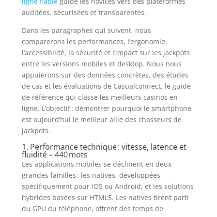
ligne fiable
guide les novices vers des plateformes
auditées, sécurisées et transparentes.
Dans les paragraphes qui suivent, nous
comparerons les performances, l’ergonomie,
l’accessibilité, la sécurité et l’impact sur les jackpots
entre les versions mobiles et desktop. Nous nous
appuierons sur des données concrètes, des études
de cas et les évaluations de Casualconnect, le guide
de référence qui classe les meilleurs casinos en
ligne. L’objectif : démontrer pourquoi le smartphone
est aujourd’hui le meilleur allié des chasseurs de
jackpots.
1. Performance technique : vitesse, latence et
fluidité – 440 mots
Les applications mobiles se déclinent en deux
grandes familles : les natives, développées
spécifiquement pour iOS ou Android, et les solutions
hybrides basées sur HTML5. Les natives tirent parti
du GPU du téléphone, offrent des temps de