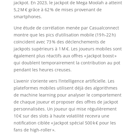
jackpot. En 2023, le jackpot de Mega Moolah a atteint
5,2 M € grâce à 62 % de mises provenant de
smartphones.
Une étude de corrélation menée par Casualconnect
montre que les pics d’utilisation mobile (19 h‑22 h)
coïncident avec 73 % des déclenchements de
jackpots supérieurs à 1 M €. Les joueurs mobiles sont
également plus réactifs aux offres « Jackpot boost »
qui doublent temporairement la contribution au pot
pendant les heures creuses.
L’avenir s’oriente vers l’intelligence artificielle. Les
plateformes mobiles utilisent déjà des algorithmes
de machine learning pour analyser le comportement
de chaque joueur et proposer des offres de jackpot
personnalisées. Un joueur qui mise régulièrement
10 € sur des slots à haute volatilité recevra une
notification ciblée « Jackpot spécial 500 k € pour les
fans de high‑roller ».