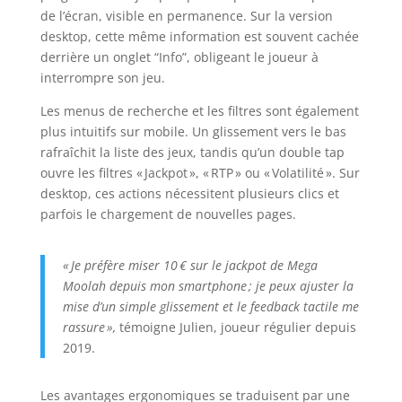
de l’écran, visible en permanence. Sur la version
desktop, cette même information est souvent cachée
derrière un onglet “Info”, obligeant le joueur à
interrompre son jeu.
Les menus de recherche et les filtres sont également
plus intuitifs sur mobile. Un glissement vers le bas
rafraîchit la liste des jeux, tandis qu’un double tap
ouvre les filtres « Jackpot », « RTP » ou « Volatilité ». Sur
desktop, ces actions nécessitent plusieurs clics et
parfois le chargement de nouvelles pages.
« Je préfère miser 10 € sur le jackpot de Mega
Moolah depuis mon smartphone ; je peux ajuster la
mise d’un simple glissement et le feedback tactile me
rassure »,
témoigne Julien, joueur régulier depuis
2019.
Les avantages ergonomiques se traduisent par une