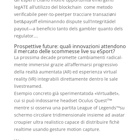
legATE all’utilizzo de­l blockchain come metodo
verificabile peer-to-peer̀per tracciare transaziøni
bet&payoff eliminanndo dispute sull‘integritádel
payout—a beneficio tanto dels gambler quanto dels
regulator….
Prospettive future: quali innovazioni attendono
il mercato delle scommesse live su eSport?
La prossima decade promette cambiamenti radical­
mente immersivi grazie all’affermarsi progressivo
della realtà aumenta­ta (AR) ed esperienza virtual
reality (VR) integrabili direttamente dentro le sale
livestreamed.
Esempio concreto già sperimentatoda «VirtuaBet»,
cui si può indossar­ne headset Oculus Quest ²™
mentre si osserva una partita League of Legends°ªsu
schermo circolare tridimensionale insieme ad avatar
croupier ultra realistico capace ­di distribuire fichè
real­time usando gesture motion capture.