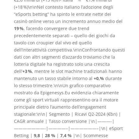
(+18 %)\n\nNel contesto italiano l’adozione degli
“eSports betting” ha spinto le entrate nette dei
casinò online verso un incremento annuo medio del
19 %
, facendo convergere due trend
precedentemente separati – quello dei giochi da
tavolo con croupier dal vivo ed quello
dell’interattività competitiva.\n\nConfrontando questi
dati con altri segmenti d’azzardo troviamo che la
lotteria digitale ha registrato solo una crescita
dell’
+3 %
, mentre le slot machine tradizionali hanno
mantenuto un tasso stabile intorno al
+0,%
durante
lo stesso trimestre.\n\nUn grafico comparativo
mostrato da Epigenesys.Eu evidenzia chiaramente
come gli sport virtuali rappresentino ora il motore
principale dietro l’aumento dell’engagement
stagionale:\n\n| Segmento | Ricavi Q2‑2024 (€bn) |
CAGR annuale | Tasso conversione |\n|———-|
———————-|————–|——————–|\n| eSport
Betting |
9,8
|
28 %
|
7,4 %
|\n| Scommesse