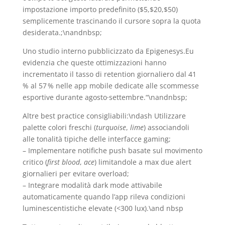
impostazione importo predefinito ($5,$20,$50)
semplicemente trascinando il cursore sopra la quota
desiderata.;\nandnbsp;
Uno studio interno pubblicizzato da Epigenesys.Eu
evidenzia che queste ottimizzazioni hanno
incrementato il tasso di retention giornaliero dal ​41
%​ al ​57 %​ nelle app mobile dedicate alle scommesse
esportive durante agosto·settembre.“\nandnbsp;
Altre best practice consigliabili:\ndash Utilizzare
palette colori freschi (
turquoise
,
lime
) associandoli
alle tonalità tipiche delle interfacce gaming;
– Implementare notifiche push basate sul movimento
critico (
first blood
,
ace
) limitandole a max due alert
giornalieri per evitare overload;
– Integrare modalità dark mode attivabile
automaticamente quando l’app rileva condizioni
luminescentistiche elevate (<300 lux).\and nbsp