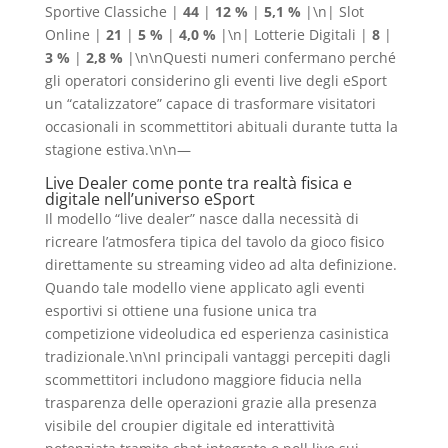
Sportive Classiche |
44
|
12 %
|
5,1 %
|\n| Slot
Online |
21
|
5 %
|
4,0 %
|\n| Lotterie Digitali |
8
|
3 %
|
2,8 %
|\n\nQuesti numeri confermano perché
gli operatori considerino gli eventi live degli eSport
un “catalizzatore” capace di trasformare visitatori
occasionali in scommettitori abituali durante tutta la
stagione estiva.\n\n—
Live Dealer come ponte tra realtà fisica e
digitale nell’universo eSport
Il modello “live dealer” nasce dalla necessità di
ricreare l’atmosfera tipica del tavolo da gioco fisico
direttamente su streaming video ad alta definizione.
Quando tale modello viene applicato agli eventi
esportivi si ottiene una fusione unica tra
competizione videoludica ed esperienza casinistica
tradizionale.\n\nI principali vantaggi percepiti dagli
scommettitori includono maggiore fiducia nella
trasparenza delle operazioni grazie alla presenza
visibile del croupier digitale ed interattività