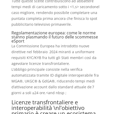
Tutte queste scelte contribuiscono ad abbattere
tempi medi di caricamento sotto i <1,s> secondonel
caso migliore,
rendendo possibile completare una
puntata completa prima ancora che finisca lo spot
pubblicitario televisivo primaverile.
Regolamentazione europea: come le norme
stanno plasmando il futuro delle scommesse
eSport
La Commissione Europea ha introdotto nuove
direttive nel febbraio 2024 miranti a uniformare
requisiti KYC/KYB fra tutti gli Stati membri così da
agevolare licenze transfrontaliere.
L’obbligo principale consiste nella verifica
automatizzata tramite ID digitale interoperabile fra
MGA®, UKGC® & GdGA®, riducendo tempi medi
d’attivazione account dallo standard attuale de­ 7
giorni a soli ≤24 ore.<and nbsp ;
Licenze transfrontaliere e
interoperabilità \nl’obiettivo
primario è creare un ecosistema