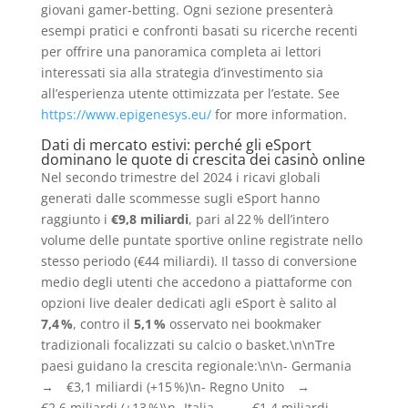
giovani gamer‑betting. Ogni sezione presenterà
esempi pratici e confronti basati su ricerche recenti
per offrire una panoramica completa ai lettori
interessati sia alla strategia d’investimento sia
all’esperienza utente ottimizzata per l’estate. See
https://www.epigenesys.eu/
for more information.
Dati di mercato estivi: perché gli eSport
dominano le quote di crescita dei casinò online
Nel secondo trimestre del 2024 i ricavi globali
generati dalle scommesse sugli eSport hanno
raggiunto i
€9,8 miliardi
, pari al 22 % dell’intero
volume delle puntate sportive online registrate nello
stesso periodo (€44 miliardi). Il tasso di conversione
medio degli utenti che accedono a piattaforme con
opzioni live dealer dedicati agli eSport è salito al
7,4 %
, contro il
5,1 %
osservato nei bookmaker
tradizionali focalizzati su calcio o basket.\n\nTre
paesi guidano la crescita regionale:\n\n- Germania
→ €3,1 miliardi (+15 %)\n- Regno Unito →
€2,6 miliardi (+13 %)\n- Italia → €1,4 miliardi