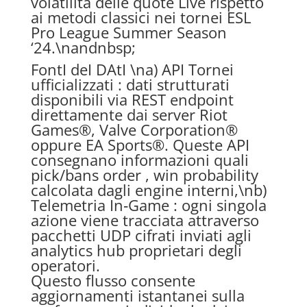
volatilità delle quote Live rispetto
ai metodi classici nei tornei ESL
Pro League Summer Season
‘24.\nandnbsp;
FontI deI DAtI \na) API Tornei
ufficializzati : dati strutturati
disponibili via REST endpoint
direttamente dai server Riot
Games®, Valve Corporation®
oppure EA Sports®. Queste API
consegnano informazioni quali
pick/bans order , win probability
calcolata dagli engine interni,\nb)
Telemetria In‑Game : ogni singola
azione viene tracciata attraverso
pacchetti UDP cifrati inviati agli
analytics hub proprietari degli
operatori.
Questo flusso consente
aggiornamenti istantanei sulla