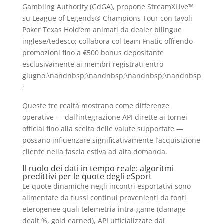
Gambling Authority (GdGA), propone StreamXLive™
su League of Legends® Champions Tour con tavoli
Poker Texas Hold’em animati da dealer bilingue
inglese/tedesco; collabora col team Fnatic offrendo
promozioni fino a €500 bonus depositante
esclusivamente ai membri registrati entro
giugno.\nandnbsp;\nandnbsp;\nandnbsp;\nandnbsp
;
Queste tre realtà mostrano come differenze
operative — dall’integrazione API dirette ai tornei
official fino alla scelta delle valute supportate —
possano influenzare significativamente l’acquisizione
cliente nella fascia estiva ad alta domanda.
Il ruolo dei dati in tempo reale: algoritmi
predittivi per le quote degli eSport
Le quote dinamiche negli incontri esportativi sono
alimentate da flussi continui provenienti da fonti
eterogenee quali telemetria intra‑game (damage
dealt %, gold earned), API ufficializzate dai