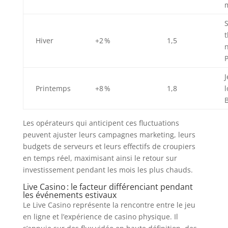
S
Hiver
+2 %
1,5
n
J
Printemps
+8 %
1,8
l
Les opérateurs qui anticipent ces fluctuations
peuvent ajuster leurs campagnes marketing, leurs
budgets de serveurs et leurs effectifs de croupiers
en temps réel, maximisant ainsi le retour sur
investissement pendant les mois les plus chauds.
Live Casino : le facteur différenciant pendant
les événements estivaux
Le Live Casino représente la rencontre entre le jeu
en ligne et l’expérience de casino physique. Il