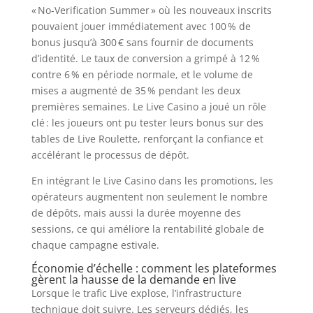
« No‑Verification Summer » où les nouveaux inscrits
pouvaient jouer immédiatement avec 100 % de
bonus jusqu’à 300 € sans fournir de documents
d’identité. Le taux de conversion a grimpé à 12 %
contre 6 % en période normale, et le volume de
mises a augmenté de 35 % pendant les deux
premières semaines. Le Live Casino a joué un rôle
clé : les joueurs ont pu tester leurs bonus sur des
tables de Live Roulette, renforçant la confiance et
accélérant le processus de dépôt.
En intégrant le Live Casino dans les promotions, les
opérateurs augmentent non seulement le nombre
de dépôts, mais aussi la durée moyenne des
sessions, ce qui améliore la rentabilité globale de
chaque campagne estivale.
Économie d’échelle : comment les plateformes
gèrent la hausse de la demande en live
Lorsque le trafic Live explose, l’infrastructure
technique doit suivre. Les serveurs dédiés, les