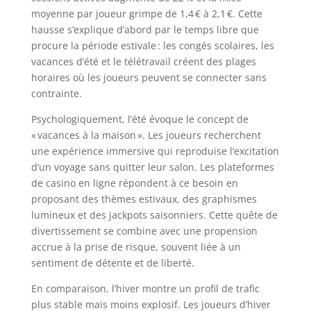
moyenne par joueur grimpe de 1,4 € à 2,1 €. Cette
hausse s’explique d’abord par le temps libre que
procure la période estivale : les congés scolaires, les
vacances d’été et le télétravail créent des plages
horaires où les joueurs peuvent se connecter sans
contrainte.
Psychologiquement, l’été évoque le concept de
« vacances à la maison ». Les joueurs recherchent
une expérience immersive qui reproduise l’excitation
d’un voyage sans quitter leur salon. Les plateformes
de casino en ligne répondent à ce besoin en
proposant des thèmes estivaux, des graphismes
lumineux et des jackpots saisonniers. Cette quête de
divertissement se combine avec une propension
accrue à la prise de risque, souvent liée à un
sentiment de détente et de liberté.
En comparaison, l’hiver montre un profil de trafic
plus stable mais moins explosif. Les joueurs d’hiver