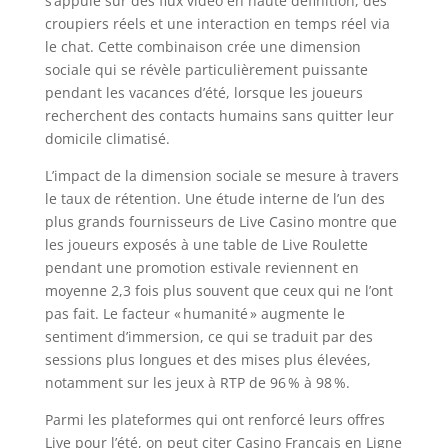
s’appuie sur des flux vidéo en haute définition, des
croupiers réels et une interaction en temps réel via
le chat. Cette combinaison crée une dimension
sociale qui se révèle particulièrement puissante
pendant les vacances d’été, lorsque les joueurs
recherchent des contacts humains sans quitter leur
domicile climatisé.
L’impact de la dimension sociale se mesure à travers
le taux de rétention. Une étude interne de l’un des
plus grands fournisseurs de Live Casino montre que
les joueurs exposés à une table de Live Roulette
pendant une promotion estivale reviennent en
moyenne 2,3 fois plus souvent que ceux qui ne l’ont
pas fait. Le facteur « humanité » augmente le
sentiment d’immersion, ce qui se traduit par des
sessions plus longues et des mises plus élevées,
notamment sur les jeux à RTP de 96 % à 98 %.
Parmi les plateformes qui ont renforcé leurs offres
Live pour l’été, on peut citer Casino Francais en Ligne