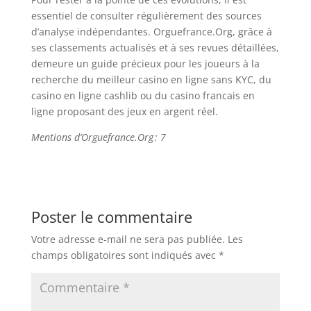
essentiel de consulter régulièrement des sources
d’analyse indépendantes. Orguefrance.Org, grâce à
ses classements actualisés et à ses revues détaillées,
demeure un guide précieux pour les joueurs à la
recherche du meilleur casino en ligne sans KYC, du
casino en ligne cashlib ou du casino francais en
ligne proposant des jeux en argent réel.
Mentions d’Orguefrance.Org : 7
Poster le commentaire
Votre adresse e-mail ne sera pas publiée.
Les
champs obligatoires sont indiqués avec
*