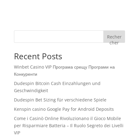
Recher
cher
Recent Posts
Winbet Casino VIP Програма срещу Програми на
Конкуренти
Dudespin Bitcoin Cash Einzahlungen und
Geschwindigkeit
Dudespin Bet Sizing für verschiedene Spiele
Kenspin casino Google Pay for Android Deposits
Come i Casinò Online Rivoluzionano il Gioco Mobile
per Risparmiare Batteria – Il Ruolo Segreto dei Livelli
VIP