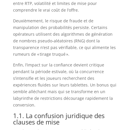
entre RTP, volatilité et limites de mise pour
comprendre le vrai coût de l’offre.
Deuxièmement, le risque de fraude et de
manipulation des probabilités persiste. Certains
opérateurs utilisent des algorithmes de génération
de nombres pseudo‑aléatoires (RNG) dont la
transparence n’est pas vérifiable, ce qui alimente les
rumeurs de « tirage truqué ».
Enfin, l’impact sur la confiance devient critique
pendant la période estivale, où la concurrence
s’intensifie et les joueurs recherchent des
expériences fluides sur leurs tablettes. Un bonus qui
semble alléchant mais qui se transforme en un
labyrinthe de restrictions décourage rapidement la
conversion.
1.1. La confusion juridique des
clauses de mise