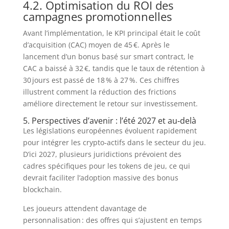
4.2. Optimisation du ROI des
campagnes promotionnelles
Avant l’implémentation, le KPI principal était le coût
d’acquisition (CAC) moyen de 45 €. Après le
lancement d’un bonus basé sur smart contract, le
CAC a baissé à 32 €, tandis que le taux de rétention à
30 jours est passé de 18 % à 27 %. Ces chiffres
illustrent comment la réduction des frictions
améliore directement le retour sur investissement.
5. Perspectives d’avenir : l’été 2027 et au‑delà
Les législations européennes évoluent rapidement
pour intégrer les crypto‑actifs dans le secteur du jeu.
D’ici 2027, plusieurs juridictions prévoient des
cadres spécifiques pour les tokens de jeu, ce qui
devrait faciliter l’adoption massive des bonus
blockchain.
Les joueurs attendent davantage de
personnalisation : des offres qui s’ajustent en temps