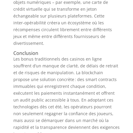
objets numériques – par exemple, une carte de
crédit virtuelle qui se transforme en jeton
échangeable sur plusieurs plateformes. Cette
inter‑opérabilité créera un écosystème où les
récompenses circulent librement entre différents
jeux et même entre différents fournisseurs de
divertissement.
Conclusion
Les bonus traditionnels des casinos en ligne
souffrent d’un manque de clarté, de délais de retrait
et de risques de manipulation. La blockchain
propose une solution concrète : des smart contracts
immuables qui enregistrent chaque condition,
exécutent les paiements instantanément et offrent
un audit public accessible à tous. En adoptant ces
technologies dès cet été, les opérateurs pourront
non seulement regagner la confiance des joueurs,
mais aussi se démarquer dans un marché où la
rapidité et la transparence deviennent des exigences