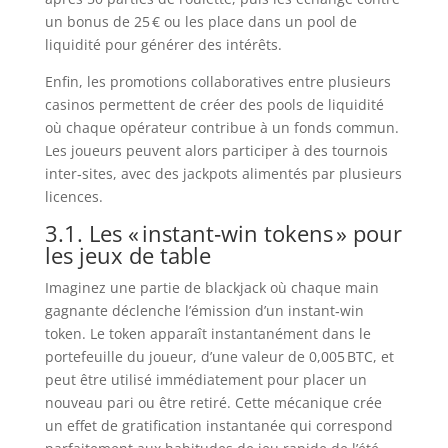
un bonus de 25 € ou les place dans un pool de
liquidité pour générer des intérêts.
Enfin, les promotions collaboratives entre plusieurs
casinos permettent de créer des pools de liquidité
où chaque opérateur contribue à un fonds commun.
Les joueurs peuvent alors participer à des tournois
inter‑sites, avec des jackpots alimentés par plusieurs
licences.
3.1. Les « instant‑win tokens » pour
les jeux de table
Imaginez une partie de blackjack où chaque main
gagnante déclenche l’émission d’un instant‑win
token. Le token apparaît instantanément dans le
portefeuille du joueur, d’une valeur de 0,005 BTC, et
peut être utilisé immédiatement pour placer un
nouveau pari ou être retiré. Cette mécanique crée
un effet de gratification instantanée qui correspond