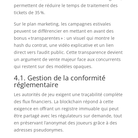
permettent de réduire le temps de traitement des
tickets de 35 %.
Sur le plan marketing, les campagnes estivales
peuvent se différencier en mettant en avant des
bonus « transparentes » : un visuel qui montre le
hash du contrat, une vidéo explicative et un lien
direct vers l’audit public. Cette transparence devient
un argument de vente majeur face aux concurrents
qui restent sur des modèles opaques.
4.1. Gestion de la conformité
réglementaire
Les autorités de jeu exigent une traçabilité complète
des flux financiers. La blockchain répond à cette
exigence en offrant un registre immuable qui peut
être partagé avec les régulateurs sur demande, tout
en préservant l’anonymat des joueurs grâce à des
adresses pseudonymes.