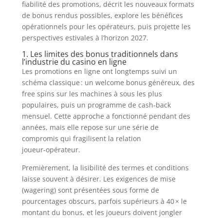
fiabilité des promotions, décrit les nouveaux formats
de bonus rendus possibles, explore les bénéfices
opérationnels pour les opérateurs, puis projette les
perspectives estivales à l’horizon 2027.
1. Les limites des bonus traditionnels dans
l’industrie du casino en ligne
Les promotions en ligne ont longtemps suivi un
schéma classique : un welcome bonus généreux, des
free spins sur les machines à sous les plus
populaires, puis un programme de cash‑back
mensuel. Cette approche a fonctionné pendant des
années, mais elle repose sur une série de
compromis qui fragilisent la relation
joueur‑opérateur.
Premièrement, la lisibilité des termes et conditions
laisse souvent à désirer. Les exigences de mise
(wagering) sont présentées sous forme de
pourcentages obscurs, parfois supérieurs à 40 × le
montant du bonus, et les joueurs doivent jongler