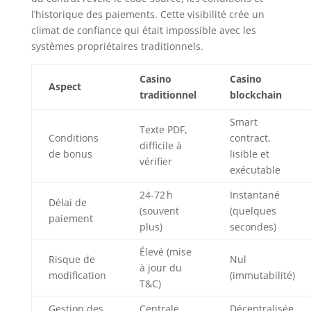
l’historique des paiements. Cette visibilité crée un
climat de confiance qui était impossible avec les
systèmes propriétaires traditionnels.
Casino
Casino
Aspect
traditionnel
blockchain
Smart
Texte PDF,
Conditions
contract,
difficile à
de bonus
lisible et
vérifier
exécutable
24‑72 h
Instantané
Délai de
(souvent
(quelques
paiement
plus)
secondes)
Élevé (mise
Risque de
Nul
à jour du
modification
(immutabilité)
T&C)
Gestion des
Centrale,
Décentralisée,