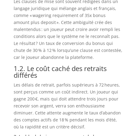
Les clauses de mise sont souvent rédigées dans un
langage juridique qui mélange anglais et français,
comme « wagering requirement of 35x bonus
amount plus deposit ». Cette ambiguïté crée des
malentendus : un joueur peut croire avoir rempli les
conditions alors que le système ne le reconnaît pas.
Le résultat ? Un taux de conversion du bonus qui
chute de 30 % à 12 % lorsqu’une clause est contestée,
car le joueur abandonne la plateforme.
1.2. Le coût caché des retraits
différés
Les délais de retrait, parfois supérieurs à 72 heures,
sont perçus comme un coût indirect. Un joueur qui
gagne 200 €, mais qui doit attendre trois jours pour
recevoir son argent, verra son enthousiasme
diminuer. Cette attente augmente le taux d’abandon
des comptes actifs de 18 % pendant les mois d’été,
où la rapidité est un critère décisif.