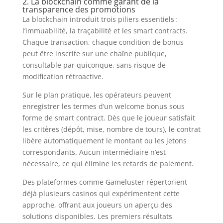
2. La blockchain comme garant de la
transparence des promotions
La blockchain introduit trois piliers essentiels :
l’immuabilité, la traçabilité et les smart contracts.
Chaque transaction, chaque condition de bonus
peut être inscrite sur une chaîne publique,
consultable par quiconque, sans risque de
modification rétroactive.
Sur le plan pratique, les opérateurs peuvent
enregistrer les termes d’un welcome bonus sous
forme de smart contract. Dès que le joueur satisfait
les critères (dépôt, mise, nombre de tours), le contrat
libère automatiquement le montant ou les jetons
correspondants. Aucun intermédiaire n’est
nécessaire, ce qui élimine les retards de paiement.
Des plateformes comme Gameluster répertorient
déjà plusieurs casinos qui expérimentent cette
approche, offrant aux joueurs un aperçu des
solutions disponibles. Les premiers résultats