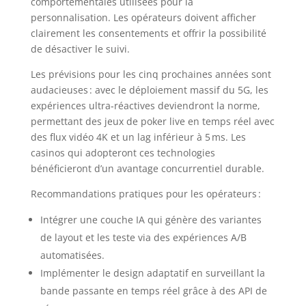
comportementales utilisées pour la
personnalisation. Les opérateurs doivent afficher
clairement les consentements et offrir la possibilité
de désactiver le suivi.
Les prévisions pour les cinq prochaines années sont
audacieuses : avec le déploiement massif du 5G, les
expériences ultra‑réactives deviendront la norme,
permettant des jeux de poker live en temps réel avec
des flux vidéo 4K et un lag inférieur à 5 ms. Les
casinos qui adopteront ces technologies
bénéficieront d’un avantage concurrentiel durable.
Recommandations pratiques pour les opérateurs :
Intégrer une couche IA qui génère des variantes
de layout et les teste via des expériences A/B
automatisées.
Implémenter le design adaptatif en surveillant la
bande passante en temps réel grâce à des API de