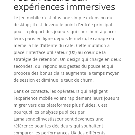
expériences immersives
Le jeu mobile n’est plus une simple extension du
desktop ; il est devenu le point d’entrée principal
pour la plupart des joueurs qui cherchent à placer
leurs paris en ligne depuis le métro, le canapé ou
même la file d’attente du café. Cette mutation a
placé l’interface utilisateur (UX) au cœur de la
stratégie de rétention. Un design qui charge en deux
secondes, qui répond aux gestes du pouce et qui
propose des bonus clairs augmente le temps moyen
de session et diminue le taux de churn.
Dans ce contexte, les opérateurs qui négligent
l’expérience mobile voient rapidement leurs joueurs
migrer vers des plateformes plus fluides. C’est
pourquoi les analyses publiées par
Lamaisondelinvestisseur sont devenues une
référence pour les décideurs qui souhaitent
comparer les performances UX des différents