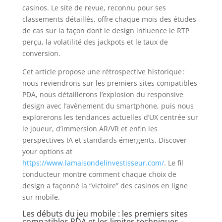
casinos. Le site de revue, reconnu pour ses
classements détaillés, offre chaque mois des études
de cas sur la façon dont le design influence le RTP
perçu, la volatilité des jackpots et le taux de
conversion.
Cet article propose une rétrospective historique :
nous reviendrons sur les premiers sites compatibles
PDA, nous détaillerons l’explosion du responsive
design avec l’avènement du smartphone, puis nous
explorerons les tendances actuelles d’UX centrée sur
le joueur, d’immersion AR/VR et enfin les
perspectives IA et standards émergents. Discover
your options at
https://www.lamaisondelinvestisseur.com/
. Le fil
conducteur montre comment chaque choix de
design a façonné la “victoire” des casinos en ligne
sur mobile.
Les débuts du jeu mobile : les premiers sites
compatibles PDA et les limites techniques –