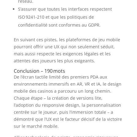
réseau.
S’assurer que toutes les interfaces respectent
ISO 9241‑210 et que les politiques de
confidentialité sont conformes au GDPR.
En suivant ces pistes, les plateformes de jeu mobile
pourront offrir une UX qui non seulement séduit,
mais aussi respecte les exigences légales et les
attentes des joueurs les plus exigeants.
Conclusion – 190 mots
De l’écran tactile limité des premiers PDA aux
environnements immersifs en AR, VR et IA, le design
mobile des casinos a parcouru un long chemin.
Chaque étape – la création de versions lite,
l’adoption du responsive design, la personnalisation
centrée sur le joueur, puis l’immersion totale – a
démontré que l’UX est le facteur décisif de la victoire
sur le marché mobile.