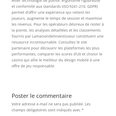
Allier technologie de pointe, ergonomie rigoureuse
et conformité aux standards (ISO 9241‑210, GDPR)
permet d’offrir une expérience qui retient les
joueurs, augmente le temps de session et maximise
les revenus. Pour les opérateurs désireux de rester à
la pointe, les analyses détaillées et les classements
fournis par Lamaisondelinvestisseur constituent une
ressource incontournable. Consultez le site
partenaire pour découvrir les plateformes les plus
performantes, comparer les scores d’UX et choisir le
casino qui allie le meilleur du design mobile à une
offre de jeu responsable.
Poster le commentaire
Votre adresse e-mail ne sera pas publiée.
Les
champs obligatoires sont indiqués avec
*