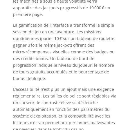
les machines à sous à haute volatilité verra
apparaître des jackpots progressifs de 10 000 € en
première page.
La gamification de l’interface a transformé la simple
session de jeu en une aventure. Les missions
quotidiennes (parier 10 € sur un tableau de roulette,
gagner 3 fois le même jackpot) offrent des
micro‑récompenses visuelles comme des badges ou
des crédits bonus. Un tableau de bord de
progression indique le niveau du joueur, le nombre
de tours gratuits accumulés et le pourcentage de
bonus débloqué.
L’accessibilité n’est plus un ajout mais une exigence
réglementaire. Les tailles de police sont réglables via
un curseur, le contraste élevé se déclenche
automatiquement en fonction des paramètres du
système d’exploitation, et la compatibilité avec les
lecteurs d’écran permet aux personnes malvoyantes
de naviguer dans le lobby du casino.