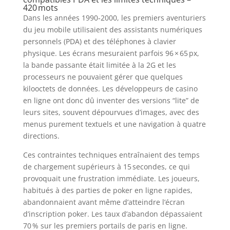
420 mots
Dans les années 1990‑2000, les premiers aventuriers
du jeu mobile utilisaient des assistants numériques
personnels (PDA) et des téléphones à clavier
physique. Les écrans mesuraient parfois 96 × 65 px,
la bande passante était limitée à la 2G et les
processeurs ne pouvaient gérer que quelques
kilooctets de données. Les développeurs de casino
en ligne ont donc dû inventer des versions “lite” de
leurs sites, souvent dépourvues d’images, avec des
menus purement textuels et une navigation à quatre
directions.
Ces contraintes techniques entraînaient des temps
de chargement supérieurs à 15 secondes, ce qui
provoquait une frustration immédiate. Les joueurs,
habitués à des parties de poker en ligne rapides,
abandonnaient avant même d’atteindre l’écran
d’inscription poker. Les taux d’abandon dépassaient
70 % sur les premiers portails de paris en ligne.