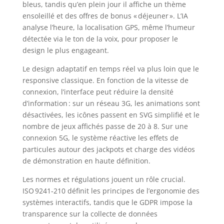
bleus, tandis qu’en plein jour il affiche un thème
ensoleillé et des offres de bonus « déjeuner ». L’IA
analyse l’heure, la localisation GPS, même l’humeur
détectée via le ton de la voix, pour proposer le
design le plus engageant.
Le design adaptatif en temps réel va plus loin que le
responsive classique. En fonction de la vitesse de
connexion, l’interface peut réduire la densité
d’information : sur un réseau 3G, les animations sont
désactivées, les icônes passent en SVG simplifié et le
nombre de jeux affichés passe de 20 à 8. Sur une
connexion 5G, le système réactive les effets de
particules autour des jackpots et charge des vidéos
de démonstration en haute définition.
Les normes et régulations jouent un rôle crucial.
ISO 9241‑210 définit les principes de l’ergonomie des
systèmes interactifs, tandis que le GDPR impose la
transparence sur la collecte de données