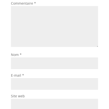
Commentaire
*
Nom
*
E-mail
*
Site web