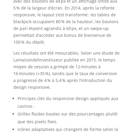
avec des boutons de 44 px et un affichage limité aux
5 % de la largeur d’écran. En 2014, après la refonte
responsive, le layout s’est transformé : les tables de
blackjack occupaient 80 % de la hauteur, les boutons
de pari étaient agrandis à 60 px, et un swipe‑up
permettait d’accéder aux bonus de bienvenue de
100 % du dépôt.
Les résultats ont été mesurables. Selon une étude de
Lamaisondelinvestisseur publiée en 2015, le temps
moyen de session a grimpé de 12 minutes à
16 minutes (+35 %), tandis que le taux de conversion
a progressé de 4 % à 5,4 % après l’introduction du
design responsive.
Principes clés du responsive design appliqués aux
casinos :
Grilles fluides basées sur des pourcentages plutôt
que des pixels fixes.
Icônes adaptatives qui changent de forme selon la