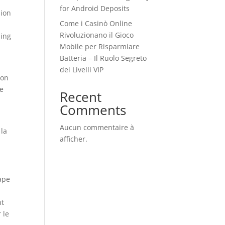
for Android Deposits
sion
Come i Casinò Online
Rivoluzionano il Gioco
ming
Mobile per Risparmiare
Batteria – Il Ruolo Segreto
dei Livelli VIP
lon
le
Recent
Comments
Aucun commentaire à
 la
afficher.
ape
nt
 le