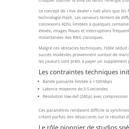
croupier tourner la bille ou sentir l’énergie d’u
Le concept de « live dealer » naît alors que l
technologie Flash. Les serveurs tentent de di
connexions ADSL limitées à quelques centaines 
élevée, images floues et interruptions fréque
instantanées des RNG classiques.
Malgré ces obstacles techniques, l’idée sédui
succès modestes proviennent surtout de marc
les joueurs sont prêts à payer un supplément p
Les contraintes techniques init
Bande passante limitée à < 500 kbps
Latence moyenne de 3‑5 secondes
Résolution low‑def (240 p) avec compression 
Ces paramètres rendaient difficile la synchron
créant parfois des désaccords sur le résultat 
Le rôle pionnier de studios sp