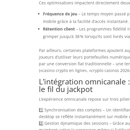
Ces optimisations impactent directement deux
Fréquence de jeu
– Le temps moyen passé pa
mobile grâce à la facilité d’accès instantané.
Rétention client
– Les programmes fidélité i
grimper jusqu’à 38 % lorsqu’ils sont livrés v
Par ailleurs, certaines plateformes ajoutent a
joueurs d’utiliser leurs portefeuilles numéri
par une conversion fiat traditionnelle – une te
(«casino crypto en ligne», «crypto casinos 2026
L’intégration omnicanale :
le fil du jackpot
L’expérience omnicanale repose sur trois pilie
1️⃣ Synchronisation des comptes – Un identifi
desktop se reflète instantanément sur mobile
2️⃣ Gestion dynamique des sessions – Grâce au
maintient active la connexion même si l’utilisa