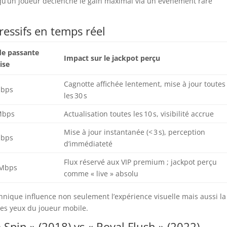
 qu’un joueur déclenche le gain maximal via un événement rare
essifs en temps réel
e passante
Impact sur le jackpot perçu
ise
Cagnotte affichée lentement, mise à jour toutes
Mbps
les 30 s
Mbps
Actualisation toutes les 10 s, visibilité accrue
Mise à jour instantanée (< 3 s), perception
Mbps
d’immédiateté
Flux réservé aux VIP premium ; jackpot perçu
 Mbps
comme « live » absolu
nique influence non seulement l’expérience visuelle mais aussi la
 les yeux du joueur mobile.
Spin » (2018) vs « Royal Flush » (2022)