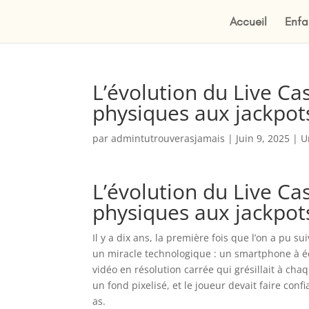
Accueil
Enfa
L’évolution du Live Ca
physiques aux jackpo
par
admintutrouverasjamais
|
Juin 9, 2025
|
U
L’évolution du Live Ca
physiques aux jackpo
Il y a dix ans, la première fois que l’on a pu s
un miracle technologique : un smartphone à éc
vidéo en résolution carrée qui grésillait à ch
un fond pixelisé, et le joueur devait faire con
as.