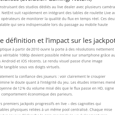
struisant des studios dédiés au live dealer avec plusieurs camér
NetEnt suit rapidement en intégrant des tables de roulette Live a
 opérateurs de monitorer la qualité du flux en temps réel. Ces deu
calable qui sera indispensable lors du passage au mobile haute
 définition et l’impact sur les jackpo
optique à partir de 2010 ouvre la porte à des résolutions nettement
du véritable 1080p devient possible même sur smartphone grâce a
 Android et iOS récents. Le rendu visuel passe d’une image
 tangible sous vos doigts virtuels.
tement la confiance des joueurs : voir clairement le croupier
élimine le doute quant à l’intégrité du jeu. Les études internes men
yenne de 12 % du volume misé dès que le flux passe en HD, signe
 le comportement économique des parieurs.
rs premiers jackpots progressifs en live – des cagnottes qui
tables physiques reliées à un même pool centralisé. Chaque mise