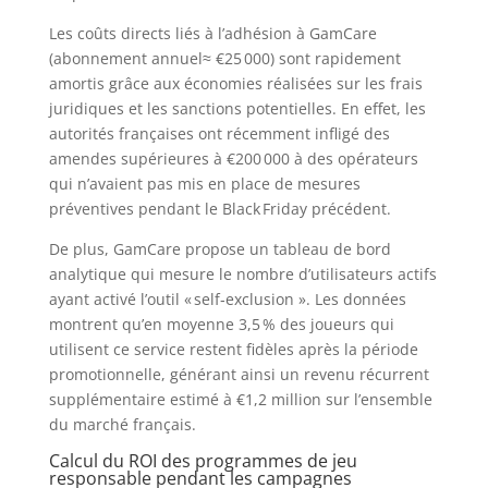
Les coûts directs liés à l’adhésion à GamCare
(abonnement annuel≈ €25 000) sont rapidement
amortis grâce aux économies réalisées sur les frais
juridiques et les sanctions potentielles. En effet, les
autorités françaises ont récemment infligé des
amendes supérieures à €200 000 à des opérateurs
qui n’avaient pas mis en place de mesures
préventives pendant le Black Friday précédent.
De plus, GamCare propose un tableau de bord
analytique qui mesure le nombre d’utilisateurs actifs
ayant activé l’outil « self‑exclusion ». Les données
montrent qu’en moyenne 3,5 % des joueurs qui
utilisent ce service restent fidèles après la période
promotionnelle, générant ainsi un revenu récurrent
supplémentaire estimé à €1,2 million sur l’ensemble
du marché français.
Calcul du ROI des programmes de jeu
responsable pendant les campagnes