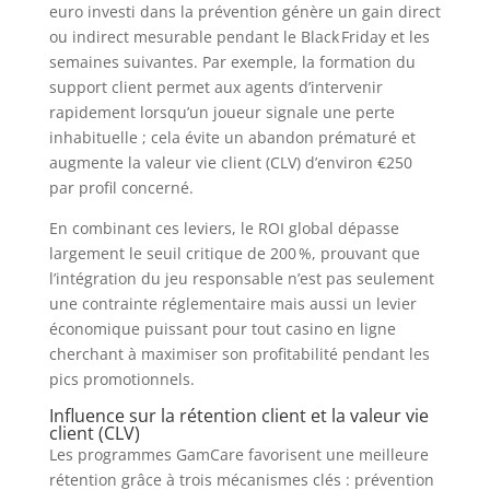
euro investi dans la prévention génère un gain direct
ou indirect mesurable pendant le Black Friday et les
semaines suivantes. Par exemple, la formation du
support client permet aux agents d’intervenir
rapidement lorsqu’un joueur signale une perte
inhabituelle ; cela évite un abandon prématuré et
augmente la valeur vie client (CLV) d’environ €250
par profil concerné.
En combinant ces leviers, le ROI global dépasse
largement le seuil critique de 200 %, prouvant que
l’intégration du jeu responsable n’est pas seulement
une contrainte réglementaire mais aussi un levier
économique puissant pour tout casino en ligne
cherchant à maximiser son profitabilité pendant les
pics promotionnels.
Influence sur la rétention client et la valeur vie
client (CLV)
Les programmes GamCare favorisent une meilleure
rétention grâce à trois mécanismes clés : prévention