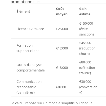
promotionnelles
Coût
Gain
Élément
moyen
estimé
€150 000
Licence GamCare
€25 000
(évité
sanctions)
€45 000
Formation
€12 000
(réduction
support client
churn)
€80 000
Outils d’analyse
€18 000
(détection
comportementale
fraude)
Communication
€30 000
responsable
€8 000
(conversion
(bannières)
+)
Le calcul repose sur un modèle simplifié où chaque