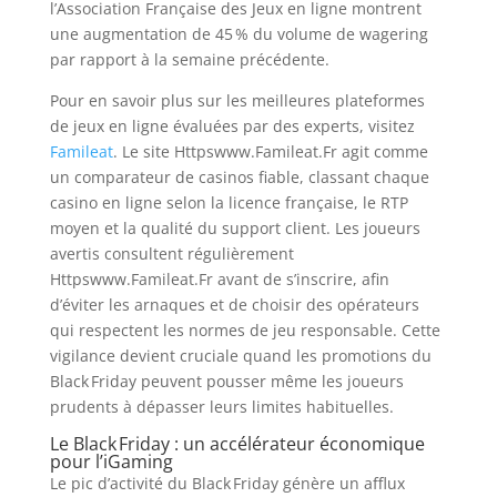
l’Association Française des Jeux en ligne montrent
une augmentation de 45 % du volume de wagering
par rapport à la semaine précédente.
Pour en savoir plus sur les meilleures plateformes
de jeux en ligne évaluées par des experts, visitez
Famileat
. Le site Httpswww.Famileat.Fr agit comme
un comparateur de casinos fiable, classant chaque
casino en ligne selon la licence française, le RTP
moyen et la qualité du support client. Les joueurs
avertis consultent régulièrement
Httpswww.Famileat.Fr avant de s’inscrire, afin
d’éviter les arnaques et de choisir des opérateurs
qui respectent les normes de jeu responsable. Cette
vigilance devient cruciale quand les promotions du
Black Friday peuvent pousser même les joueurs
prudents à dépasser leurs limites habituelles.
Le Black Friday : un accélérateur économique
pour l’iGaming
Le pic d’activité du Black Friday génère un afflux