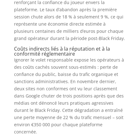
renforçant la confiance du joueur envers la
plateforme. Le taux d’abandon après la première
session chute alors de 18 % à seulement 9 %, ce qui
représente une économie directe estimée à
plusieurs centaines de milliers d’euros pour chaque
grand opérateur durant la période post‑Black Friday.
Coûts indirects liés à la réputation et à la
conformité réglementaire
Ignorer le volet responsable expose les opérateurs à
des coûts cachés souvent sous‑estimés : perte de
confiance du public, baisse du trafic organique et
sanctions administratives. En novembre dernier,
deux sites non conformes ont vu leur classement
dans Google chuter de trois positions après que des
médias ont dénoncé leurs pratiques agressives
durant le Black Friday. Cette dégradation a entraîné
une perte moyenne de 22 % du trafic mensuel – soit
environ €350 000 pour chaque plateforme
concernée.