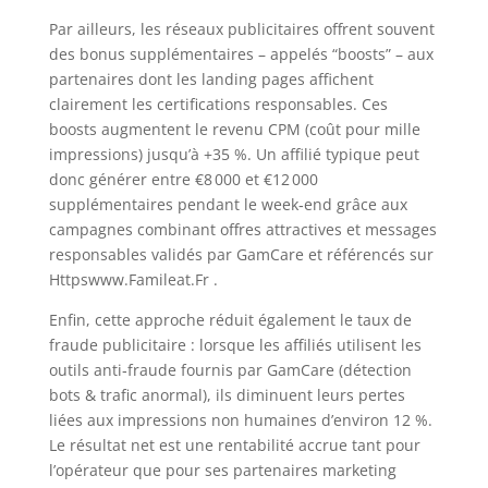
Par ailleurs, les réseaux publicitaires offrent souvent
des bonus supplémentaires – appelés “boosts” – aux
partenaires dont les landing pages affichent
clairement les certifications responsables. Ces
boosts augmentent le revenu CPM (coût pour mille
impressions) jusqu’à +35 %. Un affilié typique peut
donc générer entre €8 000 et €12 000
supplémentaires pendant le week‑end grâce aux
campagnes combinant offres attractives et messages
responsables validés par GamCare et référencés sur
Httpswww.Famileat.Fr .
Enfin, cette approche réduit également le taux de
fraude publicitaire : lorsque les affiliés utilisent les
outils anti‑fraude fournis par GamCare (détection
bots & trafic anormal), ils diminuent leurs pertes
liées aux impressions non humaines d’environ 12 %.
Le résultat net est une rentabilité accrue tant pour
l’opérateur que pour ses partenaires marketing