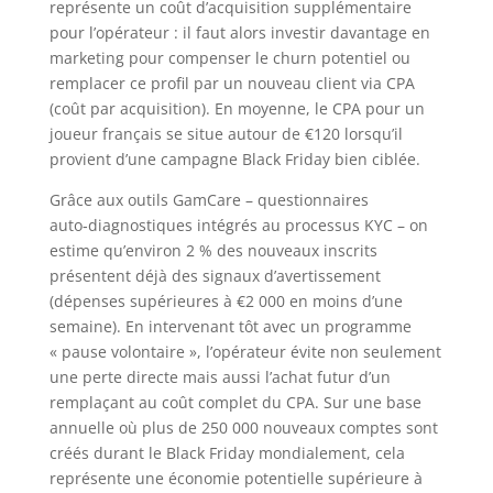
représente un coût d’acquisition supplémentaire
pour l’opérateur : il faut alors investir davantage en
marketing pour compenser le churn potentiel ou
remplacer ce profil par un nouveau client via CPA
(coût par acquisition). En moyenne, le CPA pour un
joueur français se situe autour de €120 lorsqu’il
provient d’une campagne Black Friday bien ciblée.
Grâce aux outils GamCare – questionnaires
auto‑diagnostiques intégrés au processus KYC – on
estime qu’environ 2 % des nouveaux inscrits
présentent déjà des signaux d’avertissement
(dépenses supérieures à €2 000 en moins d’une
semaine). En intervenant tôt avec un programme
« pause volontaire », l’opérateur évite non seulement
une perte directe mais aussi l’achat futur d’un
remplaçant au coût complet du CPA. Sur une base
annuelle où plus de 250 000 nouveaux comptes sont
créés durant le Black Friday mondialement, cela
représente une économie potentielle supérieure à