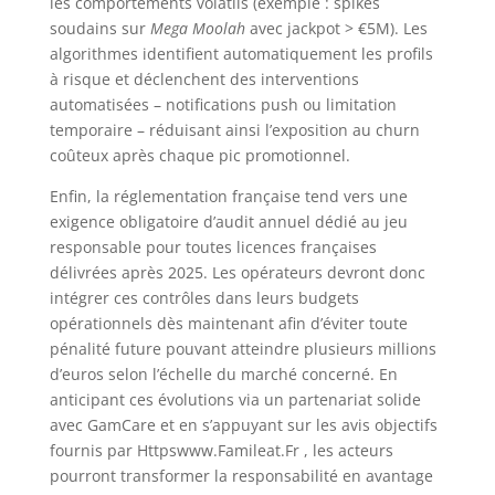
les comportements volatils (exemple : spikes
soudains sur
Mega Moolah
avec jackpot > €5M). Les
algorithmes identifient automatiquement les profils
à risque et déclenchent des interventions
automatisées – notifications push ou limitation
temporaire – réduisant ainsi l’exposition au churn
coûteux après chaque pic promotionnel.
Enfin, la réglementation française tend vers une
exigence obligatoire d’audit annuel dédié au jeu
responsable pour toutes licences françaises
délivrées après 2025. Les opérateurs devront donc
intégrer ces contrôles dans leurs budgets
opérationnels dès maintenant afin d’éviter toute
pénalité future pouvant atteindre plusieurs millions
d’euros selon l’échelle du marché concerné. En
anticipant ces évolutions via un partenariat solide
avec GamCare et en s’appuyant sur les avis objectifs
fournis par Httpswww.Famileat.Fr , les acteurs
pourront transformer la responsabilité en avantage