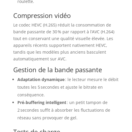
roulette.
Compression vidéo
Le codec HEVC (H.265) réduit la consommation de
bande passante de 30 % par rapport à l’AVC (H.264)
tout en conservant une qualité visuelle élevée. Les
appareils récents supportent nativement HEVC,
tandis que les modèles plus anciens basculent
automatiquement sur AVC.
Gestion de la bande passante
Adaptation dynamique
: le lecteur mesure le débit
toutes les 5 secondes et ajuste le bitrate en
conséquence.
Pré‑buffering intelligent
: un petit tampon de
2 secondes suffit à absorber les fluctuations de
réseau sans provoquer de gel.
Tests de charge