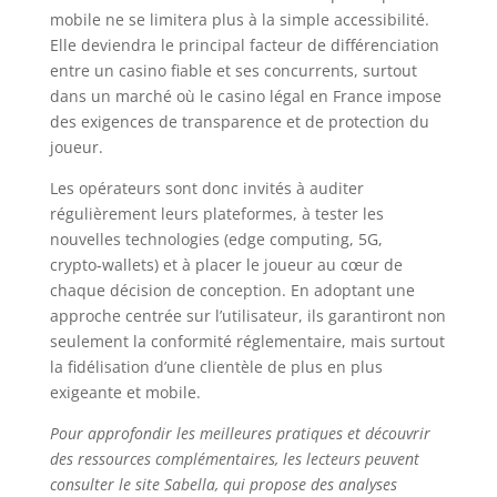
mobile ne se limitera plus à la simple accessibilité.
Elle deviendra le principal facteur de différenciation
entre un casino fiable et ses concurrents, surtout
dans un marché où le casino légal en France impose
des exigences de transparence et de protection du
joueur.
Les opérateurs sont donc invités à auditer
régulièrement leurs plateformes, à tester les
nouvelles technologies (edge computing, 5G,
crypto‑wallets) et à placer le joueur au cœur de
chaque décision de conception. En adoptant une
approche centrée sur l’utilisateur, ils garantiront non
seulement la conformité réglementaire, mais surtout
la fidélisation d’une clientèle de plus en plus
exigeante et mobile.
Pour approfondir les meilleures pratiques et découvrir
des ressources complémentaires, les lecteurs peuvent
consulter le site Sabella, qui propose des analyses