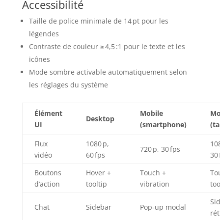
Accessibilité
Taille de police minimale de 14 pt pour les
légendes
Contraste de couleur ≥ 4,5 :1 pour le texte et les
icônes
Mode sombre activable automatiquement selon
les réglages du système
Élément
Mobile
Mo
Desktop
UI
(smartphone)
(ta
Flux
1080 p,
108
720 p, 30 fps
vidéo
60 fps
30 
Boutons
Hover +
Touch +
To
d’action
tooltip
vibration
too
Si
Chat
Sidebar
Pop‑up modal
rét