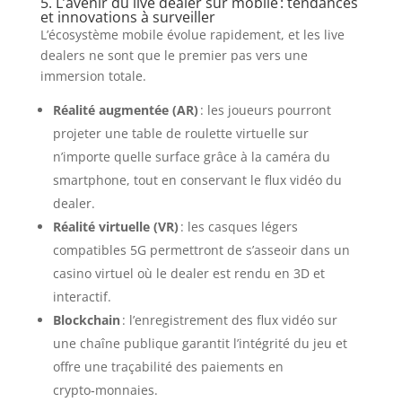
5. L’avenir du live dealer sur mobile : tendances
et innovations à surveiller
L’écosystème mobile évolue rapidement, et les live
dealers ne sont que le premier pas vers une
immersion totale.
Réalité augmentée (AR)
: les joueurs pourront
projeter une table de roulette virtuelle sur
n’importe quelle surface grâce à la caméra du
smartphone, tout en conservant le flux vidéo du
dealer.
Réalité virtuelle (VR)
: les casques légers
compatibles 5G permettront de s’asseoir dans un
casino virtuel où le dealer est rendu en 3D et
interactif.
Blockchain
: l’enregistrement des flux vidéo sur
une chaîne publique garantit l’intégrité du jeu et
offre une traçabilité des paiements en
crypto‑monnaies.