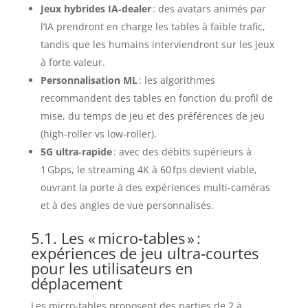
Jeux hybrides IA‑dealer
: des avatars animés par
l’IA prendront en charge les tables à faible trafic,
tandis que les humains interviendront sur les jeux
à forte valeur.
Personnalisation ML
: les algorithmes
recommandent des tables en fonction du profil de
mise, du temps de jeu et des préférences de jeu
(high‑roller vs low‑roller).
5G ultra‑rapide
: avec des débits supérieurs à
1 Gbps, le streaming 4K à 60 fps devient viable,
ouvrant la porte à des expériences multi‑caméras
et à des angles de vue personnalisés.
5.1. Les « micro‑tables » :
expériences de jeu ultra‑courtes
pour les utilisateurs en
déplacement
Les micro‑tables proposent des parties de 2 à