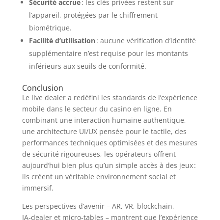
Sécurité accrue
: les clés privées restent sur
l’appareil, protégées par le chiffrement
biométrique.
Facilité d’utilisation
: aucune vérification d’identité
supplémentaire n’est requise pour les montants
inférieurs aux seuils de conformité.
Conclusion
Le live dealer a redéfini les standards de l’expérience
mobile dans le secteur du casino en ligne. En
combinant une interaction humaine authentique,
une architecture UI/UX pensée pour le tactile, des
performances techniques optimisées et des mesures
de sécurité rigoureuses, les opérateurs offrent
aujourd’hui bien plus qu’un simple accès à des jeux :
ils créent un véritable environnement social et
immersif.
Les perspectives d’avenir – AR, VR, blockchain,
IA‑dealer et micro‑tables – montrent que l’expérience