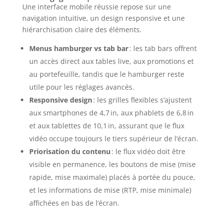
Une interface mobile réussie repose sur une
navigation intuitive, un design responsive et une
hiérarchisation claire des éléments.
Menus hamburger vs tab bar
: les tab bars offrent
un accès direct aux tables live, aux promotions et
au portefeuille, tandis que le hamburger reste
utile pour les réglages avancés.
Responsive design
: les grilles flexibles s’ajustent
aux smartphones de 4,7 in, aux phablets de 6,8 in
et aux tablettes de 10,1 in, assurant que le flux
vidéo occupe toujours le tiers supérieur de l’écran.
Priorisation du contenu
: le flux vidéo doit être
visible en permanence, les boutons de mise (mise
rapide, mise maximale) placés à portée du pouce,
et les informations de mise (RTP, mise minimale)
affichées en bas de l’écran.