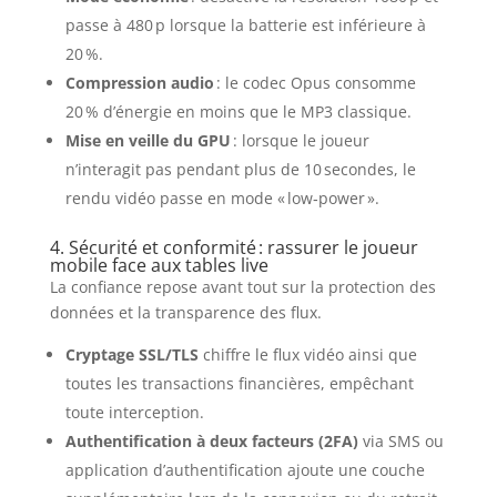
passe à 480 p lorsque la batterie est inférieure à
20 %.
Compression audio
: le codec Opus consomme
20 % d’énergie en moins que le MP3 classique.
Mise en veille du GPU
: lorsque le joueur
n’interagit pas pendant plus de 10 secondes, le
rendu vidéo passe en mode « low‑power ».
4. Sécurité et conformité : rassurer le joueur
mobile face aux tables live
La confiance repose avant tout sur la protection des
données et la transparence des flux.
Cryptage SSL/TLS
chiffre le flux vidéo ainsi que
toutes les transactions financières, empêchant
toute interception.
Authentification à deux facteurs (2FA)
via SMS ou
application d’authentification ajoute une couche