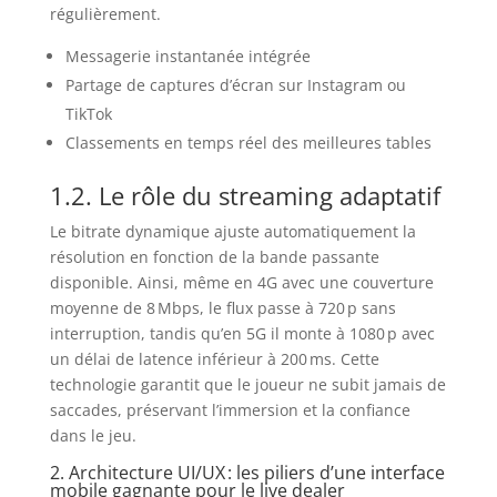
régulièrement.
Messagerie instantanée intégrée
Partage de captures d’écran sur Instagram ou
TikTok
Classements en temps réel des meilleures tables
1.2. Le rôle du streaming adaptatif
Le bitrate dynamique ajuste automatiquement la
résolution en fonction de la bande passante
disponible. Ainsi, même en 4G avec une couverture
moyenne de 8 Mbps, le flux passe à 720 p sans
interruption, tandis qu’en 5G il monte à 1080 p avec
un délai de latence inférieur à 200 ms. Cette
technologie garantit que le joueur ne subit jamais de
saccades, préservant l’immersion et la confiance
dans le jeu.
2. Architecture UI/UX : les piliers d’une interface
mobile gagnante pour le live dealer