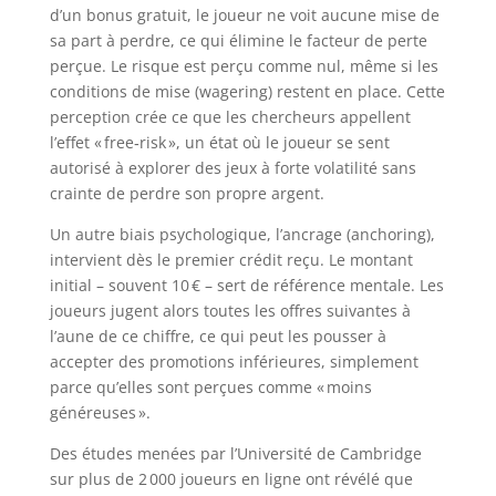
d’un bonus gratuit, le joueur ne voit aucune mise de
sa part à perdre, ce qui élimine le facteur de perte
perçue. Le risque est perçu comme nul, même si les
conditions de mise (wagering) restent en place. Cette
perception crée ce que les chercheurs appellent
l’effet « free‑risk », un état où le joueur se sent
autorisé à explorer des jeux à forte volatilité sans
crainte de perdre son propre argent.
Un autre biais psychologique, l’ancrage (anchoring),
intervient dès le premier crédit reçu. Le montant
initial – souvent 10 € – sert de référence mentale. Les
joueurs jugent alors toutes les offres suivantes à
l’aune de ce chiffre, ce qui peut les pousser à
accepter des promotions inférieures, simplement
parce qu’elles sont perçues comme « moins
généreuses ».
Des études menées par l’Université de Cambridge
sur plus de 2 000 joueurs en ligne ont révélé que