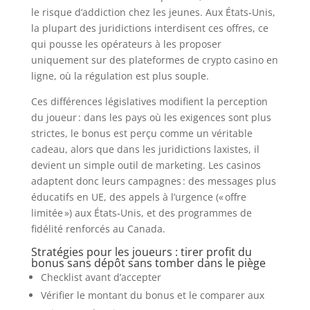
le risque d’addiction chez les jeunes. Aux États‑Unis,
la plupart des juridictions interdisent ces offres, ce
qui pousse les opérateurs à les proposer
uniquement sur des plateformes de crypto casino en
ligne, où la régulation est plus souple.
Ces différences législatives modifient la perception
du joueur : dans les pays où les exigences sont plus
strictes, le bonus est perçu comme un véritable
cadeau, alors que dans les juridictions laxistes, il
devient un simple outil de marketing. Les casinos
adaptent donc leurs campagnes : des messages plus
éducatifs en UE, des appels à l’urgence (« offre
limitée ») aux États‑Unis, et des programmes de
fidélité renforcés au Canada.
Stratégies pour les joueurs : tirer profit du
bonus sans dépôt sans tomber dans le piège
Checklist avant d’accepter
Vérifier le montant du bonus et le comparer aux