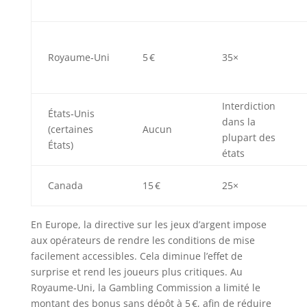
Royaume‑Uni
5 €
35×
Interdiction
États‑Unis
dans la
(certaines
Aucun
plupart des
États)
états
Canada
15 €
25×
En Europe, la directive sur les jeux d’argent impose
aux opérateurs de rendre les conditions de mise
facilement accessibles. Cela diminue l’effet de
surprise et rend les joueurs plus critiques. Au
Royaume‑Uni, la Gambling Commission a limité le
montant des bonus sans dépôt à 5 €, afin de réduire