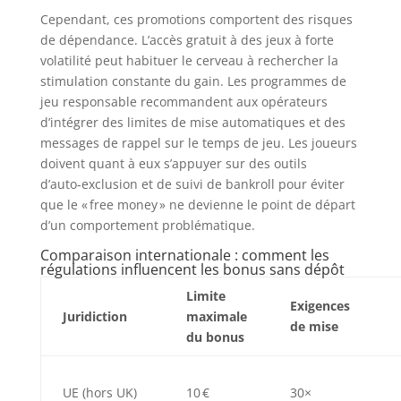
Cependant, ces promotions comportent des risques
de dépendance. L’accès gratuit à des jeux à forte
volatilité peut habituer le cerveau à rechercher la
stimulation constante du gain. Les programmes de
jeu responsable recommandent aux opérateurs
d’intégrer des limites de mise automatiques et des
messages de rappel sur le temps de jeu. Les joueurs
doivent quant à eux s’appuyer sur des outils
d’auto‑exclusion et de suivi de bankroll pour éviter
que le « free money » ne devienne le point de départ
d’un comportement problématique.
Comparaison internationale : comment les
régulations influencent les bonus sans dépôt
Limite
Exigences
Juridiction
maximale
de mise
du bonus
UE (hors UK)
10 €
30×