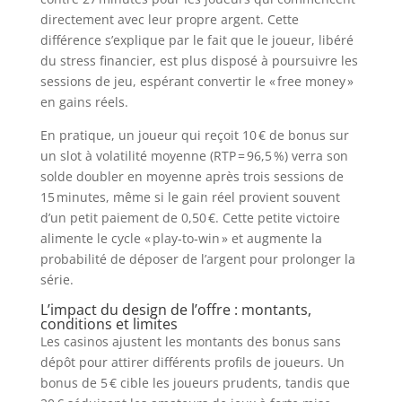
directement avec leur propre argent. Cette
différence s’explique par le fait que le joueur, libéré
du stress financier, est plus disposé à poursuivre les
sessions de jeu, espérant convertir le « free money »
en gains réels.
En pratique, un joueur qui reçoit 10 € de bonus sur
un slot à volatilité moyenne (RTP = 96,5 %) verra son
solde doubler en moyenne après trois sessions de
15 minutes, même si le gain réel provient souvent
d’un petit paiement de 0,50 €. Cette petite victoire
alimente le cycle « play‑to‑win » et augmente la
probabilité de déposer de l’argent pour prolonger la
série.
L’impact du design de l’offre : montants,
conditions et limites
Les casinos ajustent les montants des bonus sans
dépôt pour attirer différents profils de joueurs. Un
bonus de 5 € cible les joueurs prudents, tandis que