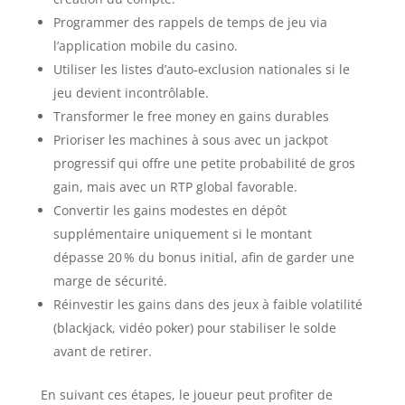
Programmer des rappels de temps de jeu via
l’application mobile du casino.
Utiliser les listes d’auto‑exclusion nationales si le
jeu devient incontrôlable.
Transformer le free money en gains durables
Prioriser les machines à sous avec un jackpot
progressif qui offre une petite probabilité de gros
gain, mais avec un RTP global favorable.
Convertir les gains modestes en dépôt
supplémentaire uniquement si le montant
dépasse 20 % du bonus initial, afin de garder une
marge de sécurité.
Réinvestir les gains dans des jeux à faible volatilité
(blackjack, vidéo poker) pour stabiliser le solde
avant de retirer.
En suivant ces étapes, le joueur peut profiter de