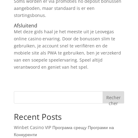
Soms worden er via promoties no deposit bonussen
aangeboden, maar standaard is er een
stortingsbonus.
Afsluitend
Met deze gids haal je het meeste uit je Leovegas
online casino ervaring. Door de bonussen slim te
gebruiken, je account snel te verifiëren en de
mobiele site als PWA te gebruiken, ben je verzekerd
van een soepele speelervaring. Speel altijd
verantwoord en geniet van het spel.
Recher
cher
Recent Posts
Winbet Casino VIP Програма срещу Програми на
Конкуренти