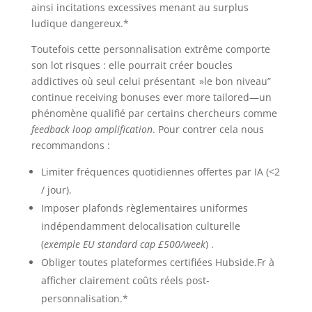
ainsi incitations excessives menant au surplus
ludique dangereux.*
Toutefois cette personnalisation extrême comporte
son lot risques : elle pourrait créer boucles
addictives où seul celui présentant »le bon niveau”
continue receiving bonuses ever more tailored—un
phénomène qualifié par certains chercheurs comme
feedback loop amplification
. Pour contrer cela nous
recommandons :
Limiter fréquences quotidiennes offertes par IA (<2
/ jour).
Imposer plafonds règlementaires uniformes
indépendamment delocalisation culturelle
(
exemple EU standard cap £500/week
) .
Obliger toutes plateformes certifiées Hubside.Fr à
afficher clairement coûts réels post-
personnalisation.*