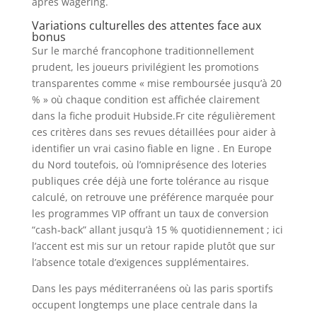
après wagering.
Variations culturelles des attentes face aux
bonus
Sur le marché francophone traditionnellement
prudent, les joueurs privilégient les promotions
transparentes comme « mise remboursée jusqu’à 20
% » où chaque condition est affichée clairement
dans la fiche produit Hubside.Fr cite régulièrement
ces critères dans ses revues détaillées pour aider à
identifier un vrai casino fiable en ligne . En Europe
du Nord toutefois, où l’omniprésence des loteries
publiques crée déjà une forte tolérance au risque
calculé, on retrouve une préférence marquée pour
les programmes VIP offrant un taux de conversion
“cash‑back” allant jusqu’à 15 % quotidiennement ; ici
l’accent est mis sur un retour rapide plutôt que sur
l’absence totale d’exigences supplémentaires.
Dans les pays méditerranéens où las paris sportifs
occupent longtemps une place centrale dans la