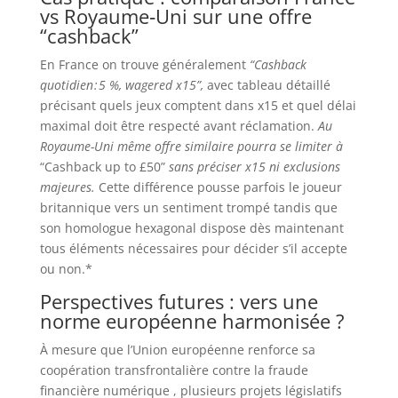
vs Royaume‑Uni sur une offre
“cashback”
En France on trouve généralement
“Cashback
quotidien : 5 %, wagered x15”,
avec tableau détaillé
précisant quels jeux comptent dans x15 et quel délai
maximal doit être respecté avant réclamation.
Au
Royaume-Uni même offre similaire pourra se limiter à
“Cashback up to £50”
sans préciser x15 ni exclusions
majeures.
Cette différence pousse parfois le joueur
britannique vers un sentiment trompé tandis que
son homologue hexagonal dispose dès maintenant
tous éléments nécessaires pour décider s’il accepte
ou non.*
Perspectives futures : vers une
norme européenne harmonisée ?
À mesure que l’Union européenne renforce sa
coopération transfrontalière contre la fraude
financière numérique , plusieurs projets législatifs