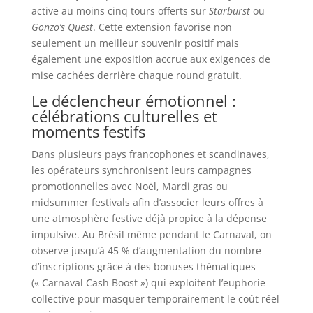
active au moins cinq tours offerts sur
Starburst
ou
Gonzo’s Quest
. Cette extension favorise non
seulement un meilleur souvenir positif mais
également une exposition accrue aux exigences de
mise cachées derrière chaque round gratuit.
Le déclencheur émotionnel :
célébrations culturelles et
moments festifs
Dans plusieurs pays francophones et scandinaves,
les opérateurs synchronisent leurs campagnes
promotionnelles avec Noël, Mardi gras ou
midsummer festivals afin d’associer leurs offres à
une atmosphère festive déjà propice à la dépense
impulsive. Au Brésil même pendant le Carnaval, on
observe jusqu’à 45 % d’augmentation du nombre
d’inscriptions grâce à des bonuses thématiques
(« Carnaval Cash Boost ») qui exploitent l’euphorie
collective pour masquer temporairement le coût réel