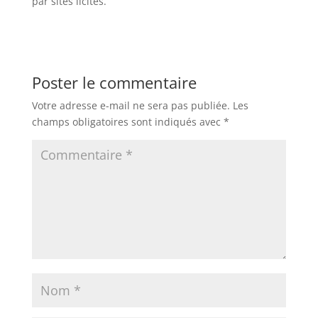
par sites licites.“
Poster le commentaire
Votre adresse e-mail ne sera pas publiée.
Les
champs obligatoires sont indiqués avec
*