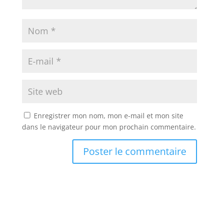
Enregistrer mon nom, mon e-mail et mon site
dans le navigateur pour mon prochain commentaire.