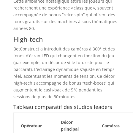
Cette ambiance nostalgique attire les joueurs qui
recherchent une expérience « classique », souvent
accompagnée de bonus “retro spin” qui offrent des
tours gratuits sur des machines à sous thématiques
années 80.
High‑tech
BetConstruct a introduit des caméras à 360° et des
fonds d’écran LED qui changent en fonction du jeu
(par exemple, un décor de ville futuriste pour le
baccarat). L’éclairage dynamique s’ajuste en temps
réel, accentuant les moments de tension. Ce décor
high‑tech s’accompagne de bonus “tech‑boost” qui
augmentent le cash‑back de 5 % pendant les
sessions de plus de 30 minutes.
Tableau comparatif des studios leaders
Décor
Opérateur
Caméras
principal