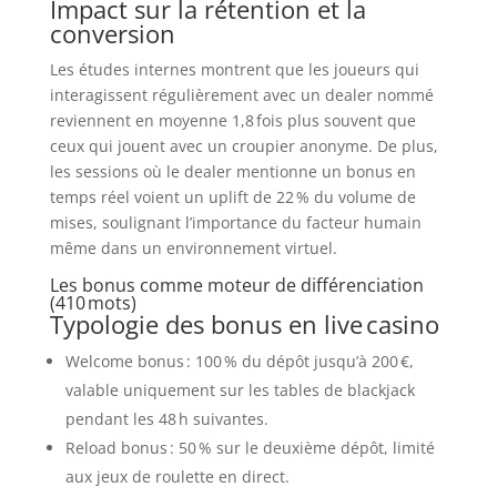
Impact sur la rétention et la
conversion
Les études internes montrent que les joueurs qui
interagissent régulièrement avec un dealer nommé
reviennent en moyenne 1,8 fois plus souvent que
ceux qui jouent avec un croupier anonyme. De plus,
les sessions où le dealer mentionne un bonus en
temps réel voient un uplift de 22 % du volume de
mises, soulignant l’importance du facteur humain
même dans un environnement virtuel.
Les bonus comme moteur de différenciation
(410 mots)
Typologie des bonus en live casino
Welcome bonus : 100 % du dépôt jusqu’à 200 €,
valable uniquement sur les tables de blackjack
pendant les 48 h suivantes.
Reload bonus : 50 % sur le deuxième dépôt, limité
aux jeux de roulette en direct.