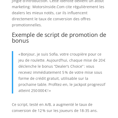
jingle d’introduction. Cette identité devient un atout
marketing : MotorsInside.Com cite régulièrement les
dealers les mieux notés, car ils influencent
directement le taux de conversion des offres
promotionnelles.
Exemple de script de promotion de
bonus
« Bonjour, je suis Sofia, votre croupière pour ce
jeu de roulette. Aujourd’hui, chaque mise de 20 €
déclenche le bonus “Dealer’s Choice” : vous
recevez immédiatement 5 % de votre mise sous
forme de crédit gratuit, utilisable sur la
prochaine table. Profitez‑en, le jackpot progressif
atteint 250 000 € ! »
Ce script, testé en A/B, a augmenté le taux de
conversion de 12 % sur les joueurs de 18‑35 ans.