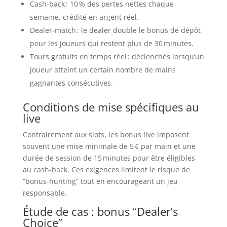
Cash‑back : 10 % des pertes nettes chaque
semaine, crédité en argent réel.
Dealer‑match : le dealer double le bonus de dépôt
pour les joueurs qui restent plus de 30 minutes.
Tours gratuits en temps réel : déclenchés lorsqu’un
joueur atteint un certain nombre de mains
gagnantes consécutives.
Conditions de mise spécifiques au
live
Contrairement aux slots, les bonus live imposent
souvent une mise minimale de 5 € par main et une
durée de session de 15 minutes pour être éligibles
au cash‑back. Ces exigences limitent le risque de
“bonus‑hunting” tout en encourageant un jeu
responsable.
Étude de cas : bonus “Dealer’s
Choice”