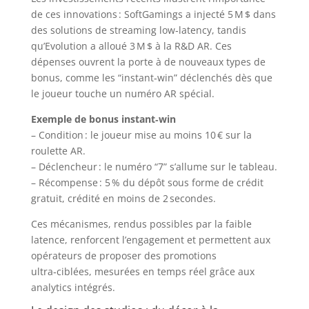
de ces innovations : SoftGamings a injecté 5 M $ dans
des solutions de streaming low‑latency, tandis
qu’Evolution a alloué 3 M $ à la R&D AR. Ces
dépenses ouvrent la porte à de nouveaux types de
bonus, comme les “instant‑win” déclenchés dès que
le joueur touche un numéro AR spécial.
Exemple de bonus instant‑win
– Condition : le joueur mise au moins 10 € sur la
roulette AR.
– Déclencheur : le numéro “7” s’allume sur le tableau.
– Récompense : 5 % du dépôt sous forme de crédit
gratuit, crédité en moins de 2 secondes.
Ces mécanismes, rendus possibles par la faible
latence, renforcent l’engagement et permettent aux
opérateurs de proposer des promotions
ultra‑ciblées, mesurées en temps réel grâce aux
analytics intégrés.