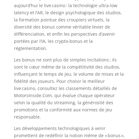
aujourd’hui le live casino : la technologie ultra‑low
latency et l’AR, le design psychologique des studios,
la formation pointue des croupiers virtuels, la
diversité des bonus comme véritable levier de
différenciation, et enfin les perspectives d’avenir
portées par l’IA, les crypto‑bonus et la
réglementation.
Les bonus ne sont plus de simples incitations ; ils
sont le cœur même de la compétitivité des studios,
influençant le temps de jeu, le volume de mises et la
fidélité des joueurs. Pour choisir le meilleur
live casino, consultez les classements détaillés de
MotorsInside.Com, qui évalue chaque opérateur
selon la qualité du streaming, la générosité des
promotions et la conformité aux normes de jeu
responsable.
Les développements technologiques à venir
promettent de redéfinir la notion même de « bonus »,