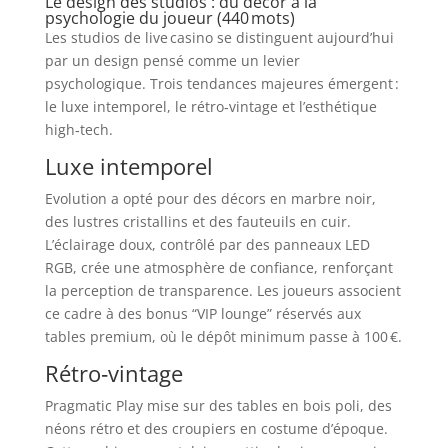
Le design des studios : du décor à la
psychologie du joueur (440 mots)
Les studios de live casino se distinguent aujourd’hui
par un design pensé comme un levier
psychologique. Trois tendances majeures émergent :
le luxe intemporel, le rétro‑vintage et l’esthétique
high‑tech.
Luxe intemporel
Evolution a opté pour des décors en marbre noir,
des lustres cristallins et des fauteuils en cuir.
L’éclairage doux, contrôlé par des panneaux LED
RGB, crée une atmosphère de confiance, renforçant
la perception de transparence. Les joueurs associent
ce cadre à des bonus “VIP lounge” réservés aux
tables premium, où le dépôt minimum passe à 100 €.
Rétro‑vintage
Pragmatic Play mise sur des tables en bois poli, des
néons rétro et des croupiers en costume d’époque.