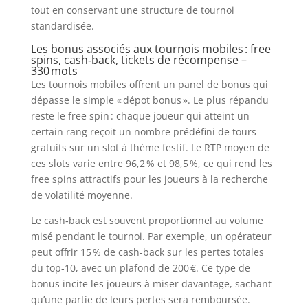
tout en conservant une structure de tournoi
standardisée.
Les bonus associés aux tournois mobiles : free
spins, cash‑back, tickets de récompense –
330 mots
Les tournois mobiles offrent un panel de bonus qui
dépasse le simple « dépot bonus ». Le plus répandu
reste le free spin : chaque joueur qui atteint un
certain rang reçoit un nombre prédéfini de tours
gratuits sur un slot à thème festif. Le RTP moyen de
ces slots varie entre 96,2 % et 98,5 %, ce qui rend les
free spins attractifs pour les joueurs à la recherche
de volatilité moyenne.
Le cash‑back est souvent proportionnel au volume
misé pendant le tournoi. Par exemple, un opérateur
peut offrir 15 % de cash‑back sur les pertes totales
du top‑10, avec un plafond de 200 €. Ce type de
bonus incite les joueurs à miser davantage, sachant
qu’une partie de leurs pertes sera remboursée.