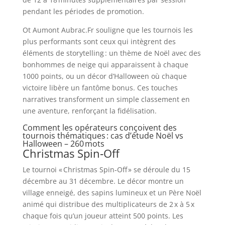
pendant les périodes de promotion.
Ot Aumont Aubrac.Fr souligne que les tournois les
plus performants sont ceux qui intègrent des
éléments de storytelling : un thème de Noël avec des
bonhommes de neige qui apparaissent à chaque
1000 points, ou un décor d’Halloween où chaque
victoire libère un fantôme bonus. Ces touches
narratives transforment un simple classement en
une aventure, renforçant la fidélisation.
Comment les opérateurs conçoivent des
tournois thématiques : cas d’étude Noël vs
Halloween – 260 mots
Christmas Spin‑Off
Le tournoi « Christmas Spin‑Off » se déroule du 15
décembre au 31 décembre. Le décor montre un
village enneigé, des sapins lumineux et un Père Noël
animé qui distribue des multiplicateurs de 2 x à 5 x
chaque fois qu’un joueur atteint 500 points. Les