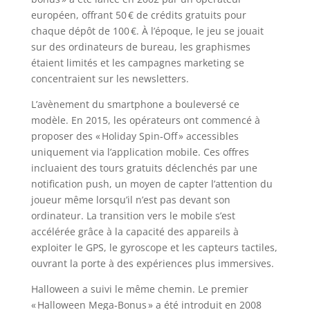
européen, offrant 50 € de crédits gratuits pour
chaque dépôt de 100 €. À l’époque, le jeu se jouait
sur des ordinateurs de bureau, les graphismes
étaient limités et les campagnes marketing se
concentraient sur les newsletters.
L’avènement du smartphone a bouleversé ce
modèle. En 2015, les opérateurs ont commencé à
proposer des « Holiday Spin‑Off » accessibles
uniquement via l’application mobile. Ces offres
incluaient des tours gratuits déclenchés par une
notification push, un moyen de capter l’attention du
joueur même lorsqu’il n’est pas devant son
ordinateur. La transition vers le mobile s’est
accélérée grâce à la capacité des appareils à
exploiter le GPS, le gyroscope et les capteurs tactiles,
ouvrant la porte à des expériences plus immersives.
Halloween a suivi le même chemin. Le premier
« Halloween Mega‑Bonus » a été introduit en 2008