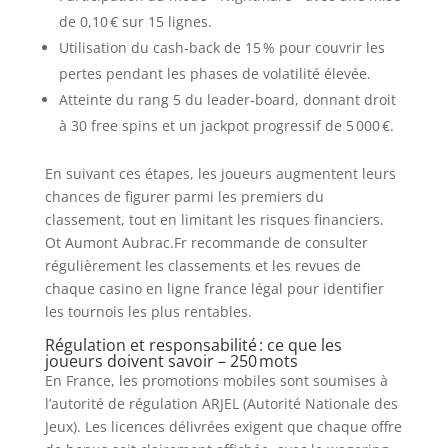
de 0,10 € sur 15 lignes.
Utilisation du cash‑back de 15 % pour couvrir les
pertes pendant les phases de volatilité élevée.
Atteinte du rang 5 du leader‑board, donnant droit
à 30 free spins et un jackpot progressif de 5 000 €.
En suivant ces étapes, les joueurs augmentent leurs
chances de figurer parmi les premiers du
classement, tout en limitant les risques financiers.
Ot Aumont Aubrac.Fr recommande de consulter
régulièrement les classements et les revues de
chaque casino en ligne france légal pour identifier
les tournois les plus rentables.
Régulation et responsabilité : ce que les
joueurs doivent savoir – 250 mots
En France, les promotions mobiles sont soumises à
l’autorité de régulation ARJEL (Autorité Nationale des
Jeux). Les licences délivrées exigent que chaque offre