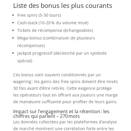
Liste des bonus les plus courants
Free spins (5‑30 tours)
Cash‑back (10‑20 % du volume misé)
Tickets de récompense (échangeables)
Mega‑bonus (combinaison de plusieurs
récompenses)
Jackpot progressif (déclenché par un symbole
spécial)
Ces bonus sont souvent conditionnés par un
wagering : les gains des free spins doivent être misés
30 fois avant d’être retirés. Cette exigence protège
les opérateurs tout en offrant aux joueurs une marge
de manœuvre suffisante pour profiter de leurs gains.
Impact sur l’engagement et la rétention : les
chiffres qui parlent – 270 mots
Les données collectées par les plateformes d’analyse
de marché montrent une corrélation forte entre les