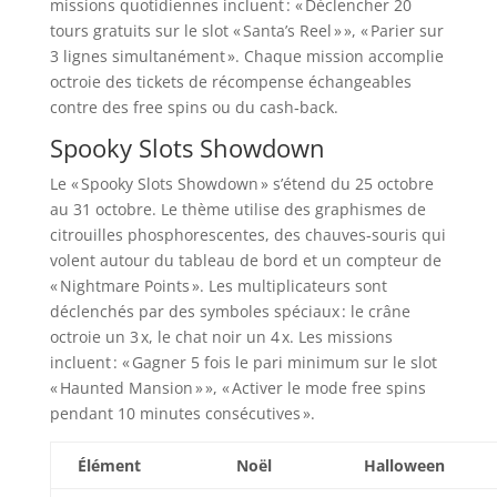
missions quotidiennes incluent : « Déclencher 20
tours gratuits sur le slot « Santa’s Reel » », « Parier sur
3 lignes simultanément ». Chaque mission accomplie
octroie des tickets de récompense échangeables
contre des free spins ou du cash‑back.
Spooky Slots Showdown
Le « Spooky Slots Showdown » s’étend du 25 octobre
au 31 octobre. Le thème utilise des graphismes de
citrouilles phosphorescentes, des chauves‑souris qui
volent autour du tableau de bord et un compteur de
« Nightmare Points ». Les multiplicateurs sont
déclenchés par des symboles spéciaux : le crâne
octroie un 3 x, le chat noir un 4 x. Les missions
incluent : « Gagner 5 fois le pari minimum sur le slot
« Haunted Mansion » », « Activer le mode free spins
pendant 10 minutes consécutives ».
Élément
Noël
Halloween