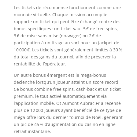
Les tickets de récompense fonctionnent comme une
monnaie virtuelle. Chaque mission accomplie
rapporte un ticket qui peut être échangé contre des
bonus spécifiques : un ticket vaut 5 € de free spins,
3 € de mise sans mise (no‑wager) ou 2 € de
participation à un tirage au sort pour un jackpot de
10 000 €. Les tickets sont généralement limités à 30 %
du total des gains du tournoi, afin de préserver la
rentabilité de l’opérateur.
Un autre bonus émergent est le mega‑bonus
déclenché lorsqu’un joueur atteint un score record.
Ce bonus combine free spins, cash‑back et un ticket
premium, le tout activé automatiquement via
l’application mobile. Ot Aumont Aubrac.Fr a recensé
plus de 12 000 joueurs ayant bénéficié de ce type de
méga‑offre lors du dernier tournoi de Noël, générant
un pic de 45 % d’augmentation du casino en ligne
retrait instantané.