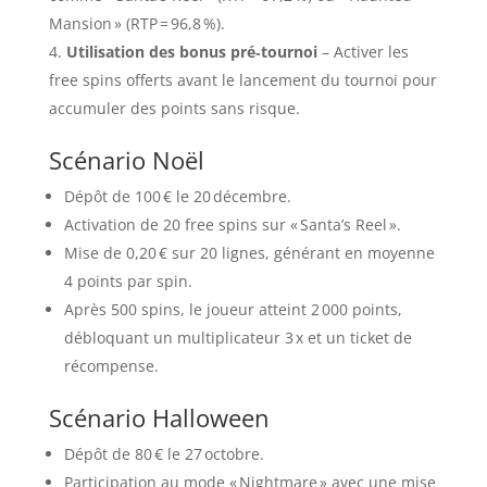
Mansion » (RTP = 96,8 %).
Utilisation des bonus pré‑tournoi
– Activer les
free spins offerts avant le lancement du tournoi pour
accumuler des points sans risque.
Scénario Noël
Dépôt de 100 € le 20 décembre.
Activation de 20 free spins sur « Santa’s Reel ».
Mise de 0,20 € sur 20 lignes, générant en moyenne
4 points par spin.
Après 500 spins, le joueur atteint 2 000 points,
débloquant un multiplicateur 3 x et un ticket de
récompense.
Scénario Halloween
Dépôt de 80 € le 27 octobre.
Participation au mode « Nightmare » avec une mise