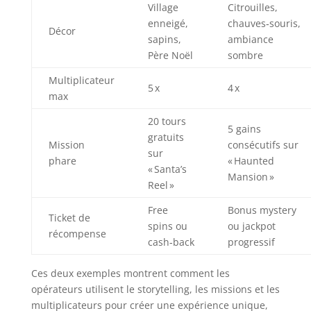
Village
Citrouilles,
enneigé,
chauves‑souris,
Décor
sapins,
ambiance
Père Noël
sombre
Multiplicateur
5 x
4 x
max
20 tours
5 gains
gratuits
Mission
consécutifs sur
sur
phare
« Haunted
« Santa’s
Mansion »
Reel »
Free
Bonus mystery
Ticket de
spins ou
ou jackpot
récompense
cash‑back
progressif
Ces deux exemples montrent comment les
opérateurs utilisent le storytelling, les missions et les
multiplicateurs pour créer une expérience unique,