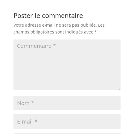
Poster le commentaire
Votre adresse e-mail ne sera pas publiée.
Les
champs obligatoires sont indiqués avec
*