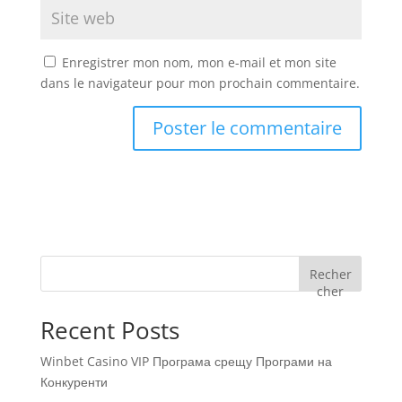
Enregistrer mon nom, mon e-mail et mon site
dans le navigateur pour mon prochain commentaire.
Recher
cher
Recent Posts
Winbet Casino VIP Програма срещу Програми на
Конкуренти