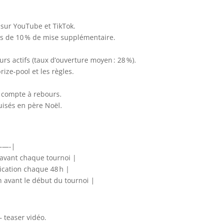
 sur YouTube et TikTok.
us de 10 % de mise supplémentaire.
rs actifs (taux d’ouverture moyen : 28 %).
rize‑pool et les règles.
e compte à rebours.
uisés en père Noël.
—-|
s avant chaque tournoi |
lication chaque 48 h |
h avant le début du tournoi |
– teaser vidéo.