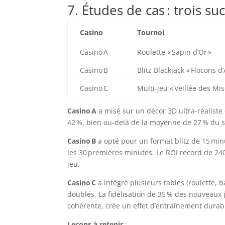
7. Études de cas : trois s
Casino
Tournoi
Casino A
Roulette « Sapin d’Or »
Casino B
Blitz Blackjack « Flocons d’
Casino C
Multi‑jeu « Veillée des Mi
Casino A
a misé sur un décor 3D ultra‑réaliste 
42 %, bien au‑delà de la moyenne de 27 % du s
Casino B
a opté pour un format blitz de 15 m
les 30 premières minutes. Le ROI record de 240
jeu.
Casino C
a intégré plusieurs tables (roulette, 
doublés. La fidélisation de 35 % des nouveaux 
cohérente, crée un effet d’entraînement durab
Leçons à retenir
: