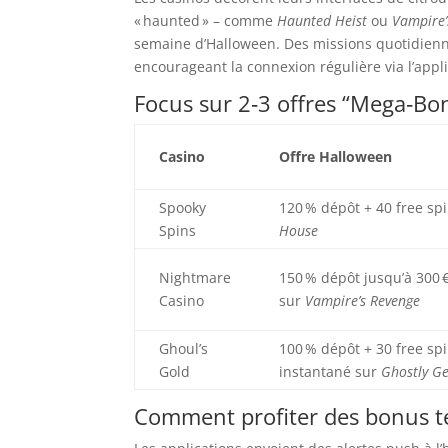
« haunted » – comme
Haunted Heist
ou
Vampire’
semaine d’Halloween. Des missions quotidiennes
encourageant la connexion régulière via l’appl
Focus sur 2‑3 offres “Mega‑Bo
Casino
Offre Halloween
Spooky
120 % dépôt + 40 free sp
Spins
House
Nightmare
150 % dépôt jusqu’à 300 €
Casino
sur
Vampire’s Revenge
Ghoul’s
100 % dépôt + 30 free sp
Gold
instantané sur
Ghostly G
Comment profiter des bonus t