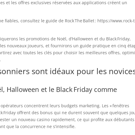
ues et les offres exclusives réservées aux applications créent un
e fiables, consultez le guide de Rock The Ballet : https://www.rock-
iquerons les promotions de Noël, d’Halloween et du Black Friday,
 les nouveaux joueurs, et fournirons un guide pratique en cinq éta
tirez avec toutes les clés pour choisir les meilleures offres, optim
.
sonniers sont idéaux pour les novice
ël, Halloween et le Black Friday comme
 opérateurs concentrent leurs budgets marketing. Les « fenêtres
ck Friday offrent des bonus qui ne durent souvent que quelques jo
tester un nouveau casino rapidement, ce qui profite aux débutants :
t que la concurrence ne s’intensifie.