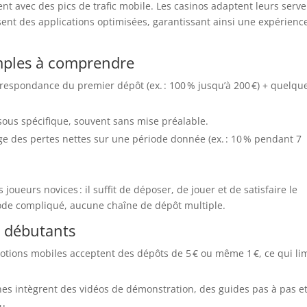
nt avec des pics de trafic mobile. Les casinos adaptent leurs serve
nt des applications optimisées, garantissant ainsi une expérienc
imples à comprendre
espondance du premier dépôt (ex. : 100 % jusqu’à 200 €) + quelqu
 sous spécifique, souvent sans mise préalable.
 des pertes nettes sur une période donnée (ex. : 10 % pendant 7
joueurs novices : il suffit de déposer, de jouer et de satisfaire le
ode compliqué, aucune chaîne de dépôt multiple.
s débutants
ions mobiles acceptent des dépôts de 5 € ou même 1 €, ce qui li
es intègrent des vidéos de démonstration, des guides pas à pas e
u.