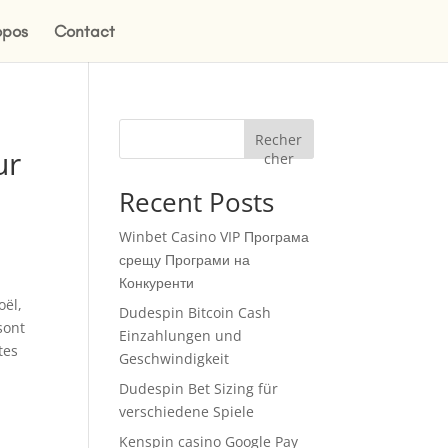
opos
Contact
Recher
ur
cher
Recent Posts
Winbet Casino VIP Програма
срещу Програми на
Конкуренти
oël,
Dudespin Bitcoin Cash
sont
Einzahlungen und
tes
Geschwindigkeit
Dudespin Bet Sizing für
verschiedene Spiele
Kenspin casino Google Pay