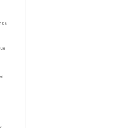
10 €
due
ant
us