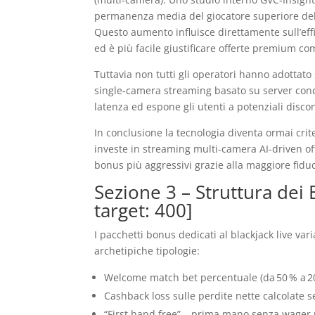
permanenza media del giocatore superiore del
Questo aumento influisce direttamente sull’eff
ed è più facile giustificare offerte premium co
Tuttavia non tutti gli operatori hanno adottat
single‐camera streaming basato su server condivi
latenza ed espone gli utenti a potenziali discon
In conclusione la tecnologia diventa ormai crite
investe in streaming multi‐camera AI‐driven of
bonus più aggressivi grazie alla maggiore fiduc
Sezione 3 – Struttura dei 
target: 400]
I pacchetti bonus dedicati al blackjack live va
archetipiche tipologie:
Welcome match bet percentuale (da 50 % a 20
Cashback loss sulle perdite nette calcolate 
“First hand free” – prima mano senza wager r