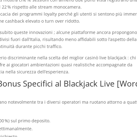
 22 % rispetto alle stream mono­camera.
icacia dei programmi loyalty perché gli utenti si sentono più immer
me cashback elevato o turn over ridotto.
o subito queste innovazioni ; alcune piattaforme ancora propongon
si fuori dall’Italia, risultando meno affidabili sotto l’aspetto della
tinuità durante picchi traffico.
rio discriminante nella scelta del miglior casinò live blackjack : chi
fre ai giocatori ambientazioni quasi realistiche accompagnate da
ia nella sicurezza dell’esperienza.
Bonus Specifici al Blackjack Live [Wor
riano notevolmente tra i diversi operatori ma ruotano attorno a quat
0 %) sul primo deposito.
settimanalmente.
ichiesto.