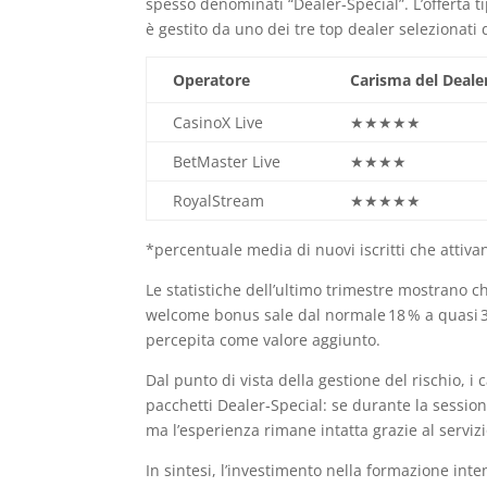
spesso denominati “Dealer‑Special”. L’offerta t
è gestito da uno dei tre top dealer selezionati
Operatore
Carisma del Deale
CasinoX Live
★★★★★
BetMaster Live
★★★★
RoyalStream
★★★★★
*percentuale media di nuovi iscritti che attivan
Le statistiche dell’ultimo trimestre mostrano 
welcome bonus sale dal normale 18 % a quasi 3
percepita come valore aggiunto.
Dal punto di vista della gestione del rischio, 
pacchetti Dealer‑Special: se durante la session
ma l’esperienza rimane intatta grazie al servizi
In sintesi, l’investimento nella formazione int