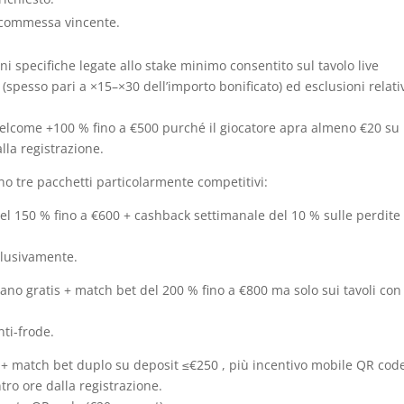
 scommessa vincente.
i specifiche legate allo stake minimo consentito sul tavolo live
 (spesso pari a ×15–×30 dell’importo bonificato) ed esclusioni relati
lcome +100 % fino a €500 purché il giocatore apra almeno €20 su
lla registrazione.
 tre pacchetti particolarmente competitivi:
t del 150 % fino a €600 + cashback settimanale del 10 % sulle perdite
sclusivamente.
mano gratis + match bet del 200 % fino a €800 ma solo sui tavoli con
nti-frode.
0 + match bet duplo su deposit ≤€250 , più incentivo mobile QR cod
ntro ore dalla registrazione.