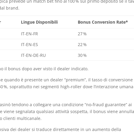
ipica prevede un match bet fino al 100 % sul primo deposito se il ta
 dal brand.
r
Lingue Disponibili
Bonus Conversion Rate*
IT‑EN‑FR
27 %
IT‑EN‑ES
22 %
IT‑EN‑DE‑RU
30 %
o il bonus dopo aver visto il dealer indicato.
che quando è presente un dealer “premium”, il tasso di conversione
0 %, soprattutto nei segmenti high‑roller dove l’interazione umana
i casinò tendono a collegare una condizione “no‑fraud guarantee” ai
e viene segnalata qualsiasi attività sospetta, il bonus viene annull
o clienti multicanale.
ensiva dei dealer si traduce direttamente in un aumento della