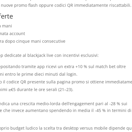
 nuove promo flash oppure codici QR immediatamente riscattabili.
ferte
a mani
rmata account
xtra dopo cinque mani consecutive
dedicate al blackjack live con incentivi esclusivi:
epositando tramite app ricevi un extra +10 % sul match bet oltre
ni entro le prime dieci minuti dal login.
o il codice QR presente sulla pagina promo si ottiene immediatam
nimi ≥€5 durante le ore serali (21–23).
 indica una crescita medio-lorda dell’engagement pari al ‑28 % sui
ile che invece aumentano spendendo in media il ‑45 % in termini di
roprio budget ludico la scelta tra desktop versus mobile dipende qu