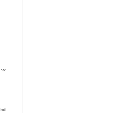
ente
indi