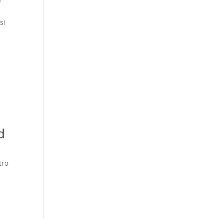
si
o
d
tro