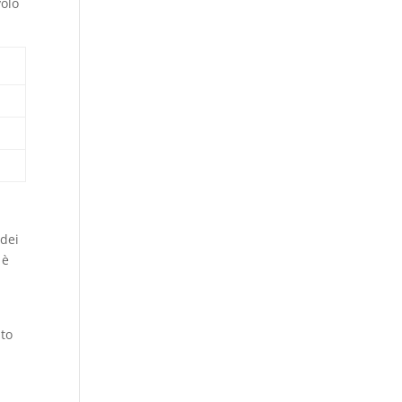
volo
 dei
 è
ato