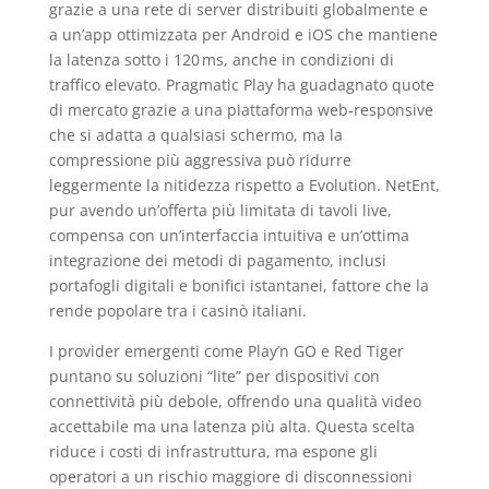
grazie a una rete di server distribuiti globalmente e
a un’app ottimizzata per Android e iOS che mantiene
la latenza sotto i 120 ms, anche in condizioni di
traffico elevato. Pragmatic Play ha guadagnato quote
di mercato grazie a una piattaforma web‑responsive
che si adatta a qualsiasi schermo, ma la
compressione più aggressiva può ridurre
leggermente la nitidezza rispetto a Evolution. NetEnt,
pur avendo un’offerta più limitata di tavoli live,
compensa con un’interfaccia intuitiva e un’ottima
integrazione dei metodi di pagamento, inclusi
portafogli digitali e bonifici istantanei, fattore che la
rende popolare tra i casinò italiani.
I provider emergenti come Play’n GO e Red Tiger
puntano su soluzioni “lite” per dispositivi con
connettività più debole, offrendo una qualità video
accettabile ma una latenza più alta. Questa scelta
riduce i costi di infrastruttura, ma espone gli
operatori a un rischio maggiore di disconnessioni