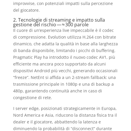
improvvise, con potenziali impatti sulla percezione
del giocatore.
2. Tecnologie di streaming e impatto sulla
gestione del rischio — ≈ 300 parole
Il cuore di un’esperienza live impeccabile è il codec
di compressione. Evolution utilizza H.264 con bitrate
dinamico, che adatta la qualità in base alla larghezza
di banda disponibile, limitando i picchi di buffering.
Pragmatic Play ha introdotto il nuovo codec AV1, più
efficiente ma ancora poco supportato da alcuni
dispositivi Android più vecchi, generando occasionali
“freeze”. NetEnt si affida a un 2‑stream fallback: una
trasmissione principale in 1080p e una di backup a
480p, garantendo continuità anche in caso di
congestione di rete.
I server edge, posizionati strategicamente in Europa,
Nord America e Asia, riducono la distanza fisica tra il
dealer e il giocatore, abbattendo la latenza e
diminuendo la probabilità di “disconnect” durante