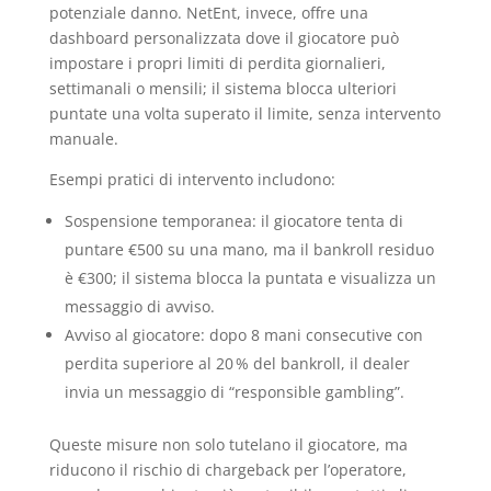
potenziale danno. NetEnt, invece, offre una
dashboard personalizzata dove il giocatore può
impostare i propri limiti di perdita giornalieri,
settimanali o mensili; il sistema blocca ulteriori
puntate una volta superato il limite, senza intervento
manuale.
Esempi pratici di intervento includono:
Sospensione temporanea: il giocatore tenta di
puntare €500 su una mano, ma il bankroll residuo
è €300; il sistema blocca la puntata e visualizza un
messaggio di avviso.
Avviso al giocatore: dopo 8 mani consecutive con
perdita superiore al 20 % del bankroll, il dealer
invia un messaggio di “responsible gambling”.
Queste misure non solo tutelano il giocatore, ma
riducono il rischio di chargeback per l’operatore,