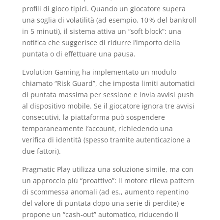
profili di gioco tipici. Quando un giocatore supera
una soglia di volatilità (ad esempio, 10 % del bankroll
in 5 minuti), il sistema attiva un “soft block”: una
notifica che suggerisce di ridurre l’importo della
puntata o di effettuare una pausa.
Evolution Gaming ha implementato un modulo
chiamato “Risk Guard”, che imposta limiti automatici
di puntata massima per sessione e invia avvisi push
al dispositivo mobile. Se il giocatore ignora tre avvisi
consecutivi, la piattaforma può sospendere
temporaneamente l’account, richiedendo una
verifica di identità (spesso tramite autenticazione a
due fattori).
Pragmatic Play utilizza una soluzione simile, ma con
un approccio più “proattivo”: il motore rileva pattern
di scommessa anomali (ad es., aumento repentino
del valore di puntata dopo una serie di perdite) e
propone un “cash‑out” automatico, riducendo il