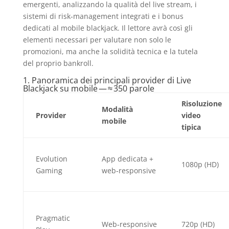
emergenti, analizzando la qualità del live stream, i
sistemi di risk‑management integrati e i bonus
dedicati al mobile blackjack. Il lettore avrà così gli
elementi necessari per valutare non solo le
promozioni, ma anche la solidità tecnica e la tutela
del proprio bankroll.
1. Panoramica dei principali provider di Live
Blackjack su mobile — ≈ 350 parole
Risoluzione
Modalità
Provider
video
mobile
tipica
Evolution
App dedicata +
1080p (HD)
Gaming
web‑responsive
Pragmatic
Web‑responsive
720p (HD)