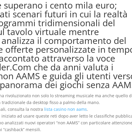
e superano i cento mila euro;
ti scenari futuri in cui la realtà
ogrammi tridimensionali del
l tavolo virtuale mentre
ale analizza il comportamento del
e offerte personalizzate in temp
accontato attraverso la voce
der.Com che da anni valuta i
 non AAMS e guida gli utenti vers
l panorama dei giochi senza AAM
i ha rivoluzionato non solo lo streaming musicale ma anche quello d
a tradizionale da desktop fisso a palmo della mano.
nali, consulta la nostra
lista casino non aams
.
 iniziato ad usare queste reti dopo aver letto le classifiche pubblic
 analizzati nuovi operatori “non AAMS” con particolare attenzione
ni “cashback” mensili.