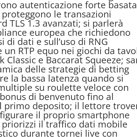
frono autenticazione forte basat
e proteggono le transazioni
d TLS 1.3 avanzati; si parlerà
pliance europea che richiedono
si di dati e sull’uso di RNG
re un RTP equo nei giochi da tavo
k Classic e Baccarat Squeeze; sa
ica delle strategie di betting
are la bassa latenza quando si
ltiple su roulette veloce con
e bonus di benvenuto fino al
 primo deposito; il lettore trove
onfigurare il proprio smartphone
riorizzi il traffico dati mobile
stico durante tornei live con