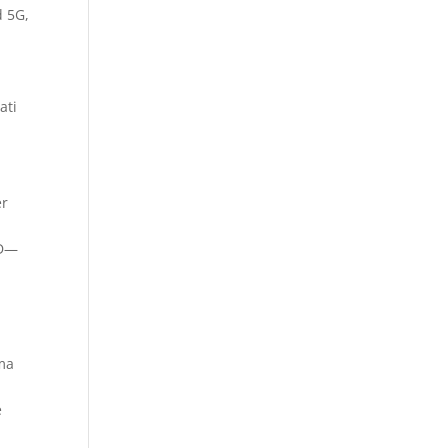
d 5G,
ati
er
HD—
ima
e