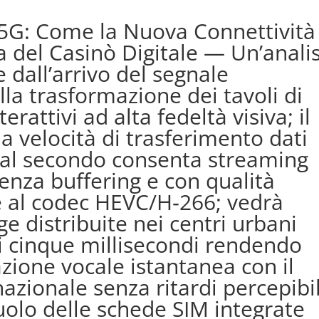
 5G: Come la Nuova Connettività
a del Casinò Digitale — Un’analis
 dall’arrivo del segnale
lla trasformazione dei tavoli di
erattivi ad alta fedeltà visiva; il
a velocità di trasferimento dati
t al secondo consenta streaming
enza buffering e con qualità
e al codec HEVC/H‑266; vedrà
ge distribuite nei centri urbani
o i cinque millisecondi rendendo
zione vocale istantanea con il
nazionale senza ritardi percepibil
 ruolo delle schede SIM integrate