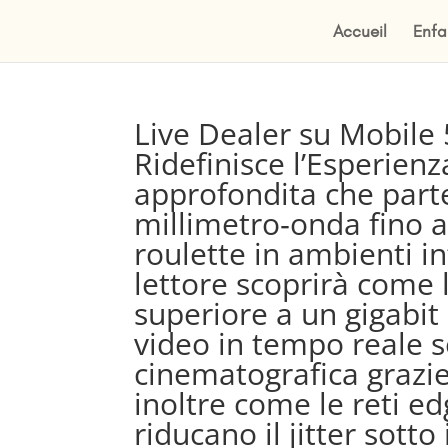
Accueil
Enfa
Live Dealer su Mobile
Ridefinisce l’Esperienz
approfondita che parte
millimetro‑onda fino a
roulette in ambienti int
lettore scoprirà come l
superiore a un gigabi
video in tempo reale s
cinematografica grazi
inoltre come le reti ed
riducano il jitter sott