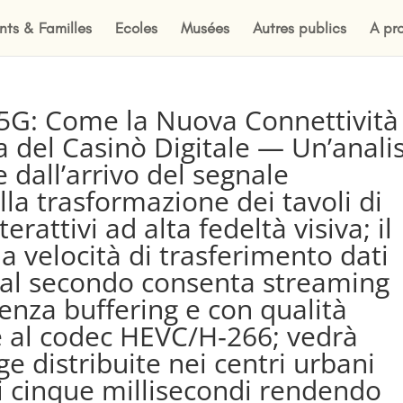
nts & Familles
Ecoles
Musées
Autres publics
A pr
 5G: Come la Nuova Connettività
a del Casinò Digitale — Un’analis
 dall’arrivo del segnale
lla trasformazione dei tavoli di
erattivi ad alta fedeltà visiva; il
a velocità di trasferimento dati
t al secondo consenta streaming
enza buffering e con qualità
e al codec HEVC/H‑266; vedrà
ge distribuite nei centri urbani
o i cinque millisecondi rendendo