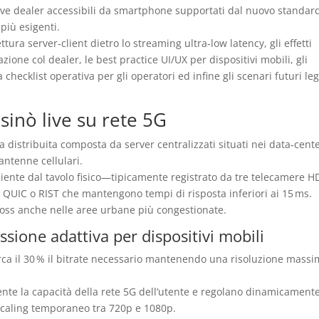
 live dealer accessibili da smartphone supportati dal nuovo standar
più esigenti.
ttura server‑client dietro lo streaming ultra‑low latency, gli effetti
azione col dealer, le best practice UI/UX per dispositivi mobili, gli
checklist operativa per gli operatori ed infine gli scenari futuri leg
asinò live su rete 5G
distribuita composta da server centralizzati situati nei data‑cent
antenne cellulari.
niente dal tavolo fisico—tipicamente registrato da tre telecamere 
li QUIC o RIST che mantengono tempi di risposta inferiori ai 15 ms.
 loss anche nelle aree urbane più congestionate.
ione adattiva per dispositivi mobili
rca il 30 % il bitrate necessario mantenendo una risoluzione mass
ente la capacità della rete 5G dell’utente e regolano dinamicament
scaling temporaneo tra 720p e 1080p.