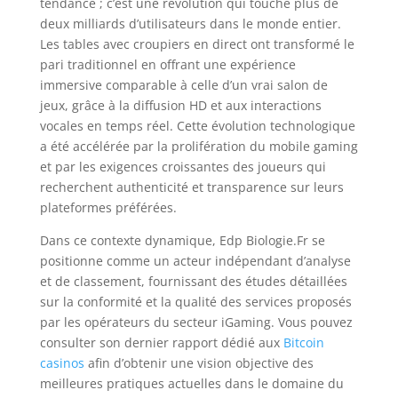
tendance ; c’est une révolution qui touche plus de
deux milliards d’utilisateurs dans le monde entier.
Les tables avec croupiers en direct ont transformé le
pari traditionnel en offrant une expérience
immersive comparable à celle d’un vrai salon de
jeux, grâce à la diffusion HD et aux interactions
vocales en temps réel. Cette évolution technologique
a été accélérée par la prolifération du mobile gaming
et par les exigences croissantes des joueurs qui
recherchent authenticité et transparence sur leurs
plateformes préférées.
Dans ce contexte dynamique, Edp Biologie.Fr se
positionne comme un acteur indépendant d’analyse
et de classement, fournissant des études détaillées
sur la conformité et la qualité des services proposés
par les opérateurs du secteur iGaming. Vous pouvez
consulter son dernier rapport dédié aux
Bitcoin
casinos
afin d’obtenir une vision objective des
meilleures pratiques actuelles dans le domaine du