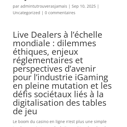
par
admintutrouverasjamais
|
Sep 10, 2025
|
Uncategorized
|
0 commentaires
Live Dealers à l’échelle
mondiale : dilemmes
éthiques, enjeux
réglementaires et
perspectives d’avenir
pour l’industrie iGaming
en pleine mutation et les
défis sociétaux liés à la
digitalisation des tables
de jeu
Le boom du casino en ligne n’est plus une simple