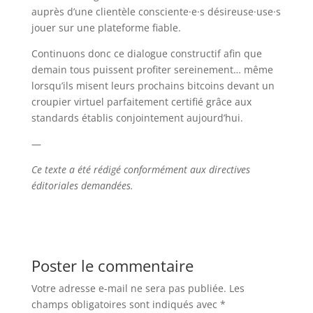
auprès d’une clientèle consciente·e·s désireuse·use·s
jouer sur une plateforme fiable.
Continuons donc ce dialogue constructif afin que
demain tous puissent profiter sereinement… même
lorsqu’ils misent leurs prochains bitcoins devant un
croupier virtuel parfaitement certifié grâce aux
standards établis conjointement aujourd’hui.
—
Ce texte a été rédigé conformément aux directives
éditoriales demandées.
Poster le commentaire
Votre adresse e-mail ne sera pas publiée.
Les
champs obligatoires sont indiqués avec
*