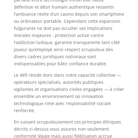
définition et désir humain authentique ressentir
l’ambiance réelle d’un casino depuis son smartphone
ou ordinateur portable. Cependant cette expansion
fulgurante ne doit pas occulter ses implications
morales majeures : protection active contre
l’addiction ludique, garantie transparente tant côté
joueur qu’employé ainsi respect scrupuleux des
divers cadres juridiques nationaux sont
indispensables pour bâtir confiance durable.
Le défi réside donc dans notre capacité collective —
opérateurs spécialisés, autorités publiques
vigilantes et organisations civiles engagées — à créer
ensemble un environnement où innovation
technologique rime avec responsabilité sociale
renforcée.
En suivant scrupuleusement ces principes éthiques
décrits ci-dessus vous assurez non seulement
conformité légale mais aussi fidélisation accrue