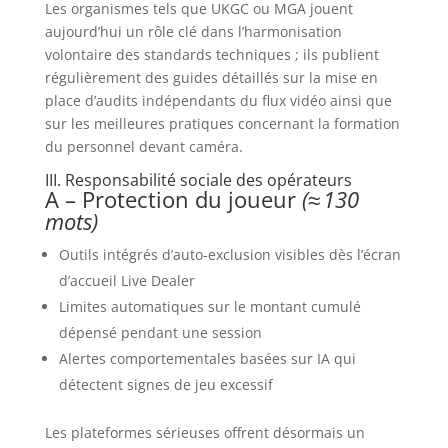
Les organismes tels que UKGC ou MGA jouent
aujourd’hui un rôle clé dans l’harmonisation
volontaire des standards techniques ; ils publient
régulièrement des guides détaillés sur la mise en
place d’audits indépendants du flux vidéo ainsi que
sur les meilleures pratiques concernant la formation
du personnel devant caméra.
III. Responsabilité sociale des opérateurs
A – Protection du joueur
(≈ 130
mots)
Outils intégrés d’auto‑exclusion visibles dès l’écran
d’accueil Live Dealer
Limites automatiques sur le montant cumulé
dépensé pendant une session
Alertes comportementales basées sur IA qui
détectent signes de jeu excessif
Les plateformes sérieuses offrent désormais un