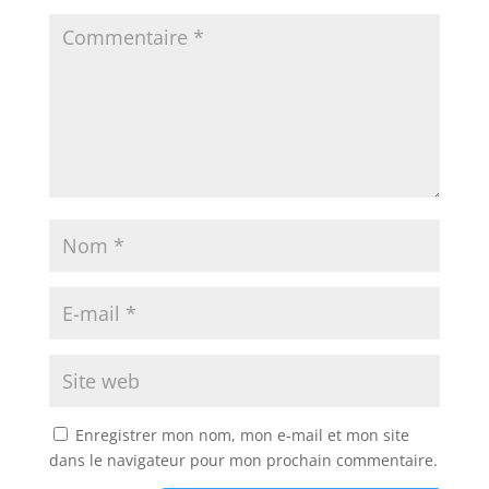
Enregistrer mon nom, mon e-mail et mon site
dans le navigateur pour mon prochain commentaire.