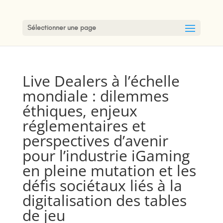
Sélectionner une page
Live Dealers à l’échelle
mondiale : dilemmes
éthiques, enjeux
réglementaires et
perspectives d’avenir
pour l’industrie iGaming
en pleine mutation et les
défis sociétaux liés à la
digitalisation des tables
de jeu