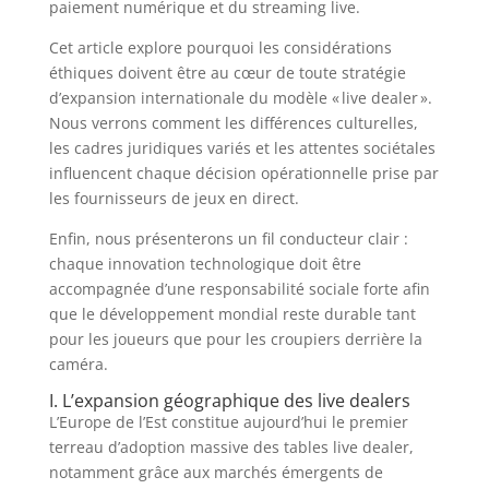
paiement numérique et du streaming live.
Cet article explore pourquoi les considérations
éthiques doivent être au cœur de toute stratégie
d’expansion internationale du modèle « live dealer ».
Nous verrons comment les différences culturelles,
les cadres juridiques variés et les attentes sociétales
influencent chaque décision opérationnelle prise par
les fournisseurs de jeux en direct.
Enfin, nous présenterons un fil conducteur clair :
chaque innovation technologique doit être
accompagnée d’une responsabilité sociale forte afin
que le développement mondial reste durable tant
pour les joueurs que pour les croupiers derrière la
caméra.
I. L’expansion géographique des live dealers
L’Europe de l’Est constitue aujourd’hui le premier
terreau d’adoption massive des tables live dealer,
notamment grâce aux marchés émergents de