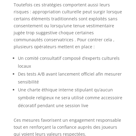
Toutefois ces stratégies comportent aussi leurs
risques : appropriation culturelle peut surgir lorsque
certains éléments traditionnels sont exploités sans
consentement ou lorsqu’une tenue vestimentaire
jugée trop suggestive choque certaines
communautés conservatrices . Pour contrer cela ,
plusieurs opérateurs mettent en place :
Un comité consultatif composé d’experts culturels
locaux
Des tests A/B avant lancement officiel afin mesurer
sensibilité
Une charte éthique interne stipulant qu’aucun
symbole religieux ne sera utilisé comme accessoire
décoratif pendant une session live
Ces mesures favorisent un engagement responsable
tout en renforçant la confiance auprès des joueurs
qui voient leurs valeurs respectées.