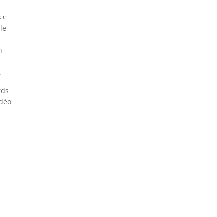
nce
le
n
.
rds
idéo