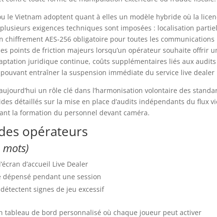
ou le Vietnam adoptent quant à elles un modèle hybride où la lice
plusieurs exigences techniques sont imposées : localisation partiel
n chiffrement AES‑256 obligatoire pour toutes les communications
des points de friction majeurs lorsqu’un opérateur souhaite offrir u
ptation juridique continue, coûts supplémentaires liés aux audits
 pouvant entraîner la suspension immédiate du service live dealer 
jourd’hui un rôle clé dans l’harmonisation volontaire des standa
ides détaillés sur la mise en place d’audits indépendants du flux v
nant la formation du personnel devant caméra.
e des opérateurs
0 mots)
l’écran d’accueil Live Dealer
é dépensé pendant une session
détectent signes de jeu excessif
n tableau de bord personnalisé où chaque joueur peut activer