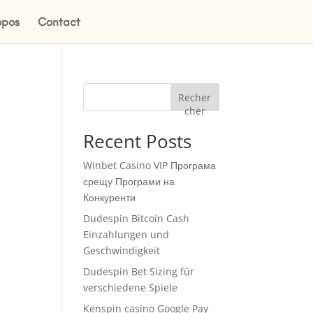
opos
Contact
Recher
cher
Recent Posts
Winbet Casino VIP Програма
срещу Програми на
Конкуренти
Dudespin Bitcoin Cash
Einzahlungen und
Geschwindigkeit
Dudespin Bet Sizing für
verschiedene Spiele
Kenspin casino Google Pay