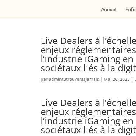
Accueil
Enfa
Live Dealers à l’échel
enjeux réglementaires 
l’industrie iGaming en 
sociétaux liés à la digi
par
admintutrouverasjamais
|
Mai 26, 2025
|
Live Dealers à l’échel
enjeux réglementaires 
l’industrie iGaming en 
sociétaux liés à la digi