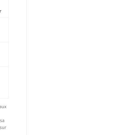
r
 aux
 sa
 sur