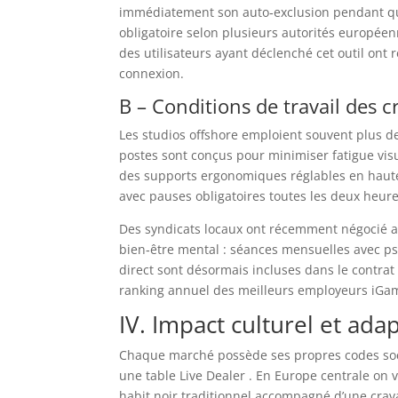
immédiatement son auto‑exclusion pendant qu’i
obligatoire selon plusieurs autorités européenn
des utilisateurs ayant déclenché cet outil ont
connexion.
B – Conditions de travail des 
Les studios offshore emploient souvent plus de 
postes sont conçus pour minimiser fatigue visu
des supports ergonomiques réglables en haute
avec pauses obligatoires toutes les deux heure
Des syndicats locaux ont récemment négocié a
bien‑être mental : séances mensuelles avec ps
direct sont désormais incluses dans le contrat
ranking annuel des meilleurs employeurs iGa
IV. Impact culturel et ada
Chaque marché possède ses propres codes soci
une table Live Dealer . En Europe centrale on v
habit noir traditionnel accompagné d’une crava