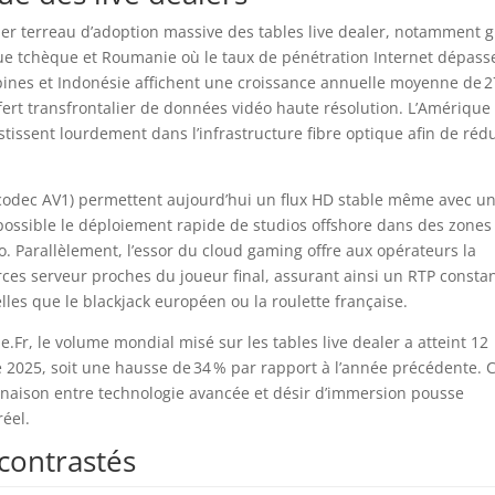
mier terreau d’adoption massive des tables live dealer, notamment 
e tchèque et Roumanie où le taux de pénétration Internet dépass
ppines et Indonésie affichent une croissance annuelle moyenne de 
sfert transfrontalier de données vidéo haute résolution. L’Amérique
estissent lourdement dans l’infrastructure fibre optique afin de réd
codec AV1) permettent aujourd’hui un flux HD stable même avec u
possible le déploiement rapide de studios offshore dans des zones
 Parallèlement, l’essor du cloud gaming offre aux opérateurs la
es serveur proches du joueur final, assurant ainsi un RTP consta
elles que le blackjack européen ou la roulette française.
e.Fr, le volume mondial misé sur les tables live dealer a atteint 12
e 2025, soit une hausse de 34 % par rapport à l’année précédente. 
inaison entre technologie avancée et désir d’immersion pousse
réel.
 contrastés