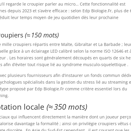
l regarde le croupier parler au micro… Cette fonctionnalité est
es depuis 2023 et s’avère efficace : selon Edp Biologie.Fr, plus de 
 réduit leur temps moyen de jeu quotidien dès leur prochaine
croupiers
(≈ 150 mots)
mille croupiers répartis entre Malte, Gibraltar et La Barbade ; leu
elle grâce à un éclairage LED calibré selon la norme ISO 12646 et 
ur . Les horaires sont généralement découpés en quarts de six h
s afin d’éviter tout risque lié au syndrome musculo‑squelettique .
vec plusieurs fournisseurs afin d’instaurer un fonds commun dédi
ychologues spécialisés dans la gestion du stress lié au streaming 
 type proposé par Edp Biologie.Fr comme critère essentiel lors du
ming.
ptation locale
(≈ 350 mots)
aux qui influencent directement la manière dont un joueur perço
alorise davantage la formalité ; ainsi on privilégie croupiers vêtus 
te discrète . En Asie du Sud‑Est cependant , il est courant que les