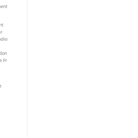
ment
nt
ar
udio
ndon
e.Fr
e