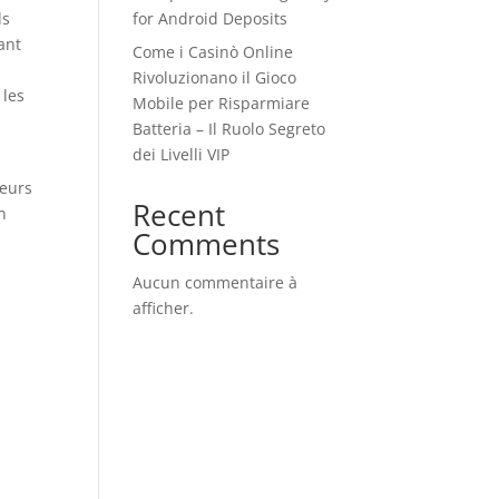
ds
for Android Deposits
ant
Come i Casinò Online
Rivoluzionano il Gioco
 les
Mobile per Risparmiare
Batteria – Il Ruolo Segreto
dei Livelli VIP
teurs
Recent
n
Comments
Aucun commentaire à
afficher.