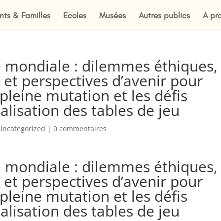
nts & Familles
Ecoles
Musées
Autres publics
A pr
le mondiale : dilemmes éthiques,
et perspectives d’avenir pour
pleine mutation et les défis
talisation des tables de jeu
Uncategorized
|
0 commentaires
le mondiale : dilemmes éthiques,
et perspectives d’avenir pour
pleine mutation et les défis
talisation des tables de jeu