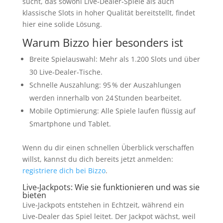
sucht, das sowohl Live‑Dealer‑Spiele als auch
klassische Slots in hoher Qualität bereitstellt, findet
hier eine solide Lösung.
Warum Bizzo hier besonders ist
Breite Spielauswahl: Mehr als 1.200 Slots und über
30 Live‑Dealer‑Tische.
Schnelle Auszahlung: 95 % der Auszahlungen
werden innerhalb von 24 Stunden bearbeitet.
Mobile Optimierung: Alle Spiele laufen flüssig auf
Smartphone und Tablet.
Wenn du dir einen schnellen Überblick verschaffen
willst, kannst du dich bereits jetzt anmelden:
registriere dich bei Bizzo
.
Live‑Jackpots: Wie sie funktionieren und was sie
bieten
Live‑Jackpots entstehen in Echtzeit, während ein
Live‑Dealer das Spiel leitet. Der Jackpot wächst, weil