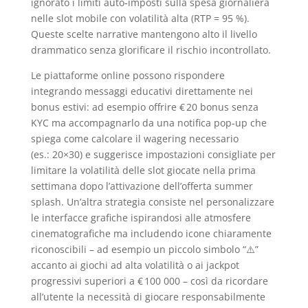
ignorato i limiti auto‑imposti sulla spesa giornaliera
nelle slot mobile con volatilità alta (RTP = 95 %).
Queste scelte narrative mantengono alto il livello
drammatico senza glorificare il rischio incontrollato.
Le piattaforme online possono rispondere
integrando messaggi educativi direttamente nei
bonus estivi: ad esempio offrire € 20 bonus senza
KYC ma accompagnarlo da una notifica pop‑up che
spiega come calcolare il wagering necessario
(es.: 20×30) e suggerisce impostazioni consigliate per
limitare la volatilità delle slot giocate nella prima
settimana dopo l’attivazione dell’offerta summer
splash. Un’altra strategia consiste nel personalizzare
le interfacce grafiche ispirandosi alle atmosfere
cinematografiche ma includendo icone chiaramente
riconoscibili – ad esempio un piccolo simbolo “⚠️”
accanto ai giochi ad alta volatilità o ai jackpot
progressivi superiori a € 100 000 – così da ricordare
all’utente la necessità di giocare responsabilmente