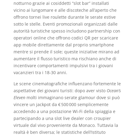
notturno grazie ai cosiddetti “slot bar” installati
vicino ai lungomare e alle discoteche all’aperto che
offrono tornei live roulette durante le serate estive
sotto le stelle. Eventi promozionali organizzati dalle
autorità turistiche spesso includono partnership con
operatori online che offrono codici QR per scaricare
app mobile direttamente dal proprio smartphone
mentre si prende il sole; queste iniziative mirano ad
aumentare il flusso turistico ma rischiano anche di
incentivare comportamenti impulsivi tra i giovani
vacanzieri tra i 18‑30 anni.
Le scene cinematografiche influenzano fortemente le
aspettative dei giovani turisti: dopo aver visto
Ocean’s
Eleven
molti immaginano serate glamour dove si può
vincere un jackpot da € 500 000 semplicemente
accedendo a una postazione Wi‑Fi della spiaggia e
partecipando a una slot live dealer con croupier
virtuale dal vivo proveniente da Monaco. Tuttavia la
realtà è ben diversa; le statistiche dell’Istituto