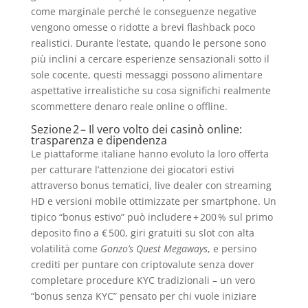
come marginale perché le conseguenze negative
vengono omesse o ridotte a brevi flashback poco
realistici. Durante l’estate, quando le persone sono
più inclini a cercare esperienze sensazionali sotto il
sole cocente, questi messaggi possono alimentare
aspettative irrealistiche su cosa significhi realmente
scommettere denaro reale online o offline.
Sezione 2 – Il vero volto dei casinò online:
trasparenza e dipendenza
Le piattaforme italiane hanno evoluto la loro offerta
per catturare l’attenzione dei giocatori estivi
attraverso bonus tematici, live dealer con streaming
HD e versioni mobile ottimizzate per smartphone. Un
tipico “bonus estivo” può includere + 200 % sul primo
deposito fino a € 500, giri gratuiti su slot con alta
volatilità come
Gonzo’s Quest Megaways
, e persino
crediti per puntare con criptovalute senza dover
completare procedure KYC tradizionali – un vero
“bonus senza KYC” pensato per chi vuole iniziare