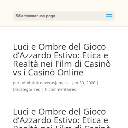
Sélectionner une page
Luci e Ombre del Gioco
d’Azzardo Estivo: Etica e
Realtà nei Film di Casinò
vs i Casinò Online
par
admintutrouverasjamais
|
Jan 30, 2026
|
Uncategorized
|
0 commentaires
Luci e Ombre del Gioco
d’Azzardo Estivo: Etica e