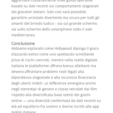
aggiornare costantemente linee guida operative
basate su dati recenti sui comportamenti stagionali
dei giocatori italiani. Solo così sarà possibile
garantire un’estate divertente ma sicura per tutti gli
amanti del brivido ludico – sia sul grande schermo
sia sullo schermo dello smartphone sotto il sole
mediterraneo.
Conclusione
Abbiamo esplorato come Hollywood dipinga il gioco
d’azzardo estivo come uno spettacolo scintillante
privo di rischi concreti, mentre nella realtà digitale
italiana le piattaforme offrono bonus allettanti ma
devono affrontare problemi reali legati alla
dipendenza stagionale e alla sicurezza finanziaria
degli utenti mobili. Le differenze emergono anche
negli stereotipi di genere e classe veicolati dai film
rispetto alla diversificata base utenti dei giochi
online — una diversità confermata da dati recenti su
età ed equilibrio fra uomini e donne iscritti alle app
mobili italiane .