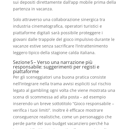
sui depositi direttamente dall’app mobile prima della
partenza in vacanza.
Solo attraverso una collaborazione sinergica tra
industria cinematografica, operatori turistici e
piattaforme digitali sarà possibile proteggere i
giovani dalle trappole del gioco impulsivo durante le
vacanze estive senza sacrificare l’intrattenimento
leggero tipico della stagione calda italiana.
Sezione 5 – Verso una narrazione più
responsabile: suggerimenti per registi e
piattaforme
Per gli sceneggiatori una buona pratica consiste
nell’integrare nella trama avvisi espliciti sul rischio
legato al gambling ogni volta che viene mostrata una
scena di scommessa ad alta posta – ad esempio
inserendo un breve sottotitolo “Gioco responsabile –
verifica i tuoi limiti”. Inoltre è efficace mostrare
conseguenze realistiche, come un personaggio che
perde parte del suo budget vacanziero perché ha