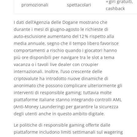
+ giri gratuiti,
promozionali
spettacolari
cashback
I dati dell’Agenzia delle Dogane mostrano che
durante i mesi di giugno‑agosto le richieste di
auto‑esclusione aumentano del 12 % rispetto alla
media annuale, segno che il tempo libero favorisce
comportamenti a rischio quando i giocatori hanno
più ore disponibili per navigare tra le slot a tema
vacanza o i tavoli live dealer con croupier
internazionali. Inoltre, l’uso crescente delle
criptovalute ha introdotto nuove dinamiche di
anonimato che possono complicare ulteriormente gli
interventi di responsible gaming; tuttavia molte
piattaforme italiane stanno integrando controlli AML
(Anti‑Money Laundering) per garantire la sicurezza
degli utenti anche in questo ambito digitale.
Le politiche di responsible gaming offerte dalle
piattaforme includono limiti settimanali sul wagering