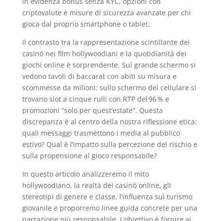
in evidenza bonus senza KYC, opzioni con
criptovalute e misure di sicurezza avanzate per chi
gioca dal proprio smartphone o tablet.
Il contrasto tra la rappresentazione scintillante dei
casinò nei film hollywoodiani e la quotidianità dei
giochi online è sorprendente. Sul grande schermo si
vedono tavoli di baccarat con abiti su misura e
scommesse da milioni; sullo schermo del cellulare si
trovano slot a cinque rulli con RTP del 96 % e
promozioni “solo per quest’estate”. Questa
discrepanza è al centro della nostra riflessione etica:
quali messaggi trasmettono i media al pubblico
estivo? Qual è l’impatto sulla percezione del rischio e
sulla propensione al gioco responsabile?
In questo articolo analizzeremo il mito
hollywoodiano, la realtà dei casinò online, gli
stereotipi di genere e classe, l’influenza sul turismo
giovanile e proporremo linee guida concrete per una
narrazione più responsabile. L’obiettivo è fornire ai