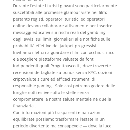
Durante l’estate i turisti giovani sono particolarmente
suscettibili alle promesse glamour viste nei film;
pertanto registi, operatori turistici ed operatori
online devono collaborare attivamente per inserire
messaggi educativi sui rischi reali del gambling —
dagli avvisi sui limiti giornalieri alle notifiche sulle
probabilità effettive dei jackpot progressivi .
Invitiamo i lettori a guardare i film con occhio critico
e a scegliere piattaforme valutate da fonti
indipendenti quali Progettoasco.It , dove troverete
recensioni dettagliate su bonus senza KYC, opzioni
criptovalute sicure ed efficaci strumenti di
responsible gaming . Solo così potremo godere delle
lunghe notti estive sotto le stelle senza
compromettere la nostra salute mentale né quella
finanziaria .
Con informazioni più trasparenti e narrazioni
equilibrate possiamo trasformare l’estate in un
periodo divertente ma consapevole — dove la luce