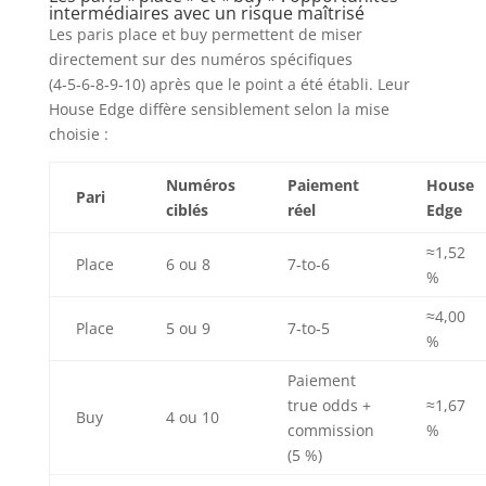
intermédiaires avec un risque maîtrisé
Les paris place et buy permettent de miser
directement sur des numéros spécifiques
(4‑5‑6‑8‑9‑10) après que le point a été établi. Leur
House Edge diffère sensiblement selon la mise
choisie :
Numéros
Paiement
House
Pari
ciblés
réel
Edge
≈1,52
Place
6 ou 8
7‑to‑6
%
≈4,00
Place
5 ou 9
7‑to‑5
%
Paiement
true odds +
≈1,67
Buy
4 ou 10
commission
%
(5 %)