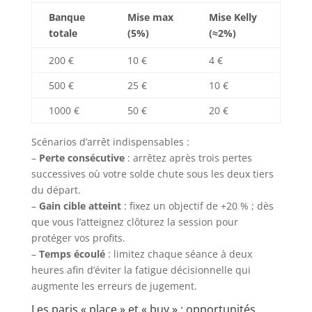
Banque
Mise max
Mise Kelly
totale
(5%)
(≈2%)
200 €
10 €
4 €
500 €
25 €
10 €
1000 €
50 €
20 €
Scénarios d’arrêt indispensables :
–
Perte consécutive
: arrêtez après trois pertes
successives où votre solde chute sous les deux tiers
du départ.
–
Gain cible atteint
: fixez un objectif de +20 % ; dès
que vous l’atteignez clôturez la session pour
protéger vos profits.
–
Temps écoulé
: limitez chaque séance à deux
heures afin d’éviter la fatigue décisionnelle qui
augmente les erreurs de jugement.
Les paris « place » et « buy » : opportunités