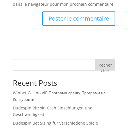
dans le navigateur pour mon prochain commentaire.
Recher
cher
Recent Posts
Winbet Casino VIP Програма срещу Програми на
Конкуренти
Dudespin Bitcoin Cash Einzahlungen und
Geschwindigkeit
Dudespin Bet Sizing für verschiedene Spiele