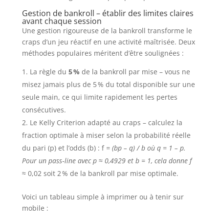
Gestion de bankroll – établir des limites claires
avant chaque session
Une gestion rigoureuse de la bankroll transforme le
craps d’un jeu réactif en une activité maîtrisée. Deux
méthodes populaires méritent d’être soulignées :
La règle du
5 %
de la bankroll par mise – vous ne
misez jamais plus de 5 % du total disponible sur une
seule main, ce qui limite rapidement les pertes
consécutives.
Le Kelly Criterion adapté au craps – calculez la
fraction optimale à miser selon la probabilité réelle
du pari (p) et l’odds (b) : f
= (bp – q) / b où q = 1 – p.
Pour un pass‑line avec p ≈ 0,4929 et b = 1, cela donne f
≈ 0,02 soit 2 % de la bankroll par mise optimale.
Voici un tableau simple à imprimer ou à tenir sur
mobile :