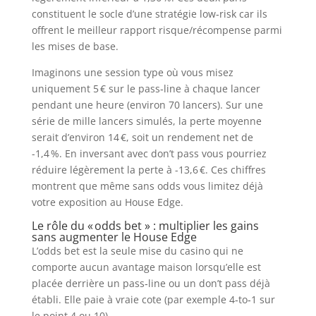
constituent le socle d’une stratégie low‑risk car ils
offrent le meilleur rapport risque/récompense parmi
les mises de base.
Imaginons une session type où vous misez
uniquement 5 € sur le pass‑line à chaque lancer
pendant une heure (environ 70 lancers). Sur une
série de mille lancers simulés, la perte moyenne
serait d’environ 14 €, soit un rendement net de
-1,4 %. En inversant avec don’t pass vous pourriez
réduire légèrement la perte à -13,6 €. Ces chiffres
montrent que même sans odds vous limitez déjà
votre exposition au House Edge.
Le rôle du « odds bet » : multiplier les gains
sans augmenter le House Edge
L’odds bet est la seule mise du casino qui ne
comporte aucun avantage maison lorsqu’elle est
placée derrière un pass‑line ou un don’t pass déjà
établi. Elle paie à vraie cote (par exemple 4‑to‑1 sur
le point 4 ou 10).