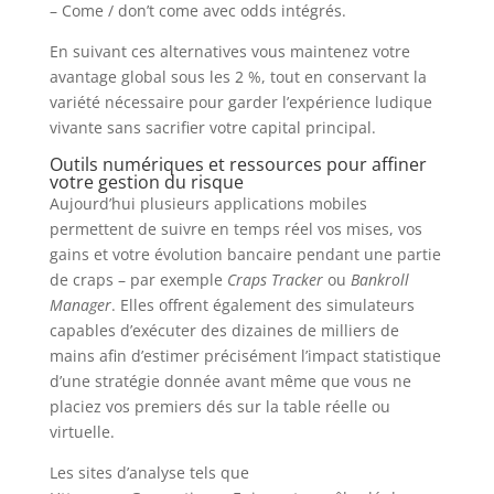
– Come / don’t come avec odds intégrés.
En suivant ces alternatives vous maintenez votre
avantage global sous les 2 %, tout en conservant la
variété nécessaire pour garder l’expérience ludique
vivante sans sacrifier votre capital principal.
Outils numériques et ressources pour affiner
votre gestion du risque
Aujourd’hui plusieurs applications mobiles
permettent de suivre en temps réel vos mises, vos
gains et votre évolution bancaire pendant une partie
de craps – par exemple
Craps Tracker
ou
Bankroll
Manager
. Elles offrent également des simulateurs
capables d’exécuter des dizaines de milliers de
mains afin d’estimer précisément l’impact statistique
d’une stratégie donnée avant même que vous ne
placiez vos premiers dés sur la table réelle ou
virtuelle.
Les sites d’analyse tels que