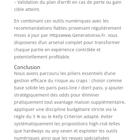
– Validation du plan d’arrêt en cas de perte ou gain
cible atteint.
En combinant ces outils numériques avec les
recommandations fiables provenant régulièrement
mises à jour par Httpswww.Generationxx.Fr, vous
disposerez d’un arsenal complet pour transformer
chaque partie en expérience contrôlée et
potentiellement profitable.
Conclusion
Nous avons parcouru les piliers essentiels d’une
gestion efficace du risque au craps : choisir comme
base solide les paris pass‑line / don’t pass, y ajouter
stratégiquement des odds pour éliminer
pratiquement tout avantage maison supplémentaire,
appliquer une discipline budgétaire stricte via la
règle du
5 %
ou le Kelly Criterion adapté, éviter
systématiquement les propositions high‑risk telles
que hardways ou any seven et exploiter les outils
numériques ainsi que les revues spécialisées