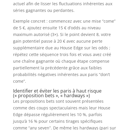
actuel afin de lisser les fluctuations inhérentes aux
séries gagnantes ou perdantes.
Exemple concret : commencez avec une mise “come”
de 5 €, ajoutez ensuite 15 € d’odds au niveau
maximum autorisé (3×). Si le point devient 8, votre
gain potentiel passe à 20 € avec aucune perte
supplémentaire due au House Edge sur les odds ;
répétez cette séquence trois fois et vous avez créé
une chaîne gagnante où chaque étape compense
partiellement la précédente grâce aux faibles
probabilités négatives inhérentes aux paris “don’t
come”.
Identifier et éviter les paris à haut risque
(« proposition bets », « hardways »)
Les propositions bets sont souvent présentées
comme des coups spectaculaires mais leur House
Edge dépasse régulièrement les 10 %, parfois
jusqu’à 16 % pour certains tirages spécifiques
comme “any seven”. De même les hardways (pari sur