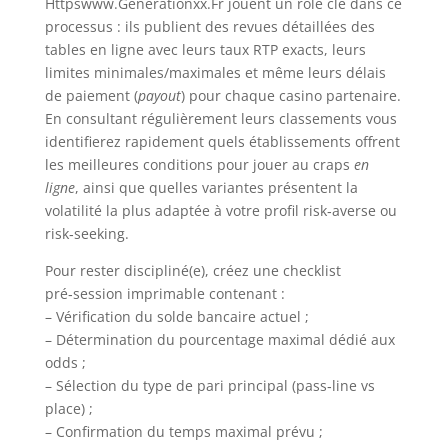
Httpswww.Generationxx.Fr jouent un rôle clé dans ce
processus : ils publient des revues détaillées des
tables en ligne avec leurs taux RTP exacts, leurs
limites minimales/maximales et même leurs délais
de paiement (
payout
) pour chaque casino partenaire.
En consultant régulièrement leurs classements vous
identifierez rapidement quels établissements offrent
les meilleures conditions pour jouer au craps
en
ligne
, ainsi que quelles variantes présentent la
volatilité la plus adaptée à votre profil risk‑averse ou
risk‑seeking.
Pour rester discipliné(e), créez une checklist
pré‑session imprimable contenant :
– Vérification du solde bancaire actuel ;
– Détermination du pourcentage maximal dédié aux
odds ;
– Sélection du type de pari principal (pass‑line vs
place) ;
– Confirmation du temps maximal prévu ;