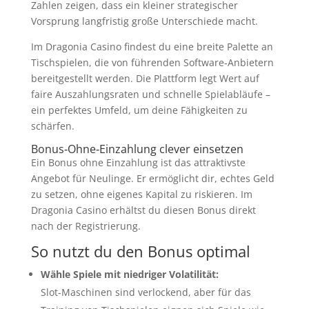
Zahlen zeigen, dass ein kleiner strategischer
Vorsprung langfristig große Unterschiede macht.
Im Dragonia Casino findest du eine breite Palette an
Tischspielen, die von führenden Software‑Anbietern
bereitgestellt werden. Die Plattform legt Wert auf
faire Auszahlungsraten und schnelle Spielabläufe –
ein perfektes Umfeld, um deine Fähigkeiten zu
schärfen.
Bonus‑Ohne‑Einzahlung clever einsetzen
Ein Bonus ohne Einzahlung ist das attraktivste
Angebot für Neulinge. Er ermöglicht dir, echtes Geld
zu setzen, ohne eigenes Kapital zu riskieren. Im
Dragonia Casino erhältst du diesen Bonus direkt
nach der Registrierung.
So nutzt du den Bonus optimal
Wähle Spiele mit niedriger Volatilität:
Slot‑Maschinen sind verlockend, aber für das