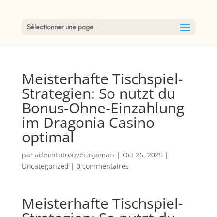
Sélectionner une page
Meisterhafte Tischspiel-
Strategien: So nutzt du
Bonus‑Ohne‑Einzahlung
im Dragonia Casino
optimal
par
admintutrouverasjamais
|
Oct 26, 2025
|
Uncategorized
|
0 commentaires
Meisterhafte Tischspiel-