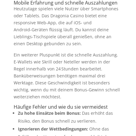
Mobile Erfahrung und schnelle Auszahlungen
Heutzutage spielen viele Nutzer über Smartphones
oder Tablets. Das Dragonia Casino bietet eine
responsive Web‑App, die auf iOS‑ und
Android‑Geräten flüssig läuft. Du kannst deine
Lieblings‑Tischspiele überall genießen, ohne an
einen Desktop gebunden zu sein.
Ein weiterer Pluspunkt ist die schnelle Auszahlung.
E‑Wallets wie Skrill oder Neteller werden in der
Regel innerhalb von 24 Stunden bearbeitet.
Banküberweisungen benötigen maximal drei
Werktage. Diese Geschwindigkeit ist besonders
wichtig, wenn du mit deinem Bonus‑Gewinn schnell
weiterziehen möchtest.
Häufige Fehler und wie du sie vermeidest
Zu hohe Einsätze beim Bonus:
Das erhöht das
Risiko, den Bonus schnell zu verlieren.
Ignorieren der Wettbedingungen:
Ohne das