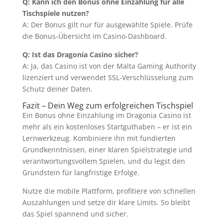
Q: Kann ich den Bonus ohne Einzahlung für alle
Tischspiele nutzen?
A: Der Bonus gilt nur für ausgewählte Spiele. Prüfe
die Bonus‑Übersicht im Casino‑Dashboard.
Q: Ist das Dragonia Casino sicher?
A: Ja, das Casino ist von der Malta Gaming Authority
lizenziert und verwendet SSL‑Verschlüsselung zum
Schutz deiner Daten.
Fazit – Dein Weg zum erfolgreichen Tischspiel
Ein Bonus ohne Einzahlung im Dragonia Casino ist
mehr als ein kostenloses Startguthaben – er ist ein
Lernwerkzeug. Kombiniere ihn mit fundierten
Grundkenntnissen, einer klaren Spielstrategie und
verantwortungsvollem Spielen, und du legst den
Grundstein für langfristige Erfolge.
Nutze die mobile Plattform, profitiere von schnellen
Auszahlungen und setze dir klare Limits. So bleibt
das Spiel spannend und sicher.