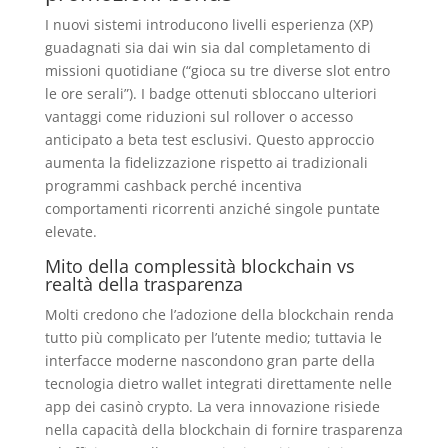
I nuovi sistemi introducono livelli esperienza (XP)
guadagnati sia dai win sia dal completamento di
missioni quotidiane (“gioca su tre diverse slot entro
le ore serali”). I badge ottenuti sbloccano ulteriori
vantaggi come riduzioni sul rollover o accesso
anticipato a beta test esclusivi. Questo approccio
aumenta la fidelizzazione rispetto ai tradizionali
programmi cashback perché incentiva
comportamenti ricorrenti anziché singole puntate
elevate.
Mito della complessità blockchain vs
realtà della trasparenza
Molti credono che l’adozione della blockchain renda
tutto più complicato per l’utente medio; tuttavia le
interfacce moderne nascondono gran parte della
tecnologia dietro wallet integrati direttamente nelle
app dei casinò crypto. La vera innovazione risiede
nella capacità della blockchain di fornire trasparenza