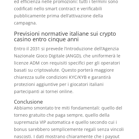
ed efficienza nelle promozioni: tutti i termini sono
codificati nello smart contract e verificabili
pubblicamente prima dell’attivazione della
campagna.
Previsioni normative italiane sui crypto
casino entro cinque anni
Entro il 2031 si prevede l’introduzione dell’Agenzia
Nazionale Gioco Digitale (ANGD), che uniformerà le
licenze ADM con requisiti specifici per gli operatori
basati su criptovalute. Questo porterà maggiore
chiarezza sulle condizioni KYC/KYB e garantirà
protezioni aggiuntive per i giocatori italiani
partecipanti ai tornei online.
Conclusione
Abbiamo smontato tre miti fondamentali: quello del
torneo gratuito che paga sempre, quello della
supremazia VIP automatica e quello secondo cui i
bonus sarebbero semplicemente regali senza vincoli
nascosti. I dati mostrano chiaramente che i payout