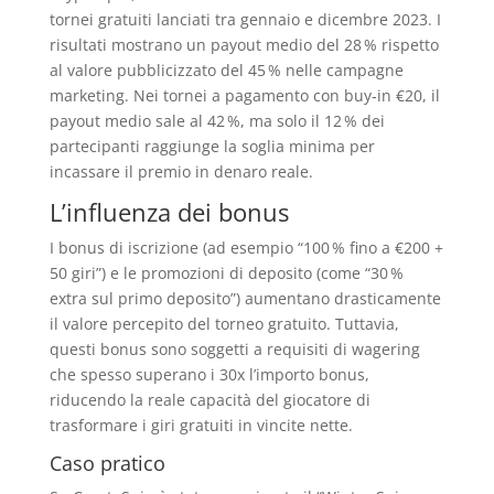
tornei gratuiti lanciati tra gennaio e dicembre 2023. I
risultati mostrano un payout medio del 28 % rispetto
al valore pubblicizzato del 45 % nelle campagne
marketing. Nei tornei a pagamento con buy‑in €20, il
payout medio sale al 42 %, ma solo il 12 % dei
partecipanti raggiunge la soglia minima per
incassare il premio in denaro reale.
L’influenza dei bonus
I bonus di iscrizione (ad esempio “100 % fino a €200 +
50 giri”) e le promozioni di deposito (come “30 %
extra sul primo deposito”) aumentano drasticamente
il valore percepito del torneo gratuito. Tuttavia,
questi bonus sono soggetti a requisiti di wagering
che spesso superano i 30x l’importo bonus,
riducendo la reale capacità del giocatore di
trasformare i giri gratuiti in vincite nette.
Caso pratico