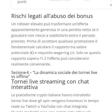
punti
v
Rischi legati all’abuso dei bonus
Un rollover elevato può trasformare un’offerta
apparentemente generosa in una perdita netta se il
giocatore non riesce a soddisfarlo entro il periodo
previsto. Prima di accettare qualsiasi promozione è
fondamentale calcolare il rapporto tra valore
potenziale (€) e requisito wagering (×). Solo se questo
rapporto supera l’1,2 l’offerta può considerarsi
realmente conveniente.
Sezione 4 – “La dinamica sociale dei tornei live
vs offline”
Tornei live streaming con chat
interattiva
Le piattaforme crypto italiane hanno introdotto
tornei live dove gli spin vengono trasmessi in tempo
reale su Twitch o YouTube con chat integrata.