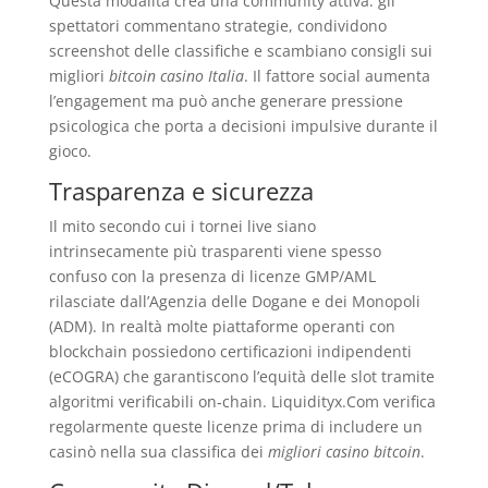
Questa modalità crea una community attiva: gli
spettatori commentano strategie, condividono
screenshot delle classifiche e scambiano consigli sui
migliori
bitcoin casino Italia
. Il fattore social aumenta
l’engagement ma può anche generare pressione
psicologica che porta a decisioni impulsive durante il
gioco.
Trasparenza e sicurezza
Il mito secondo cui i tornei live siano
intrinsecamente più trasparenti viene spesso
confuso con la presenza di licenze GMP/AML
rilasciate dall’Agenzia delle Dogane e dei Monopoli
(ADM). In realtà molte piattaforme operanti con
blockchain possiedono certificazioni indipendenti
(eCOGRA) che garantiscono l’equità delle slot tramite
algoritmi verificabili on‑chain. Liquidityx.Com verifica
regolarmente queste licenze prima di includere un
casinò nella sua classifica dei
migliori casino bitcoin
.