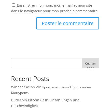
Enregistrer mon nom, mon e-mail et mon site
dans le navigateur pour mon prochain commentaire.
Recher
cher
Recent Posts
Winbet Casino VIP Програма срещу Програми на
Конкуренти
Dudespin Bitcoin Cash Einzahlungen und
Geschwindigkeit