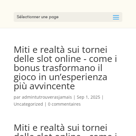
Sélectionner une page
Miti e realtà sui tornei
delle slot online ‑ come i
bonus trasformano il
gioco in un’esperienza
più avvincente
par
admintutrouverasjamais
|
Sep 1, 2025
|
Uncategorized
|
0 commentaires
Miti e realtà sui tornei