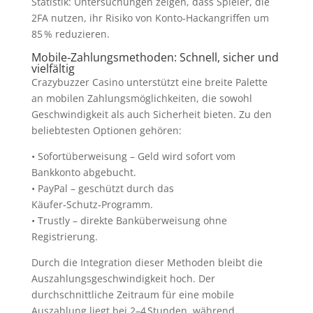
Statistik: Untersuchungen zeigen, dass Spieler, die
2FA nutzen, ihr Risiko von Konto‑Hackangriffen um
85 % reduzieren.
Mobile‑Zahlungsmethoden: Schnell, sicher und
vielfältig
Crazybuzzer Casino unterstützt eine breite Palette
an mobilen Zahlungsmöglichkeiten, die sowohl
Geschwindigkeit als auch Sicherheit bieten. Zu den
beliebtesten Optionen gehören:
• Sofortüberweisung – Geld wird sofort vom
Bankkonto abgebucht.
• PayPal – geschützt durch das
Käufer‑Schutz‑Programm.
• Trustly – direkte Banküberweisung ohne
Registrierung.
Durch die Integration dieser Methoden bleibt die
Auszahlungsgeschwindigkeit hoch. Der
durchschnittliche Zeitraum für eine mobile
Auszahlung liegt bei 2–4 Stunden, während