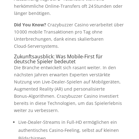
herkömmliche Online‑Transfers oft 24 Stunden oder
länger benötigen.
Did You Know?
Crazybuzzer Casino verarbeitet über
10 000 mobile Transaktionen pro Tag ohne
Unterbrechungen, dank eines skalierbaren
Cloud‑Serversystems.
Zukunftsausblick: Was Mobile‑First für
deutsche Spieler bedeutet
Die Branche entwickelt sich rasant weiter. In den
nächsten Jahren erwarten Experten verstärkte
Nutzung von Live‑Dealer‑Spielen auf Mobilgeräten,
Augmented Reality (AR) und personalisierte
Bonus‑Algorithmen. Crazybuzzer Casino investiert
bereits in diese Technologien, um das Spielerlebnis
weiter zu verbessern.
Live‑Dealer‑Streams in Full‑HD ermöglichen ein
authentisches Casino‑Feeling, selbst auf kleinen
Bildschirmen.