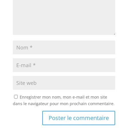
Enregistrer mon nom, mon e-mail et mon site
dans le navigateur pour mon prochain commentaire.