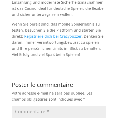
Einzahlung und modernste Sicherheitsmaßnahmen
ist das Casino ideal für deutsche Spieler, die flexibel
und sicher unterwegs sein wollen.
Wenn Sie bereit sind, das mobile Spielerlebnis zu
testen, besuchen Sie die Plattform und starten Sie
direkt:
Registriere dich bei Crazybuzzer
. Denken Sie
daran, immer verantwortungsbewusst zu spielen
und Ihre persönlichen Limits im Blick zu behalten.
Viel Erfolg und viel Spaß beim Spielen!
Poster le commentaire
Votre adresse e-mail ne sera pas publiée.
Les
champs obligatoires sont indiqués avec
*