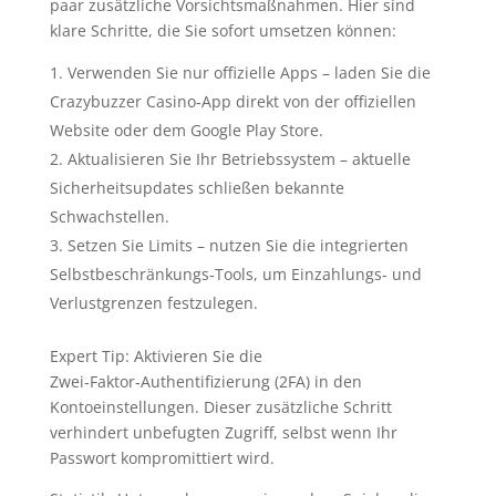
paar zusätzliche Vorsichtsmaßnahmen. Hier sind
klare Schritte, die Sie sofort umsetzen können:
Verwenden Sie nur offizielle Apps – laden Sie die
Crazybuzzer Casino‑App direkt von der offiziellen
Website oder dem Google Play Store.
Aktualisieren Sie Ihr Betriebssystem – aktuelle
Sicherheitsupdates schließen bekannte
Schwachstellen.
Setzen Sie Limits – nutzen Sie die integrierten
Selbstbeschränkungs‑Tools, um Einzahlungs‑ und
Verlustgrenzen festzulegen.
Expert Tip: Aktivieren Sie die
Zwei‑Faktor‑Authentifizierung (2FA) in den
Kontoeinstellungen. Dieser zusätzliche Schritt
verhindert unbefugten Zugriff, selbst wenn Ihr
Passwort kompromittiert wird.