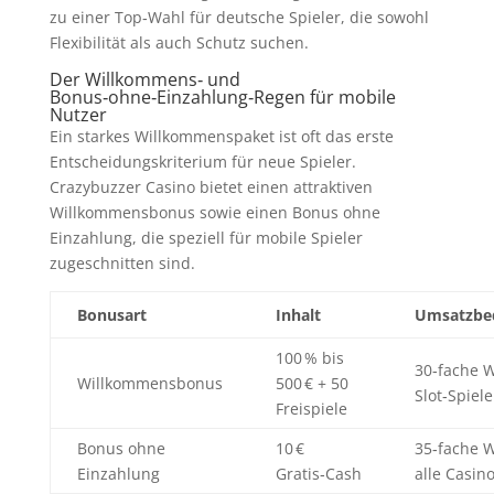
zu einer Top‑Wahl für deutsche Spieler, die sowohl
Flexibilität als auch Schutz suchen.
Der Willkommens‑ und
Bonus‑ohne‑Einzahlung‑Regen für mobile
Nutzer
Ein starkes Willkommenspaket ist oft das erste
Entscheidungskriterium für neue Spieler.
Crazybuzzer Casino bietet einen attraktiven
Willkommensbonus sowie einen Bonus ohne
Einzahlung, die speziell für mobile Spieler
zugeschnitten sind.
Bonusart
Inhalt
Umsatzbe
100 % bis
30‑fache W
Willkommensbonus
500 € + 50
Slot‑Spiele
Freispiele
Bonus ohne
10 €
35‑fache W
Einzahlung
Gratis‑Cash
alle Casin