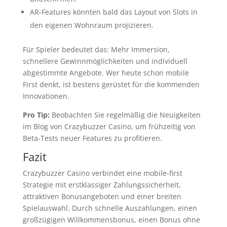
AR‑Features könnten bald das Layout von Slots in
den eigenen Wohnraum projizieren.
Für Spieler bedeutet das: Mehr Immersion,
schnellere Gewinnmöglichkeiten und individuell
abgestimmte Angebote. Wer heute schon mobile
First denkt, ist bestens gerüstet für die kommenden
Innovationen.
Pro Tip:
Beobachten Sie regelmäßig die Neuigkeiten
im Blog von Crazybuzzer Casino, um frühzeitig von
Beta‑Tests neuer Features zu profitieren.
Fazit
Crazybuzzer Casino verbindet eine mobile‑first
Strategie mit erstklassiger Zahlungs­sicherheit,
attraktiven Bonusangeboten und einer breiten
Spielauswahl. Durch schnelle Auszahlungen, einen
großzügigen Willkommensbonus, einen Bonus ohne