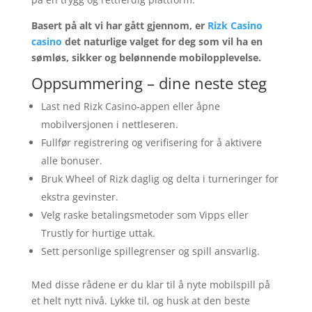
Basert på alt vi har gått gjennom, er
Rizk Casino
casino
det naturlige valget for deg som vil ha en
sømløs, sikker og belønnende mobilopplevelse.
Oppsummering – dine neste steg
Last ned Rizk Casino‑appen eller åpne
mobilversjonen i nettleseren.
Fullfør registrering og verifisering for å aktivere
alle bonuser.
Bruk Wheel of Rizk daglig og delta i turneringer for
ekstra gevinster.
Velg raske betalingsmetoder som Vipps eller
Trustly for hurtige uttak.
Sett personlige spillegrenser og spill ansvarlig.
Med disse rådene er du klar til å nyte mobilspill på
et helt nytt nivå. Lykke til, og husk at den beste