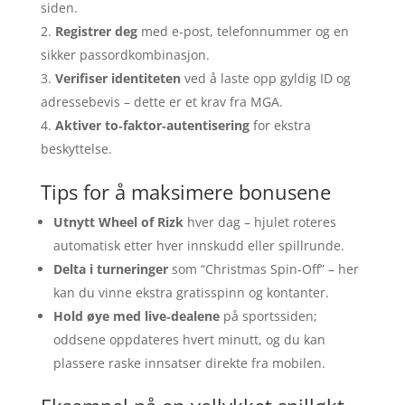
siden.
Registrer deg
med e‑post, telefonnummer og en
sikker passordkombinasjon.
Verifiser identiteten
ved å laste opp gyldig ID og
adressebevis – dette er et krav fra MGA.
Aktiver to‑faktor‑autentisering
for ekstra
beskyttelse.
Tips for å maksimere bonusene
Utnytt Wheel of Rizk
hver dag – hjulet roteres
automatisk etter hver innskudd eller spillrunde.
Delta i turneringer
som “Christmas Spin‑Off” – her
kan du vinne ekstra gratisspinn og kontanter.
Hold øye med live‑dealene
på sportssiden;
oddsene oppdateres hvert minutt, og du kan
plassere raske innsatser direkte fra mobilen.