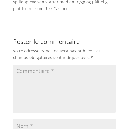
spillopplevelsen starter med en trygg og pålitelig
plattform – som Rizk Casino.
Poster le commentaire
Votre adresse e-mail ne sera pas publiée.
Les
champs obligatoires sont indiqués avec
*