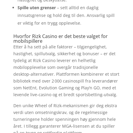
Spille uten grenser
– sett alltid en daglig
innsatsgrense og hold deg til den. Ansvarlig spill
er viktig for en trygg opplevelse.
Hvorfor Rizk Casino er det beste valget for
mobilspillere
Etter å ha sett på alle faktorer – tilgjengelighet,
hastighet, spillutvalg, sikkerhet og bonuser – er det
tydelig at Rizk Casino leverer en helhetlig
mobilopplevelse som overgår tradisjonelle
desktop‑alternativer. Plattformen kombinerer et stort
bibliotek med over 2 000 casinospill fra leverandører
som NetEnt, Evolution Gaming og Play’n GO, med et
levende live‑casino og et bredt sportsbetting‑utvalg.
Den unike Wheel of Rizk‑mekanismen gir deg ekstra
verdi uten omsetningskrav, og de regelmessige
turneringene holder spenningen høy gjennom hele
året. I tillegg garanterer MGA‑lisensen at du spiller
på en trygg og rettferdig plattform.