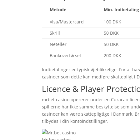
Metode
Min. Indbetaling
Visa/Mastercard
100 DKK
Skrill
50 DKK
Neteller
50 DKK
Bankoverførsel
200 DKK
Indbetalinger er typisk øjeblikkelige. For at 
casinoer som dette kan medføre skattepligt i 
Licence & Player Protecti
mrbet casino opererer under en Curacao-licens.
spillerne har ikke samme beskyttelse som und
casinoer kan være skattepligtige i Danmark. 
tilbydes i din kontoindstillinger.
Mr.bet casino