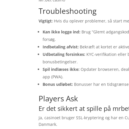
Troubleshooting
Vigtigt:
Hvis du oplever problemer, så start me
Kan ikke logge ind:
Brug “Glemt adgangskode”
forsøg.
Indbetaling afvist:
Bekræft at kortet er aktiv
Udbetaling forsinkes:
KYC-verifikation elle
bonusbetingelser.
Spil indlæses ikke:
Opdater browseren, deakt
app (PWA).
Bonus udløbet:
Bonusser har en tidsgrænse –
Players Ask
Er det sikkert at spille på mrbe
Ja, casinoet bruger SSL-kryptering og har en 
Danmark.