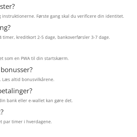
ster?
 instruktionerne. Første gang skal du verificere din identitet.
ing?
4 timer, kreditkort 2-5 dage, bankoverførsler 3-7 dage.
det som en PWA til din startskærm.
 bonusser?
. Læs altid bonusvilkårene.
betalinger?
n bank eller e-wallet kan gøre det.
t?
 et par timer i hverdagene.