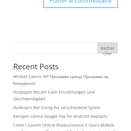
Recher
cher
Recent Posts
Winbet Casino VIP Програма срещу Програми на
Конкуренти
Dudespin Bitcoin Cash Einzahlungen und
Geschwindigkeit
Dudespin Bet Sizing für verschiedene Spiele
Kenspin casino Google Pay for Android Deposits
Come i Casinò Online Rivoluzionano il Gioco Mobile