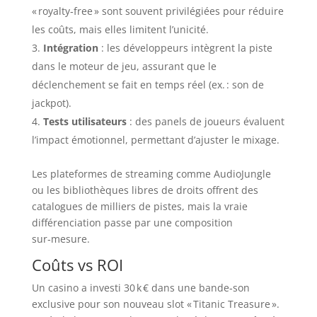
« royalty‑free » sont souvent privilégiées pour réduire
les coûts, mais elles limitent l’unicité.
Intégration
: les développeurs intègrent la piste
dans le moteur de jeu, assurant que le
déclenchement se fait en temps réel (ex. : son de
jackpot).
Tests utilisateurs
: des panels de joueurs évaluent
l’impact émotionnel, permettant d’ajuster le mixage.
Les plateformes de streaming comme AudioJungle
ou les bibliothèques libres de droits offrent des
catalogues de milliers de pistes, mais la vraie
différenciation passe par une composition
sur‑mesure.
Coûts vs ROI
Un casino a investi 30 k € dans une bande‑son
exclusive pour son nouveau slot « Titanic Treasure ».