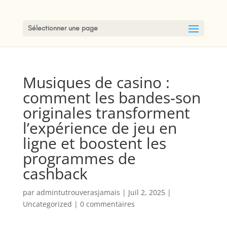
Sélectionner une page
Musiques de casino :
comment les bandes‑son
originales transforment
l’expérience de jeu en
ligne et boostent les
programmes de
cashback
par
admintutrouverasjamais
|
Juil 2, 2025
|
Uncategorized
|
0 commentaires