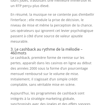
tours joués, traduisant une meilleure immersion et
un RTP perçu plus élevé.
En résumé, la musique ne se contente pas d’embellir
l’interface ; elle module la prise de décision, le
niveau de mise et même la perception de la chance.
Les opérateurs qui ignorent cet levier psychologique
passent à côté d’une source de valeur ajoutée
mesurable.
3. Le cashback au rythme de la mélodie –
460 mots
Le cashback, première forme de remise sur les
pertes, apparaît dans les casinos en ligne au début
des années 2000 sous la forme d’un pourcentage
mensuel remboursé sur le volume de mise.
Initialement, il s’agissait d’un simple crédit
comptable, sans véritable mise en scène.
Aujourd’hui, les programmes de cashback sont
intégrés à la stratégie marketing globale,
synchronisés avec des jingles et des effets sonores