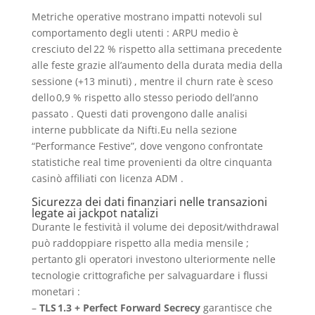
Metriche operative mostrano impatti notevoli sul
comportamento degli utenti : ARPU medio è
cresciuto del 22 % rispetto alla settimana precedente
alle feste grazie all’aumento della durata media della
sessione (+13 minuti) , mentre il churn rate è sceso
dello 0,9 % rispetto allo stesso periodo dell’anno
passato . Questi dati provengono dalle analisi
interne pubblicate da Nifti.Eu nella sezione
“Performance Festive”, dove vengono confrontate
statistiche real time provenienti da oltre cinquanta
casinò affiliati con licenza ADM .
Sicurezza dei dati finanziari nelle transazioni
legate ai jackpot natalizi
Durante le festività il volume dei deposit/withdrawal
può raddoppiare rispetto alla media mensile ;
pertanto gli operatori investono ulteriormente nelle
tecnologie crittografiche per salvaguardare i flussi
monetari :
–
TLS 1.​3 + Perfect Forward Secrecy
garantisce che