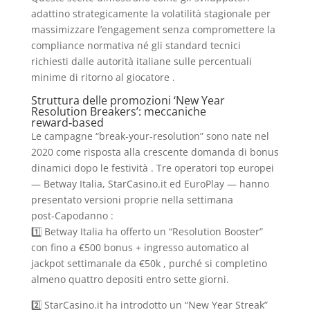
adattino strategicamente la volatilità stagionale per
massimizzare l’engagement senza compromettere la
compliance normativa né gli standard tecnici
richiesti dalle autorità italiane sulle percentuali
minime di ritorno al giocatore .
Struttura delle promozioni ‘New Year
Resolution Breakers’: meccaniche
reward‑based
Le campagne “break‑your‑resolution” sono nate nel
2020 come risposta alla crescente domanda di bonus
dinamici dopo le festività . Tre operatori top europei
— Betway Italia, StarCasino.it ed EuroPlay — hanno
presentato versioni proprie nella settimana
post‑Capodanno :
1️⃣ Betway Italia ha offerto un “Resolution Booster”
con fino a €500 bonus + ingresso automatico al
jackpot settimanale da €50k , purché si completino
almeno quattro depositi entro sette giorni.
2️⃣ StarCasino.it ha introdotto un “New Year Streak”