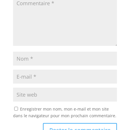
Enregistrer mon nom, mon e-mail et mon site
dans le navigateur pour mon prochain commentaire.