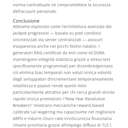
norma contrattuale né compromettere la sicurezza
dell’account personale​.
Conclusione
Abbiamo esplorato come l’architettura avanzata dei
jackpot progressivi — basata su pool condivisi
sincronizzati via server centralizzati — assicuri
trasparenza anche nei picchi festivi natalizi. I
generatori RNG certificati da enti come eCOGRA
mantengono integrità statistica grazie a stress‑test
specificamente programmati per dicembre/gennaio;
ciò elimina bias temporali non voluti.\n\nLa volontà
degli sviluppatori d’incrementare temporaneamente
volatilezza e payout rende questi mesi
particolarmente attrattivi per chi cerca grandi vincite
rapide.\n\nLe promozioni \”New Year Resolution
Breakers\” mostrano meccaniche reward‑based
calibrate sul wagering ma capacissime nel migliorare
ARPU e ridurre churn rate.\n\nSicurezza finanziaria
rimane prioritaria grazie all’impiego diffuso di TLS 1.​