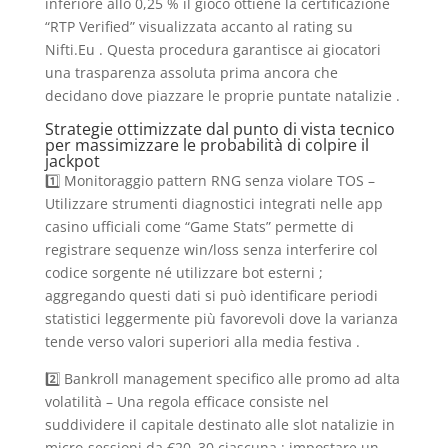
inferiore allo 0,25 % il gioco ottiene la certificazione
“RTP Verified” visualizzata accanto al rating su
Nifti.Eu . Questa procedura garantisce ai giocatori
una trasparenza assoluta prima ancora che
decidano dove piazzare le proprie puntate natalizie .
Strategie ottimizzate dal punto di vista tecnico
per massimizzare le probabilità di colpire il
jackpot
1️⃣ Monitoraggio pattern RNG senza violare TOS –
Utilizzare strumenti diagnostici integrati nelle app
casino ufficiali come “Game Stats” permette di
registrare sequenze win/loss senza interferire col
codice sorgente né utilizzare bot esterni ;
aggregando questi dati si può identificare periodi
statistici leggermente più favorevoli dove la varianza
tende verso valori superiori alla media festiva .
2️⃣ Bankroll management specifico alle promo ad alta
volatilità – Una regola efficace consiste nel
suddividere il capitale destinato alle slot natalizie in
micro‐sessioni da €20–30 ciascuna ; impostare un