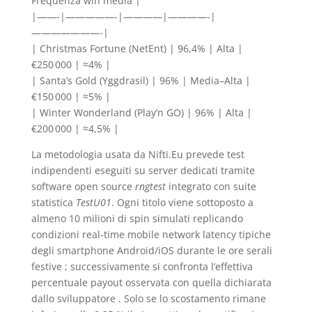
Frequenza win media |
|——-|—————-|————|————-|
———————-|
| Christmas Fortune (NetEnt) | 96,4% | Alta |
€250 000 | ≈4% |
| Santa’s Gold (Yggdrasil) | 96% | Media–Alta |
€150 000 | ≈5% |
| Winter Wonderland (Play’n GO) | 96% | Alta |
€200 000 | ≈4,5% |
La metodologia usata da Nifti.Eu prevede test
indipendenti eseguiti su server dedicati tramite
software open source
rngtest
integrato con suite
statistica
TestU01
. Ogni titolo viene sottoposto a
almeno 10 milioni di spin simulati replicando
condizioni real‐time mobile network latency tipiche
degli smartphone Android/iOS durante le ore serali
festive ; successivamente si confronta l’effettiva
percentuale payout osservata con quella dichiarata
dallo sviluppatore . Solo se lo scostamento rimane