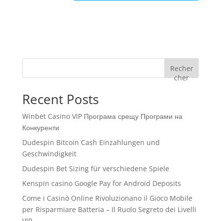
Recher
cher
Recent Posts
Winbet Casino VIP Програма срещу Програми на
Конкуренти
Dudespin Bitcoin Cash Einzahlungen und
Geschwindigkeit
Dudespin Bet Sizing für verschiedene Spiele
Kenspin casino Google Pay for Android Deposits
Come i Casinò Online Rivoluzionano il Gioco Mobile
per Risparmiare Batteria – Il Ruolo Segreto dei Livelli
VIP