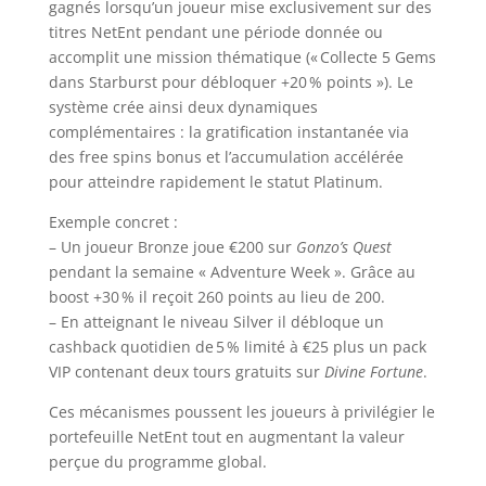
gagnés lorsqu’un joueur mise exclusivement sur des
titres NetEnt pendant une période donnée ou
accomplit une mission thématique (« Collecte 5 Gems
dans Starburst pour débloquer +20 % points »). Le
système crée ainsi deux dynamiques
complémentaires : la gratification instantanée via
des free spins bonus et l’accumulation accélérée
pour atteindre rapidement le statut Platinum.
Exemple concret :
– Un joueur Bronze joue €200 sur
Gonzo’s Quest
pendant la semaine « Adventure Week ». Grâce au
boost +30 % il reçoit 260 points au lieu de 200.
– En atteignant le niveau Silver il débloque un
cashback quotidien de 5 % limité à €25 plus un pack
VIP contenant deux tours gratuits sur
Divine Fortune
.
Ces mécanismes poussent les joueurs à privilégier le
portefeuille NetEnt tout en augmentant la valeur
perçue du programme global.