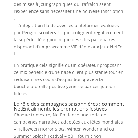
des mises à jour graphiques qui rafraîchissent
l’expérience sans nécessiter une nouvelle inscription
;
– L’intégration fluide avec les plateformes évaluées
par Peugeotscooters.Fr qui soulignent régulièrement
la supériorité ergonomique des sites partenaires
disposant d’un programme VIP dédié aux jeux NetEn​
t.
En pratique cela signifie qu’un opérateur proposant
ce mix bénéficie d’une base client plus stable tout en
réduisant ses coûts d’acquisition grâce à la
bouche‑à‑oreille positive générée par ces joueurs
fidèles.
Le rôle des campagnes saisonnières : comment
NetEn​t alimente les promotions festives
Chaque trimestre, NetEn​t lance une série de
campagnes narratives adaptées aux fêtes mondiales
– Halloween Horror Slots, Winter Wonderland ou
Summer Splash Festival – où il fournit non