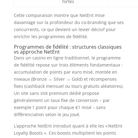
fortes
Cette comparaison montre que NetEnt mise
davantage sur la profondeur du co‑branding que ses
concurrents, ce qui devient un levier décisif pour
enrichir les programmes de fidélité.
Programmes de fidélité : structures classiques
vs approche NetEnt
Dans un casino en ligne traditionnel, le programme
de fidélité repose sur trois éléments fondamentaux :
accumulation de points par euro misé, montée en
niveaux (Bronze → Silver → Gold) et récompenses
fixes (cashback mensuel ou tours gratuits aléatoires).
Un site sans slot premium dédié propose
généralement un taux fixe de conversion – par
exemple 1 point pour chaque €1 misé – sans
différenciation selon le jeu joué.
L’approche NetEnt introduit quant à elle les « NetEnt
Loyalty Boosts ». Ces boosts multiplient les points