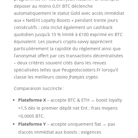
déposer au moins 0,01 BTC déclenche
automatiquement le statut Gold avec accès immédiat
aux « NetEn​t Loyalty Boosts » pendant trente jours
consécutifs ; cela inclut également un cashback
quotidien jusqu’à 10 % limité à €100 exprimé en BTC
équivalent. Les joueurs crypto‑savvy apprécient
particulièrement la rapidité du règlement ainsi que
l’anonymat offert par ces transactions décentralisées
– deux critères souvent cités dans les revues
spécialisées telles que Peugeotscooters.Fr lorsqu’il
classe les meilleurs
casino français crypto
.
Comparaison succincte :
Plateforme X
– accepte BTC & ETH → boost loyalty
×1,5 dès le premier dépôt net En​t ; frais moyens
<0,0005 BTC.
Plateforme Y
– accepte uniquement fiat → pas
d’accès immédiat aux boosts ; exigences