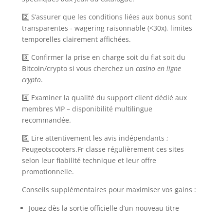
2️⃣ S’assurer que les conditions liées aux bonus sont
transparentes ‑ wagering raisonnable (<30x), limites
temporelles clairement affichées.
3️⃣ Confirmer la prise en charge soit du fiat soit du
Bitcoin/crypto si vous cherchez un
casino en ligne
crypto
.
4️⃣ Examiner la qualité du support client dédié aux
membres VIP – disponibilité multilingue
recommandée.
5️⃣ Lire attentivement les avis indépendants ;
Peugeotscooters.Fr classe régulièrement ces sites
selon leur fiabilité technique et leur offre
promotionnelle.
Conseils supplémentaires pour maximiser vos gains :
Jouez dès la sortie officielle d’un nouveau titre