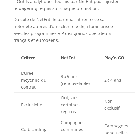
– Outils analytiques fournis par NetEnt pour ajuster
le wagering requis sur chaque promotion.
Du côté de NetEnt, le partenariat renforce sa
notoriété auprès d’une clientèle déjà familiarisée
avec les programmes VIP des grands opérateurs
français et européens.
Critère
NetEnt
Play’n GO
Durée
3 à 5 ans
moyenne du
2 à 4 ans
(renouvelable)
contrat
Oui, sur
Non
Exclusivité
certaines
exclusif
régions
Campagnes
Campagnes
Co‑branding
communes
ponctuelles