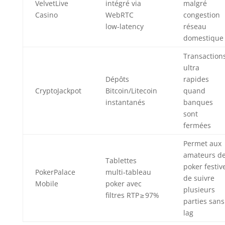
VelvetLive
intégré via
malgré
Casino
WebRTC
congestion
low‑latency
réseau
domestique
Transaction
ultra
Dépôts
rapides
CryptoJackpot
Bitcoin/Litecoin
quand
instantanés
banques
sont
fermées
Permet aux
amateurs d
Tablettes
poker festiv
PokerPalace
multi‑tableau
de suivre
Mobile
poker avec
plusieurs
filtres RTP ≥ 97%
parties sans
lag