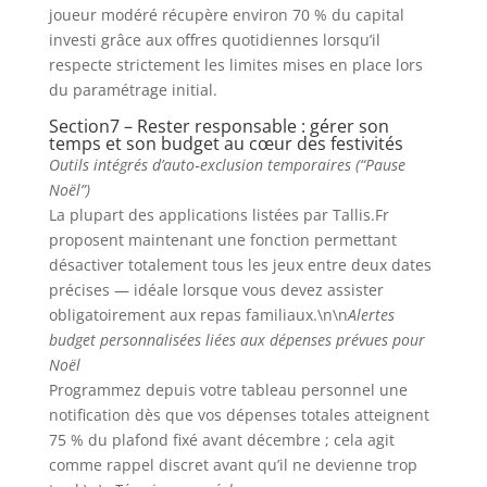
joueur modéré récupère environ 70 % du capital
investi grâce aux offres quotidiennes lorsqu’il
respecte strictement les limites mises en place lors
du paramétrage initial.
Section​7 – Rester responsable : gérer son
temps et son budget au cœur des festivités
Outils intégrés d’auto‑exclusion temporaires (“Pause
Noël”)
La plupart des applications listées par Tallis.Fr
proposent maintenant une fonction permettant
désactiver totalement tous les jeux entre deux dates
précises — idéale lorsque vous devez assister
obligatoirement aux repas familiaux.\n\n
Alertes
budget personnalisées liées aux dépenses prévues pour
Noël
Programmez depuis votre tableau personnel une
notification dès que vos dépenses totales atteignent
75 % du plafond fixé avant décembre ; cela agit
comme rappel discret avant qu’il ne devienne trop