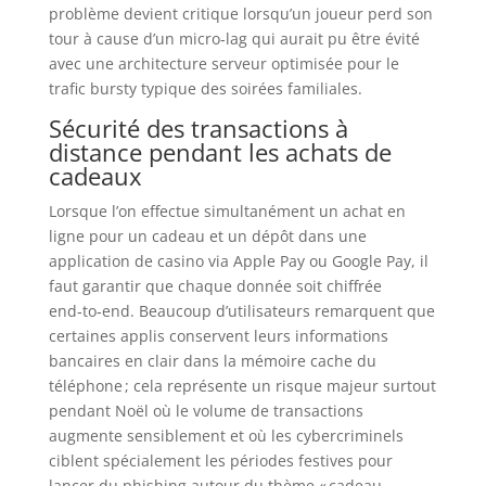
problème devient critique lorsqu’un joueur perd son
tour à cause d’un micro‑lag qui aurait pu être évité
avec une architecture serveur optimisée pour le
trafic bursty typique des soirées familiales.
Sécurité des transactions à
distance pendant les achats de
cadeaux
Lorsque l’on effectue simultanément un achat en
ligne pour un cadeau et un dépôt dans une
application de casino via Apple Pay ou Google Pay, il
faut garantir que chaque donnée soit chiffrée
end‑to‑end. Beaucoup d’utilisateurs remarquent que
certaines applis conservent leurs informations
bancaires en clair dans la mémoire cache du
téléphone ; cela représente un risque majeur surtout
pendant Noël où le volume de transactions
augmente sensiblement et où les cybercriminels
ciblent spécialement les périodes festives pour
lancer du phishing autour du thème « cadeau