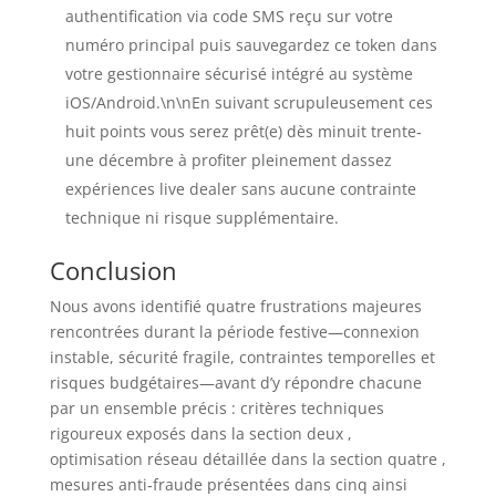
authentification via code SMS reçu sur votre
numéro principal puis sauvegardez ce token dans
votre gestionnaire sécurisé intégré au système
iOS/Android.\n\nEn suivant scrupuleusement ces
huit points vous serez prêt(e) dès minuit trente‐
une décembre à profiter pleinement dassez
expériences live dealer sans aucune contrainte
technique ni risque supplémentaire.
Conclusion
Nous avons identifié quatre frustrations majeures
rencontrées durant la période festive—connexion
instable, sécurité fragile, contraintes temporelles et
risques budgétaires—avant d’y répondre chacune
par un ensemble précis : critères techniques
rigoureux exposés dans la section deux ,
optimisation réseau détaillée dans la section quatre ,
mesures anti‐fraude présentées dans cinq ainsi