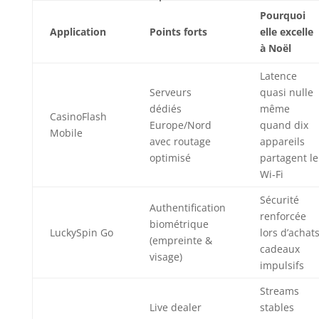
Pourquoi
Application
Points forts
elle excelle
à Noël
Latence
Serveurs
quasi nulle
dédiés
même
CasinoFlash
Europe/Nord
quand dix
Mobile
avec routage
appareils
optimisé
partagent le
Wi‑Fi
Sécurité
Authentification
renforcée
biométrique
LuckySpin Go
lors d’achat
(empreinte &
cadeaux
visage)
impulsifs
Streams
Live dealer
stables