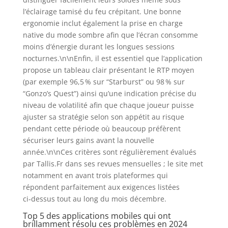
l’éclairage tamisé du feu crépitant. Une bonne
ergonomie inclut également la prise en charge
native du mode sombre afin que l’écran consomme
moins d’énergie durant les longues sessions
nocturnes.\n\nEnfin, il est essentiel que l’application
propose un tableau clair présentant le RTP moyen
(par exemple 96,5 % sur “Starburst” ou 98 % sur
“Gonzo’s Quest”) ainsi qu’une indication précise du
niveau de volatilité afin que chaque joueur puisse
ajuster sa stratégie selon son appétit au risque
pendant cette période où beaucoup préfèrent
sécuriser leurs gains avant la nouvelle
année.\n\nCes critères sont régulièrement évalués
par Tallis.Fr dans ses revues mensuelles ; le site met
notamment en avant trois plateformes qui
répondent parfaitement aux exigences listées
ci‑dessus tout au long du mois décembre.
Top 5 des applications mobiles qui ont
brillamment résolu ces problèmes en 2024