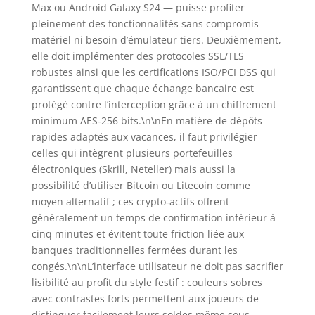
Max ou Android Galaxy S24 — puisse profiter
pleinement des fonctionnalités sans compromis
matériel ni besoin d’émulateur tiers. Deuxièmement,
elle doit implémenter des protocoles SSL/TLS
robustes ainsi que les certifications ISO/PCI DSS qui
garantissent que chaque échange bancaire est
protégé contre l’interception grâce à un chiffrement
minimum AES‑256 bits.\n\nEn matière de dépôts
rapides adaptés aux vacances, il faut privilégier
celles qui intègrent plusieurs portefeuilles
électroniques (Skrill, Neteller) mais aussi la
possibilité d’utiliser Bitcoin ou Litecoin comme
moyen alternatif ; ces crypto‑actifs offrent
généralement un temps de confirmation inférieur à
cinq minutes et évitent toute friction liée aux
banques traditionnelles fermées durant les
congés.\n\nL’interface utilisateur ne doit pas sacrifier
lisibilité au profit du style festif : couleurs sobres
avec contrastes forts permettent aux joueurs de
distinguer facilement leurs soldes même sous