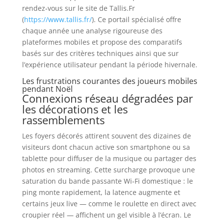
rendez‑vous sur le site de Tallis.Fr
(
https://www.tallis.fr/
). Ce portail spécialisé offre
chaque année une analyse rigoureuse des
plateformes mobiles et propose des comparatifs
basés sur des critères techniques ainsi que sur
l’expérience utilisateur pendant la période hivernale.
Les frustrations courantes des joueurs mobiles
pendant Noël
Connexions réseau dégradées par
les décorations et les
rassemblements
Les foyers décorés attirent souvent des dizaines de
visiteurs dont chacun active son smartphone ou sa
tablette pour diffuser de la musique ou partager des
photos en streaming. Cette surcharge provoque une
saturation du bande passante Wi‑Fi domestique : le
ping monte rapidement, la latence augmente et
certains jeux live — comme le roulette en direct avec
croupier réel — affichent un gel visible à l’écran. Le