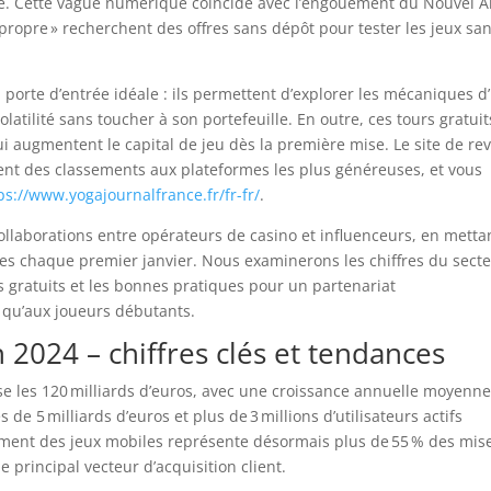
ne. Cette vague numérique coïncide avec l’engouement du Nouvel A
ropre » recherchent des offres sans dépôt pour tester les jeux sa
a porte d’entrée idéale : ils permettent d’explorer les mécaniques d
volatilité sans toucher à son portefeuille. En outre, ces tours gratuit
i augmentent le capital de jeu dès la première mise. Le site de re
ent des classements aux plateformes les plus généreuses, et vous
ps://www.yogajournalfrance.fr/fr-fr/
.
ollaborations entre opérateurs de casino et influenceurs, en metta
ées chaque premier janvier. Nous examinerons les chiffres du secte
s gratuits et les bonnes pratiques pour un partenariat
 qu’aux joueurs débutants.
2024 – chiffres clés et tendances
 les 120 milliards d’euros, avec une croissance annuelle moyenn
ès de 5 milliards d’euros et plus de 3 millions d’utilisateurs actifs
gment des jeux mobiles représente désormais plus de 55 % des mis
e principal vecteur d’acquisition client.