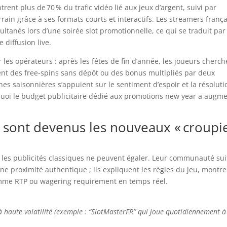
ent plus de 70 % du trafic vidéo lié aux jeux d’argent, suivi par
in grâce à ses formats courts et interactifs. Les streamers frança
tanés lors d’une soirée slot promotionnelle, ce qui se traduit par
diffusion live.
 les opérateurs : après les fêtes de fin d’année, les joueurs cherch
ment des free‑spins sans dépôt ou des bonus multipliés par deux
s saisonnières s’appuient sur le sentiment d’espoir et la résoluti
rquoi le budget publicitaire dédié aux promotions new year a augm
s sont devenus les nouveaux « croupi
e les publicités classiques ne peuvent égaler. Leur communauté sui
e proximité authentique ; ils expliquent les règles du jeu, montre
omme RTP ou wagering requirement en temps réel.
 à haute volatilité (exemple : “SlotMasterFR” qui joue quotidiennement à