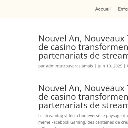
Accueil
Enfa
Nouvel An, Nouveaux T
de casino transforment
partenariats de strea
par
admintutrouverasjamais
|
Juin 19, 2025
|
Nouvel An, Nouveaux T
de casino transforment
partenariats de strea
Le streaming vidéo a bouleversé le paysage d
même Facebook Gaming, des centaines de créat