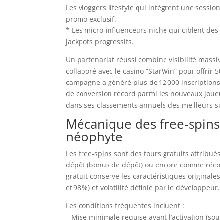
Les vloggers lifestyle qui intègrent une sessi
promo exclusif.
* Les micro‑influenceurs niche qui ciblent d
jackpots progressifs.
Un partenariat réussi combine visibilité massi
collaboré avec le casino “StarWin” pour offrir 5
campagne a généré plus de 12 000 inscriptions
de conversion record parmi les nouveaux joueur
dans ses classements annuels des meilleurs si
Mécanique des free‑spin
néophyte
Les free‑spins sont des tours gratuits attribué
dépôt (bonus de dépôt) ou encore comme réco
gratuit conserve les caractéristiques original
et 98 %) et volatilité définie par le développeur.
Les conditions fréquentes incluent :
– Mise minimale requise avant l’activation (sou