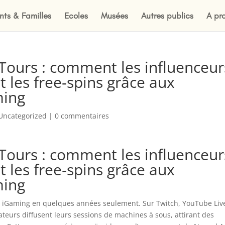
nts & Familles
Ecoles
Musées
Autres publics
A pr
ours : comment les influenceur
 les free‑spins grâce aux
ming
Uncategorized
|
0 commentaires
ours : comment les influenceur
 les free‑spins grâce aux
ming
u iGaming en quelques années seulement. Sur Twitch, YouTube Liv
eurs diffusent leurs sessions de machines à sous, attirant des