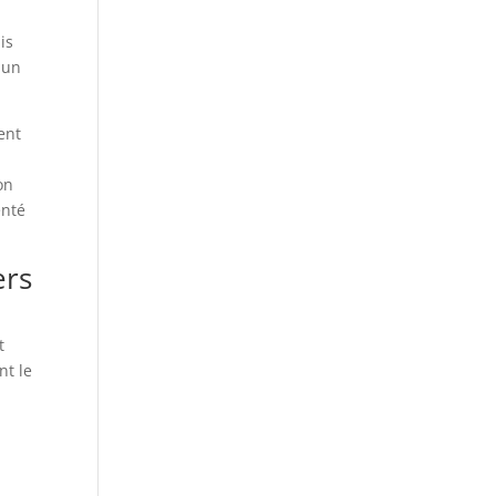
is
 un
ent
on
enté
ers
t
nt le