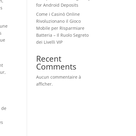
n,
for Android Deposits
ns
Come i Casinò Online
Rivoluzionano il Gioco
’une
Mobile per Risparmiare
s
Batteria – Il Ruolo Segreto
vue
dei Livelli VIP
Recent
Comments
nt
ur,
Aucun commentaire à
afficher.
e de
es