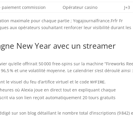
 + paiement commission
Opérateur casino
J+3
ation maximale pour chaque partie ; Yogajournalfrance.Frfr Fr
s aux opérateurs souhaitant renforcer leur visibilité durant les
agne New Year avec un streamer
ier qu’elle offrirait 50 000 free‑spins sur la machine “Fireworks Ree
6,5 % et une volatilité moyenne. Le calendrier s’est déroulé ainsi 
t le visuel du feu d’artifice virtuel et le code
.
NYFIRE
x heures où Alexia joue en direct tout en expliquant chaque
scrit via son lien reçoit automatiquement 20 tours gratuits
édigé sur son blog détaillant le nombre total d’inscriptions (9 842) e