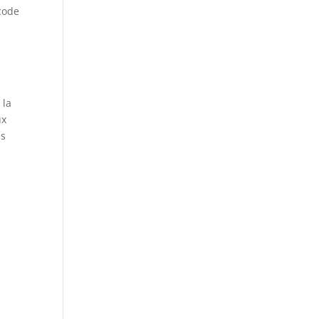
 code
a
 la
ux
ès