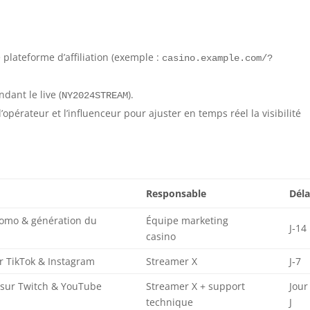
 plateforme d’affiliation (exemple :
casino.example.com/?
dant le live (
).
NY2024STREAM
opérateur et l’influenceur pour ajuster en temps réel la visibilité
Responsable
Déla
romo & génération du
Équipe marketing
J‑14
casino
ur TikTok & Instagram
Streamer X
J‑7
 sur Twitch & YouTube
Streamer X + support
Jour
technique
J