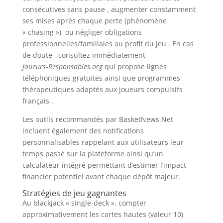
consécutives sans pause , augmenter constamment
ses mises après chaque perte (phénomène
« chasing »), ou négliger obligations
professionnelles/familiales au profit du jeu . En cas
de doute , consultez immédiatement
Joueurs‑Responsables.org
qui propose lignes
téléphoniques gratuites ainsi que programmes
thérapeutiques adaptés aux joueurs compulsifs
français .
Les outils recommandés par BasketNews.Net
incluent également des notifications
personnalisables rappelant aux utilisateurs leur
temps passé sur la plateforme ainsi qu’un
calculateur intégré permettant d’estimer l’impact
financier potentiel avant chaque dépôt majeur.
Stratégies de jeu gagnantes
Au blackjack « single‑deck », compter
approximativement les cartes hautes (valeur 10)