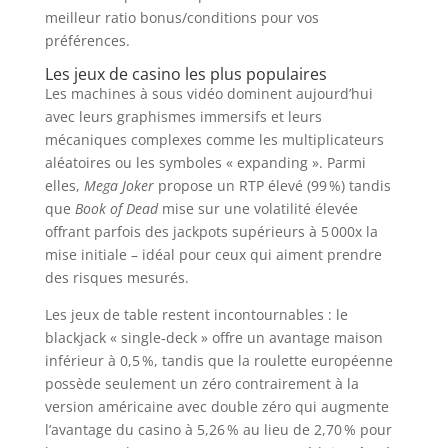
meilleur ratio bonus/conditions pour vos
préférences.
Les jeux de casino les plus populaires
Les machines à sous vidéo dominent aujourd’hui
avec leurs graphismes immersifs et leurs
mécaniques complexes comme les multiplicateurs
aléatoires ou les symboles « expanding ». Parmi
elles,
Mega Joker
propose un RTP élevé (99 %) tandis
que
Book of Dead
mise sur une volatilité élevée
offrant parfois des jackpots supérieurs à 5 000x la
mise initiale – idéal pour ceux qui aiment prendre
des risques mesurés.
Les jeux de table restent incontournables : le
blackjack « single‑deck » offre un avantage maison
inférieur à 0,5 %, tandis que la roulette européenne
possède seulement un zéro contrairement à la
version américaine avec double zéro qui augmente
l’avantage du casino à 5,26 % au lieu de 2,70 % pour