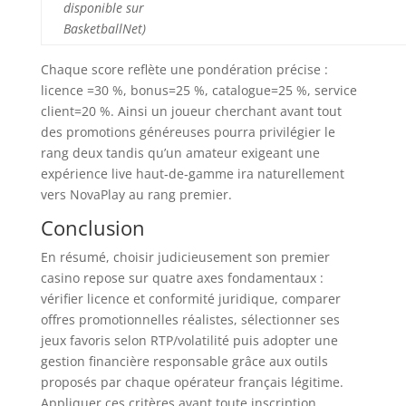
disponible sur
BasketballNet)
Chaque score reflète une pondération précise :
licence =30 %, bonus=25 %, catalogue=25 %, service
client=20 %. Ainsi un joueur cherchant avant tout
des promotions généreuses pourra privilégier le
rang deux tandis qu’un amateur exigeant une
expérience live haut‑de‑gamme ira naturellement
vers NovaPlay au rang premier.
Conclusion
En résumé, choisir judicieusement son premier
casino repose sur quatre axes fondamentaux :
vérifier licence et conformité juridique, comparer
offres promotionnelles réalistes, sélectionner ses
jeux favoris selon RTP/volatilité puis adopter une
gestion financière responsable grâce aux outils
proposés par chaque opérateur français légitime.
Appliquer ces critères avant toute inscription