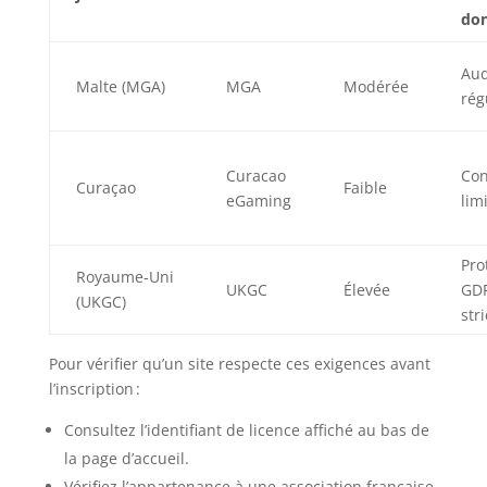
do
Aud
Malte (MGA)
MGA
Modérée
rég
Curacao
Con
Curaçao
Faible
eGaming
lim
Pro
Royaume‑Uni
UKGC
Élevée
GD
(UKGC)
stri
Pour vérifier qu’un site respecte ces exigences avant
l’inscription :
Consultez l’identifiant de licence affiché au bas de
la page d’accueil.
Vérifiez l’appartenance à une association française