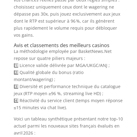
choisissez uniquement ceux dont le wagering ne
dépasse pas 30x, puis jouez exclusivement aux jeux
dont le RTP est supérieur à 96 %, car ils génèrent
plus rapidement le volume requis pour débloquer
vos gains.
Avis et classements des meilleurs casinos
La méthodologie employée par BasketNews.Net
repose sur quatre piliers majeurs :
1️⃣ Licence valide délivrée par MGA/UKGC/ANJ ;
2️⃣ Qualité globale du bonus (ratio
montant/wagering) ;
3️⃣ Diversité et performance technique du catalogue
jeux (RTP moyen ≥96 %, streaming live HD) ;
4️⃣ Réactivité du service client (temps moyen réponse
≤15 minutes via chat live).
Voici un tableau synthétique présentant notre top‑10
actuel parmi les nouveaux sites français évalués en
avril 2026 :