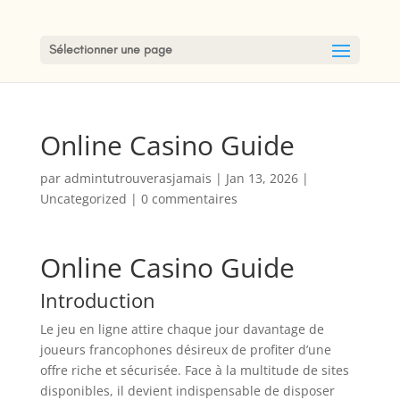
Sélectionner une page
Online Casino Guide
par
admintutrouverasjamais
|
Jan 13, 2026
|
Uncategorized
|
0 commentaires
Online Casino Guide
Introduction
Le jeu en ligne attire chaque jour davantage de
joueurs francophones désireux de profiter d’une
offre riche et sécurisée. Face à la multitude de sites
disponibles, il devient indispensable de disposer