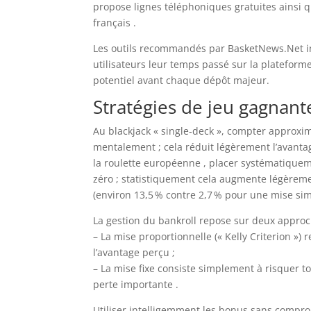
propose lignes téléphoniques gratuites ainsi
français .
Les outils recommandés par BasketNews.Net in
utilisateurs leur temps passé sur la plateforme
potentiel avant chaque dépôt majeur.
Stratégies de jeu gagnant
Au blackjack « single‑deck », compter approxima
mentalement ; cela réduit légèrement l’avantag
la roulette européenne , placer systématique
zéro ; statistiquement cela augmente légèreme
(environ 13,5 % contre 2,7 % pour une mise sim
La gestion du bankroll repose sur deux approc
– La mise proportionnelle (« Kelly Criterion »)
l’avantage perçu ;
– La mise fixe consiste simplement à risquer 
perte importante .
Utiliser intelligemment les bonus sans compro