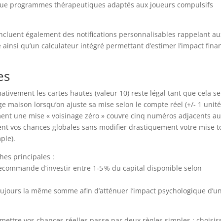
 que programmes thérapeutiques adaptés aux joueurs compulsifs
cluent également des notifications personnalisables rappelant au
 ainsi qu’un calculateur intégré permettant d’estimer l’impact fina
es
tivement les cartes hautes (valeur 10) reste légal tant que cela se 
e maison lorsqu’on ajuste sa mise selon le compte réel (+/- 1 unité
ment une mise « voisinage zéro » couvre cinq numéros adjacents a
nt vos chances globales sans modifier drastiquement votre mise t
ple).
hes principales :
 recommande d’investir entre 1‑5 % du capital disponible selon
toujours la même somme afin d’atténuer l’impact psychologique d’u
mettre vos chances réelles passe par deux règles simples : choisis