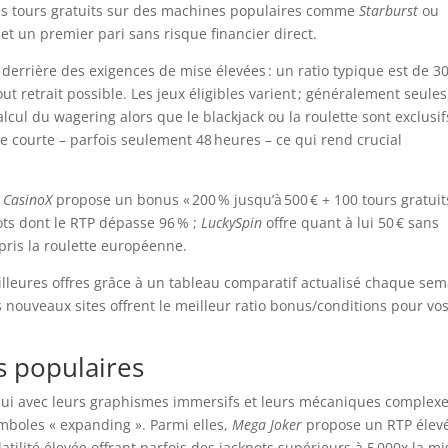
les tours gratuits sur des machines populaires comme
Starburst
ou
et un premier pari sans risque financier direct.
derrière des exigences de mise élevées : un ratio typique est de 30
ut retrait possible. Les jeux éligibles varient ; généralement seules
cul du wagering alors que le blackjack ou la roulette sont exclusif
re courte – parfois seulement 48 heures – ce qui rend crucial
:
CasinoX
propose un bonus « 200 % jusqu’à 500 € + 100 tours gratuits
lots dont le RTP dépasse 96 % ;
LuckySpin
offre quant à lui 50 € sans
pris la roulette européenne.
lleures offres grâce à un tableau comparatif actualisé chaque se
s nouveaux sites offrent le meilleur ratio bonus/conditions pour vo
s populaires
hui avec leurs graphismes immersifs et leurs mécaniques complex
ymboles « expanding ». Parmi elles,
Mega Joker
propose un RTP élev
tilité élevée offrant parfois des jackpots supérieurs à 5 000x la mi