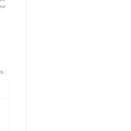
eur
26 :