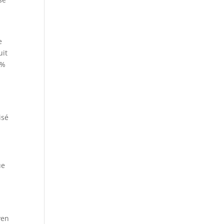
,
e
uit
 %
isé
ue
yen