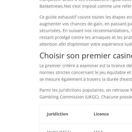
Basketnews.Net s’est imposé comme une référ
Ce guide exhaustif couvre toutes les étapes ess
augmenter vos chances de gain, en passant pa
sécurisées. En suivant nos recommandations, 
restant protégé contre les arnaques et les pra
attention afin d’optimiser votre expérience lud
Choisir son premier casin
Le premier critère à examiner est la licence dé
normes strictes concernant le jeu équitable et
se mesure également à travers la durée d’existe
Parmi les juridictions populaires, on retrouv
Gambling Commission (UKGC). Chacune possède 
Juridiction
Licence