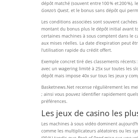
dépôt matché (souvent entre 100 % et 200 %), 
Gonzo’s Quest
, et le bonus sans dépôt qui perm
Les conditions associées sont souvent cachées 
montant du bonus plus le dépôt initial avant to
certaines machines à sous comptent dans le cal
aux mises réelles. La date d’expiration peut êt
l’utilisation rapide du crédit offert.
Exemple concret tiré des classements récents 
avec un wagering limité à 25x sur toutes les s
dépôt mais impose 40x sur tous les jeux y com
Basketnews.Net recense régulièrement les mei
; ainsi vous pouvez identifier rapidement quel
préférences.
Les jeux de casino les plu
Les machines à sous vidéo dominent aujourd’
comme les multiplicateurs aléatoires ou les s
(99 %) tandis que
Book of Dead
mise sur une vola