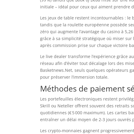
initiale – idéal pour ceux qui aiment prendre 
Les jeux de table restent incontournables : le 
tandis que la roulette européenne possède se
zéro qui augmente l’avantage du casino à 5,26 
grâce à sa simplicité stratégique où miser su
après commission prise sur chaque victoire ba
Le live dealer transforme l’expérience grâce au
réseau afin d’éviter tout décalage lors des mi
Basketnews.Net, seuls quelques opérateurs ga
pour préserver l’immersion totale.
Méthodes de paiement sé
Les portefeuilles électroniques restent privilé
Skrill ou Neteller offrent souvent des retraits
quotidiennes (€ 5 000 maximum). Les cartes b
entraîner un délai moyen de 2‑3 jours ouvrés p
Les crypto‑monnaies gagnent progressivement 