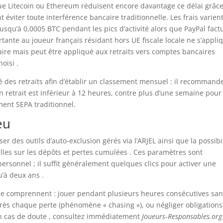
ue Litecoin ou Ethereum réduisent encore davantage ce délai grâc
 éviter toute interférence bancaire traditionnelle. Les frais varien
 jusqu’à 0,0005 BTC pendant les pics d’activité alors que PayPal fact
ante au joueur français résidant hors UE fiscale locale ne s’appli
aire mais peut être appliqué aux retraits vers comptes bancaires
oisi .
é des retraits afin d’établir un classement mensuel : il recommand
 retrait est inférieur à 12 heures, contre plus d’une semaine pour
ment SEPA traditionnel.
eu
r des outils d’auto‑exclusion gérés via l’ARJEL ainsi que la possibi
les sur les dépôts et pertes cumulées . Ces paramètres sont
ersonnel ; il suffit généralement quelques clics pour activer une
u’à deux ans .
e comprennent : jouer pendant plusieurs heures consécutives sa
s chaque perte (phénomène « chasing »), ou négliger obligations
 En cas de doute , consultez immédiatement
Joueurs‑Responsables.org