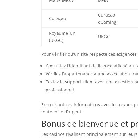
Malte (MGA)
MGA
Curacao
Curaçao
eGaming
Royaume‑Uni
UKGC
(UKGC)
Pour vérifier qu’un site respecte ces exigences a
Consultez l’identifiant de licence affiché au 
Vérifiez l’appartenance à une association fra
Testez le support client avec une question p
professionnel.
En croisant ces informations avec les revues 
toute mise d’argent.
Bonus de bienvenue et p
Les casinos rivalisent principalement sur leurs