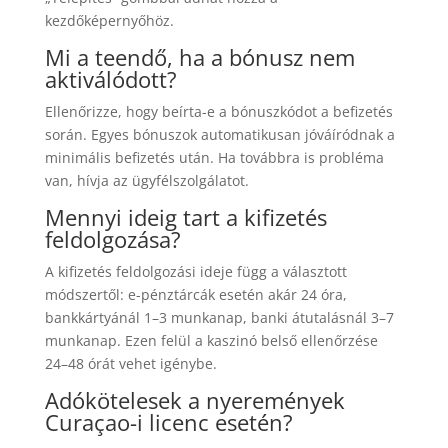
kezdőképernyőhöz.
Mi a teendő, ha a bónusz nem
aktiválódott?
Ellenőrizze, hogy beírta-e a bónuszkódot a befizetés
során. Egyes bónuszok automatikusan jóváíródnak a
minimális befizetés után. Ha továbbra is probléma
van, hívja az ügyfélszolgálatot.
Mennyi ideig tart a kifizetés
feldolgozása?
A kifizetés feldolgozási ideje függ a választott
módszertől: e-pénztárcák esetén akár 24 óra,
bankkártyánál 1–3 munkanap, banki átutalásnál 3–7
munkanap. Ezen felül a kaszinó belső ellenőrzése
24–48 órát vehet igénybe.
Adókötelesek a nyeremények
Curaçao-i licenc esetén?