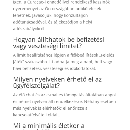
Igen, a Curaçao-i engedéllyel rendelkező kaszinók
nyereményei az Ön országában adókötelesek
lehetnek. Javasoljuk, hogy konzultáljon
adótanácsadóval, és tájékozódjon a helyi
adószabályokról.
Hogyan állíthatok be befizetési
vagy veszteségi limitet?
A limit beállításához lépjen a fiókbeállítások „Felelős
játék” szakaszába. Itt adhatja meg a napi, heti vagy
havi befizetési, veszteségi és időkorlátokat.
Milyen nyelveken érhető el az
ügyfélszolgálat?
Az élő chat és az e-mailes támogatás általában angol
és német nyelven áll rendelkezésre. Néhány esetben
más nyelvek is elérhetők; ellenőrizze a
kapcsolatfelvételi oldalt.
Mi a minimális életkor a