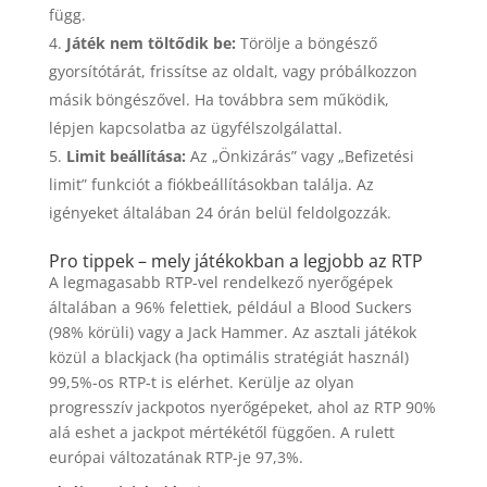
függ.
Játék nem töltődik be:
Törölje a böngésző
gyorsítótárát, frissítse az oldalt, vagy próbálkozzon
másik böngészővel. Ha továbbra sem működik,
lépjen kapcsolatba az ügyfélszolgálattal.
Limit beállítása:
Az „Önkizárás” vagy „Befizetési
limit” funkciót a fiókbeállításokban találja. Az
igényeket általában 24 órán belül feldolgozzák.
Pro tippek – mely játékokban a legjobb az RTP
A legmagasabb RTP-vel rendelkező nyerőgépek
általában a 96% felettiek, például a Blood Suckers
(98% körüli) vagy a Jack Hammer. Az asztali játékok
közül a blackjack (ha optimális stratégiát használ)
99,5%-os RTP-t is elérhet. Kerülje az olyan
progresszív jackpotos nyerőgépeket, ahol az RTP 90%
alá eshet a jackpot mértékétől függően. A rulett
európai változatának RTP-je 97,3%.