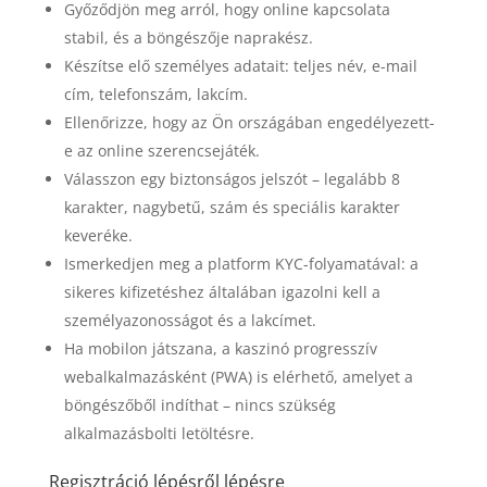
Győződjön meg arról, hogy online kapcsolata
stabil, és a böngészője naprakész.
Készítse elő személyes adatait: teljes név, e-mail
cím, telefonszám, lakcím.
Ellenőrizze, hogy az Ön országában engedélyezett-
e az online szerencsejáték.
Válasszon egy biztonságos jelszót – legalább 8
karakter, nagybetű, szám és speciális karakter
keveréke.
Ismerkedjen meg a platform KYC-folyamatával: a
sikeres kifizetéshez általában igazolni kell a
személyazonosságot és a lakcímet.
Ha mobilon játszana, a kaszinó progresszív
webalkalmazásként (PWA) is elérhető, amelyet a
böngészőből indíthat – nincs szükség
alkalmazásbolti letöltésre.
Regisztráció lépésről lépésre