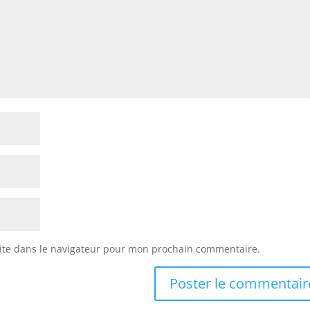
ite dans le navigateur pour mon prochain commentaire.