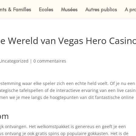
nts & Familles
Ecoles
Musées
Autres publics
A pr
 Wereld van Vegas Hero Casin
Uncategorized
|
0 commentaires
stemming waar elke speler zich een echte held voelt. Of je nu een
egische tafelspellen of de interactieve ervaring van een live casin
emen we je mee langs de hoogtepunten van dit fantastische online
kom
jk ontvangen. Het welkomstpakket is genereus en geeft je een
s ontvang je ook gratis spins op populaire gokkasten. Het is de