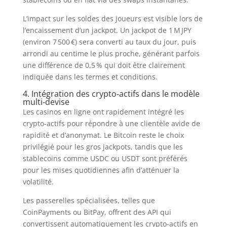
L’impact sur les soldes des joueurs est visible lors de
l’encaissement d’un jackpot. Un jackpot de 1 M JPY
(environ 7 500 €) sera converti au taux du jour, puis
arrondi au centime le plus proche, générant parfois
une différence de 0,5 % qui doit être clairement
indiquée dans les termes et conditions.
4. Intégration des crypto‑actifs dans le modèle
multi‑devise
Les casinos en ligne ont rapidement intégré les
crypto‑actifs pour répondre à une clientèle avide de
rapidité et d’anonymat. Le Bitcoin reste le choix
privilégié pour les gros jackpots, tandis que les
stablecoins comme USDC ou USDT sont préférés
pour les mises quotidiennes afin d’atténuer la
volatilité.
Les passerelles spécialisées, telles que
CoinPayments ou BitPay, offrent des API qui
convertissent automatiquement les crypto‑actifs en