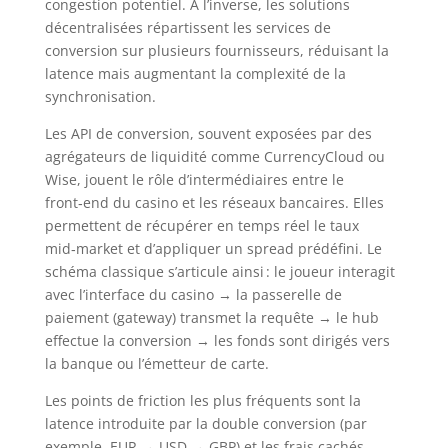
congestion potentiel. À l’inverse, les solutions
décentralisées répartissent les services de
conversion sur plusieurs fournisseurs, réduisant la
latence mais augmentant la complexité de la
synchronisation.
Les API de conversion, souvent exposées par des
agrégateurs de liquidité comme CurrencyCloud ou
Wise, jouent le rôle d’intermédiaires entre le
front‑end du casino et les réseaux bancaires. Elles
permettent de récupérer en temps réel le taux
mid‑market et d’appliquer un spread prédéfini. Le
schéma classique s’articule ainsi : le joueur interagit
avec l’interface du casino → la passerelle de
paiement (gateway) transmet la requête → le hub
effectue la conversion → les fonds sont dirigés vers
la banque ou l’émetteur de carte.
Les points de friction les plus fréquents sont la
latence introduite par la double conversion (par
exemple, EUR → USD → GBP) et les frais cachés