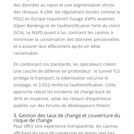
des données au repos et une segmentation stricte
des réseaux. À côté, les régulations locales comme la
PSD2 en Europe requièrent l’usage d’APIs ouvertes
(Open Banking) et de l’authentification forte du client
(SCA). Le RGPD quant à lui, contraint les casinos à
minimiser la conservation des données personnelles
et à assurer leur effacement après un délai
raisonnable.
En combinant ces standards, les opérateurs créent
une couche de défense en profondeur : le tunnel TLS
protège le transport, la tokenisation sécurise le
stockage, et 3‑DS2 renforce l’authentification. Cette
approche réduit les incidents de charge‑back de
30 % en moyenne, selon les retours d’expérience
publiés sur des forums de développeurs fintech.
3. Gestion des taux de change et couverture du
risque de change
Pour offrir une expérience transparente, les casinos
affichent les taux de conversion en temps réel lors