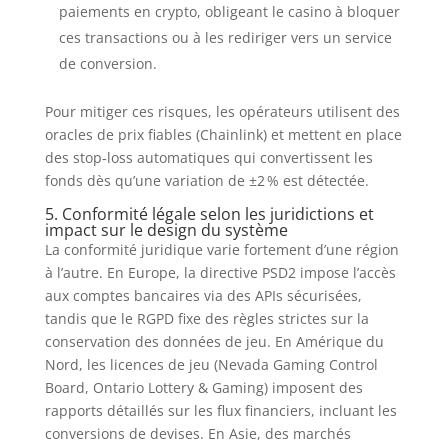
paiements en crypto, obligeant le casino à bloquer
ces transactions ou à les rediriger vers un service
de conversion.
Pour mitiger ces risques, les opérateurs utilisent des
oracles de prix fiables (Chainlink) et mettent en place
des stop‑loss automatiques qui convertissent les
fonds dès qu’une variation de ±2 % est détectée.
5. Conformité légale selon les juridictions et
impact sur le design du système
La conformité juridique varie fortement d’une région
à l’autre. En Europe, la directive PSD2 impose l’accès
aux comptes bancaires via des APIs sécurisées,
tandis que le RGPD fixe des règles strictes sur la
conservation des données de jeu. En Amérique du
Nord, les licences de jeu (Nevada Gaming Control
Board, Ontario Lottery & Gaming) imposent des
rapports détaillés sur les flux financiers, incluant les
conversions de devises. En Asie, des marchés