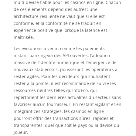
multi‑devise fiable pour les casinos en ligne. Chacun
de ces éléments dépend des autres : une
architecture résiliente ne vaut que si elle est
conforme, et la conformité ne se traduit en
expérience positive que lorsque la latence est
maîtrisée.
Les évolutions à venir, comme les paiements
instant‑banking via des API ouvertes, l’adoption
massive de l’identité numérique et l’émergence de
nouveaux stablecoins, pousseront les opérateurs à
rester agiles. Pour les décideurs qui souhaitent
rester à la pointe, il est recommandé de suivre les
ressources neutres telles qu’Info Eco, qui
répertorient les dernières actualités du secteur sans
favoriser aucun fournisseur. En restant vigilant et en
intégrant ces stratégies, les casinos en ligne
pourront offrir des transactions sûres, rapides et
transparentes, quel que soit le pays ou la devise du
joueur.