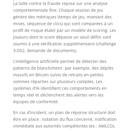
La lutte contre la fraude repose sur une analyse
comportementale fine. Chaque session de jeu
génère des métriques (temps de jeu, montant des
mises, séquence de clics) qui sont comparées à un
profil de risque établi par un modèle de scoring. Les
joueurs dont le score dépasse un seuil défini sont
soumis à une vérification supplémentaire (challenge
3‑DS2, demande de documents).
L’intelligence artificielle permet de détecter des
patterns de blanchiment : par exemple, des dépôts
massifs en Bitcoin suivis de retraits en petites
sommes réparties sur plusieurs comptes. Les
systèmes d’IA identifient ces comportements en
temps réel et déclenchent des alertes vers les
équipes de conformité.
En cas d’incident, un plan de réponse structuré doit
être en place : isolation du flux concerné, notification
immédiate aux autorités compétentes (ex. : AMLCO),