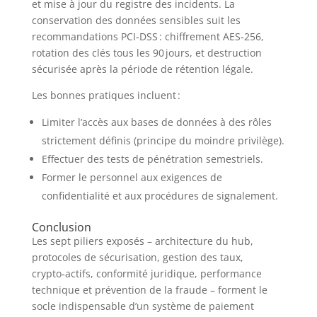
et mise à jour du registre des incidents. La
conservation des données sensibles suit les
recommandations PCI‑DSS : chiffrement AES‑256,
rotation des clés tous les 90 jours, et destruction
sécurisée après la période de rétention légale.
Les bonnes pratiques incluent :
Limiter l’accès aux bases de données à des rôles
strictement définis (principe du moindre privilège).
Effectuer des tests de pénétration semestriels.
Former le personnel aux exigences de
confidentialité et aux procédures de signalement.
Conclusion
Les sept piliers exposés – architecture du hub,
protocoles de sécurisation, gestion des taux,
crypto‑actifs, conformité juridique, performance
technique et prévention de la fraude – forment le
socle indispensable d’un système de paiement