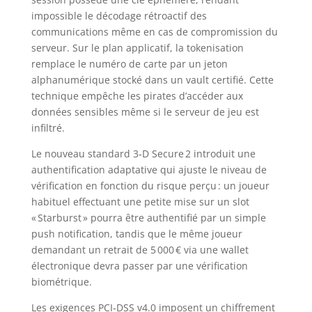
impossible le décodage rétroactif des
communications même en cas de compromission du
serveur. Sur le plan applicatif, la tokenisation
remplace le numéro de carte par un jeton
alphanumérique stocké dans un vault certifié. Cette
technique empêche les pirates d’accéder aux
données sensibles même si le serveur de jeu est
infiltré.
Le nouveau standard 3‑D Secure 2 introduit une
authentification adaptative qui ajuste le niveau de
vérification en fonction du risque perçu : un joueur
habituel effectuant une petite mise sur un slot
« Starburst » pourra être authentifié par un simple
push notification, tandis que le même joueur
demandant un retrait de 5 000 € via une wallet
électronique devra passer par une vérification
biométrique.
Les exigences PCI‑DSS v4.0 imposent un chiffrement