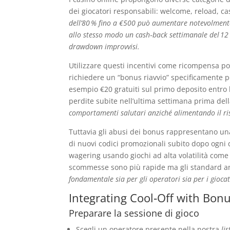
dei giocatori responsabili: welcome, reload, c
dell’80 % fino a €500 può aumentare notevolmente l
allo stesso modo un cash‑back settimanale del 12 
drawdown improvvisi.
Utilizzare questi incentivi come ricompensa pos
richiedere un “bonus riavvio” specificamente p
esempio €20 gratuiti sul primo deposito entro 
perdite subite nell’ultima settimana prima del
comportamenti salutari anziché alimentando il ri
Tuttavia gli abusi dei bonus rappresentano un
di nuovi codici promozionali subito dopo ogni de
wagering usando giochi ad alta volatilità com
scommesse sono più rapide ma gli standard an
fondamentale sia per gli operatori sia per i giocat
Integrating Cool‑Off with Bonu
Preparare la sessione di gioco
Scegli un operatore presente nella nostra
li