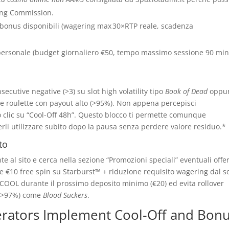
ing Commission.
 bonus disponibili (wagering max 30×RTP reale, scadenza
personale (budget giornaliero €50, tempo massimo sessione 90 minu
o
ecutive negative (>3) su slot high volatility tipo
Book of Dead
oppu
ve roulette con payout alto (>95%). Non appena percepisci
 clic su “Cool-Off 48h”. Questo blocco ti permette comunque
rli utilizzare subito dopo la pausa senza perdere valore residuo.*
to
 al sito e cerca nella sezione “Promozioni speciali” eventuali offe
e €10 free spin su Starburst™ + riduzione requisito wagering dal sol
OCOOL durante il prossimo deposito minimo (€20) ed evita rollover
o (>97%) come
Blood Suckers
.
erators Implement Cool‑Off and Bon