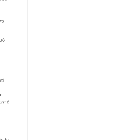
;
tro
può
ti
le
ern è
siede