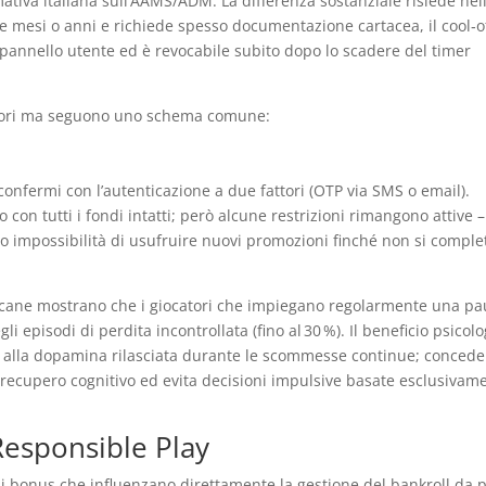
tiva italiana sull’AAMS/ADM. La differenza sostanziale risiede nel
re mesi o anni e richiede spesso documentazione cartacea, il cool‑o
l pannello utente ed è revocabile subito dopo lo scadere del timer
ratori ma seguono uno schema comune:
 confermi con l’autenticazione a due fattori (OTP via SMS o email).
o con tutti i fondi intatti; però alcune restrizioni rimangono attive 
 o impossibilità di usufruire nuovi promozioni finché non si comple
ricane mostrano che i giocatori che impiegano regolarmente una p
li episodi di perdita incontrollata (fino al 30 %). Il beneficio psicol
ato alla dopamina rilasciata durante le scommesse continue; concede
 recupero cognitivo ed evita decisioni impulsive basate esclusivam
esponsible Play
i bonus che influenzano direttamente la gestione del bankroll da 