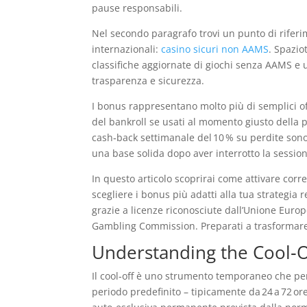
pause responsabili.
Nel secondo paragrafo trovi un punto di riferim
internazionali:
casino sicuri non AAMS
. Spazio
classifiche aggiornate di giochi senza AAMS e u
trasparenza e sicurezza.
I bonus rappresentano molto più di semplici of
del bankroll se usati al momento giusto della 
cash‑back settimanale del 10 % su perdite sono
una base solida dopo aver interrotto la sessio
In questo articolo scoprirai come attivare corr
scegliere i bonus più adatti alla tua strategia
grazie a licenze riconosciute dall’Unione Europ
Gambling Commission. Preparati a trasformare 
Understanding the Cool‑
Il cool‑off è uno strumento temporaneo che per
periodo predefinito – tipicamente da 24 a 72 or