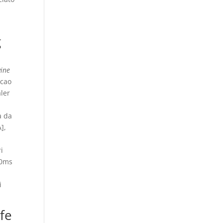
g
vine
acao
aler
a da
],
i
00ms
i
afe