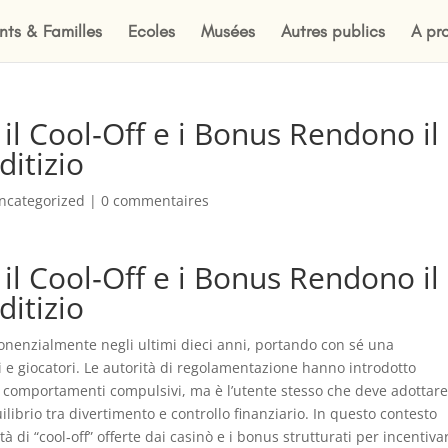
nts & Familles
Ecoles
Musées
Autres publics
A pr
l Cool‑Off e i Bonus Rendono il
ditizio
ncategorized
|
0 commentaires
l Cool‑Off e i Bonus Rendono il
ditizio
onenzialmente negli ultimi dieci anni, portando con sé una
i e giocatori. Le autorità di regolamentazione hanno introdotto
a comportamenti compulsivi, ma è l’utente stesso che deve adottar
ibrio tra divertimento e controllo finanziario. In questo contesto
 di “cool‑off” offerte dai casinò e i bonus strutturati per incentiva