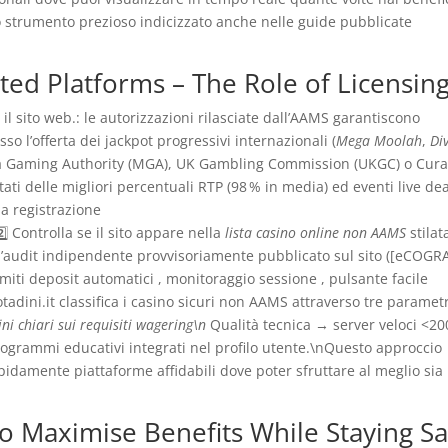
no strumento prezioso indicizzato anche nelle guide pubblicate
ed Platforms – The Role of Licensin
 il sito web.: le autorizzazioni rilasciate dall’AAMS garantiscono
so l’offerta dei jackpot progressivi internazionali (
Mega Moolah
,
Di
alta Gaming Authority (MGA), UK Gambling Commission (UKGC) o Cur
ati delle migliori percentuali RTP (98 % in media) ed eventi live de
a registrazione
2️⃣ Controlla se il sito appare nella
lista casino online non AAMS
stilat
dell’audit indipendente provvisoriamente pubblicato sul sito ([eCOGRA
imiti deposit automatici , monitoraggio sessione , pulsante facile
adini.it classifica i casino sicuri non AAMS attraverso tre parametr
i chiari sui requisiti wagering\n
Qualità tecnica → server veloci <2
ogrammi educativi integrati nel profilo utente.\nQuesto approccio
rapidamente piattaforme affidabili dove poter sfruttare al meglio sia 
 to Maximise Benefits While Staying S