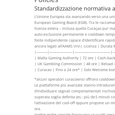
Standardizzazione normativa a
L’Unione Europea sta avanzando verso una unifo
European Gaming Board (EGB). Tra le raccomandaz
licenza estera – inclusa quella Curaçao pur ma
auto-esclusione permanente e cooldown tempora
fonte indipendente capace d’identificare rapid
ancora legati all’AAMS.\n\n| Licenza | Durata 
|———|——————–|——————————|—
| Malta Gaming Authority | 72 ore | Cash-back
| UK Gambling Commission | 48 ore | Reload +
| Curacao | Fino a 24 ore* | Solo Welcome bo
*alcuni operatori curacoiensi offrono cooldown 
Le piattaforme più avanzate stanno introducendo 
d’individuare segnali comportamentali rischios
superata soglia definita (es.: più de 5 minuti 
l’attivazione del cool‑off oppure propone un mi
ora.
Inoltre molte console forniscono cruscotti pers