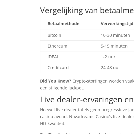
Vergelijking van betaalm
Betaalmethode
Verwerkingstijd
Bitcoin
10‑30 minuten
Ethereum
5‑15 minuten
iDEAL
1‑2 uur
Creditcard
24‑48 uur
Did You Know?
Crypto‑stortingen worden vaak 
een stijgende jackpot.
Live dealer‑ervaringen en
Hoewel live dealer tafels geen progressieve ja
casino‑avond. Novadreams Casino’s live‑dealer
HD‑kwaliteit.