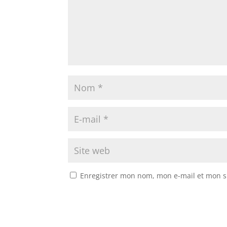
Enregistrer mon nom, mon e-mail et mon s