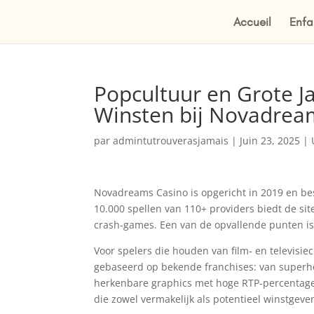
Accueil
Enfa
Popcultuur en Grote Ja
Winsten bij Novadrea
par
admintutrouverasjamais
|
Juin 23, 2025
|
Novadreams Casino is opgericht in 2019 en be
10.000 spellen van 110+ providers biedt de site
crash‑games. Een van de opvallende punten is 
Voor spelers die houden van film‑ en televisiec
gebaseerd op bekende franchises: van superh
herkenbare graphics met hoge RTP‑percentages
die zowel vermakelijk als potentieel winstgeven