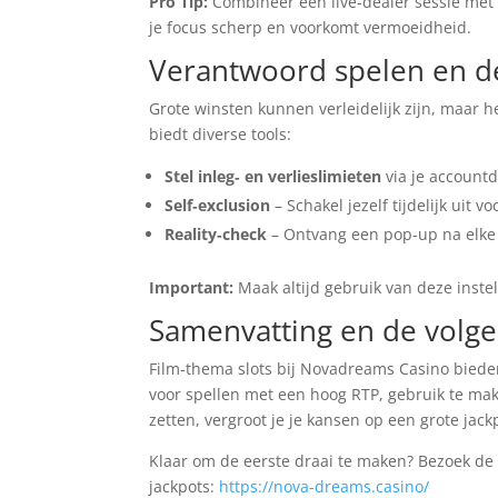
Pro Tip:
Combineer een live‑dealer sessie met 
je focus scherp en voorkomt vermoeidheid.
Verantwoord spelen en de
Grote winsten kunnen verleidelijk zijn, maar 
biedt diverse tools:
Stel inleg‑ en verlieslimieten
via je account
Self‑exclusion
– Schakel jezelf tijdelijk uit
Reality‑check
– Ontvang een pop‑up na elke
Important:
Maak altijd gebruik van deze instel
Samenvatting en de volge
Film‑thema slots bij Novadreams Casino biede
voor spellen met een hoog RTP, gebruik te ma
zetten, vergroot je je kansen op een grote jack
Klaar om de eerste draai te maken? Bezoek de s
jackpots:
https://nova-dreams.casino/