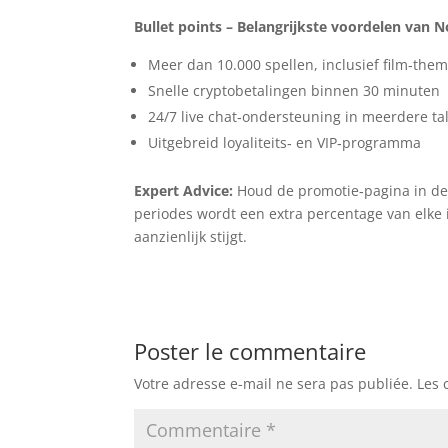
Bullet points – Belangrijkste voordelen van
Meer dan 10.000 spellen, inclusief film‑them
Snelle cryptobetalingen binnen 30 minuten
24/7 live chat‑ondersteuning in meerdere ta
Uitgebreid loyaliteits‑ en VIP‑programma
Expert Advice:
Houd de promotie‑pagina in de g
periodes wordt een extra percentage van elke 
aanzienlijk stijgt.
Poster le commentaire
Votre adresse e-mail ne sera pas publiée.
Les 