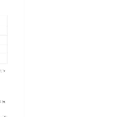
van
 in