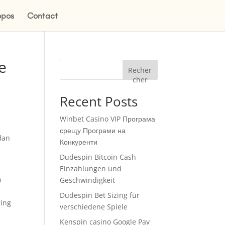
opos
Contact
e
Recher
cher
Recent Posts
Winbet Casino VIP Програма
срещу Програми на
dan
Конкуренти
Dudespin Bitcoin Cash
Einzahlungen und
n
Geschwindigkeit
Dudespin Bet Sizing für
ring
verschiedene Spiele
Kenspin casino Google Pay