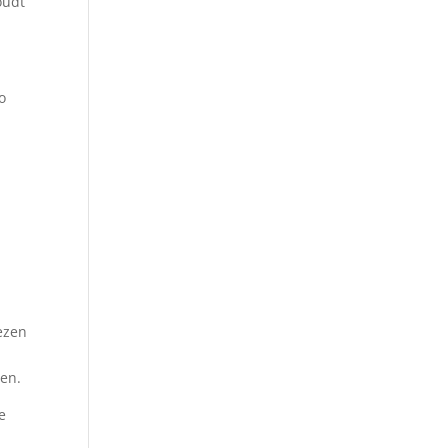
oudt
o
ezen
len.
e