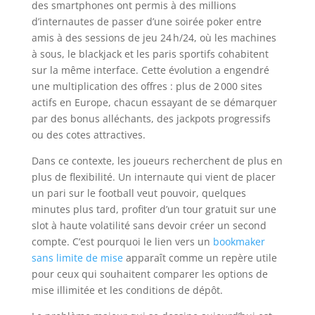
des smartphones ont permis à des millions
d’internautes de passer d’une soirée poker entre
amis à des sessions de jeu 24 h/24, où les machines
à sous, le blackjack et les paris sportifs cohabitent
sur la même interface. Cette évolution a engendré
une multiplication des offres : plus de 2 000 sites
actifs en Europe, chacun essayant de se démarquer
par des bonus alléchants, des jackpots progressifs
ou des cotes attractives.
Dans ce contexte, les joueurs recherchent de plus en
plus de flexibilité. Un internaute qui vient de placer
un pari sur le football veut pouvoir, quelques
minutes plus tard, profiter d’un tour gratuit sur une
slot à haute volatilité sans devoir créer un second
compte. C’est pourquoi le lien vers un
bookmaker
sans limite de mise
apparaît comme un repère utile
pour ceux qui souhaitent comparer les options de
mise illimitée et les conditions de dépôt.