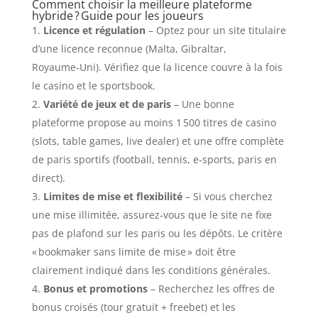
Comment choisir la meilleure plateforme
hybride ? Guide pour les joueurs
Licence et régulation
– Optez pour un site titulaire
d’une licence reconnue (Malta, Gibraltar,
Royaume‑Uni). Vérifiez que la licence couvre à la fois
le casino et le sportsbook.
Variété de jeux et de paris
– Une bonne
plateforme propose au moins 1 500 titres de casino
(slots, table games, live dealer) et une offre complète
de paris sportifs (football, tennis, e‑sports, paris en
direct).
Limites de mise et flexibilité
– Si vous cherchez
une mise illimitée, assurez‑vous que le site ne fixe
pas de plafond sur les paris ou les dépôts. Le critère
« bookmaker sans limite de mise » doit être
clairement indiqué dans les conditions générales.
Bonus et promotions
– Recherchez les offres de
bonus croisés (tour gratuit + freebet) et les