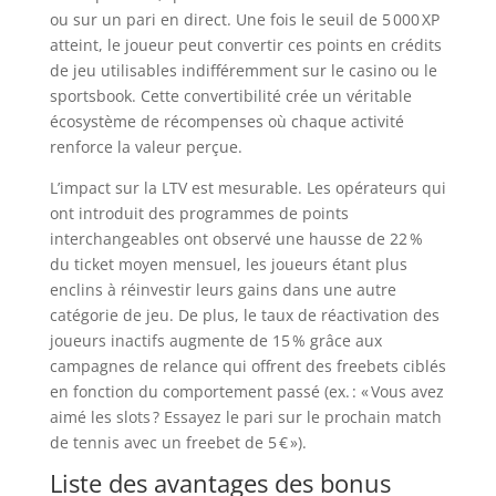
ou sur un pari en direct. Une fois le seuil de 5 000 XP
atteint, le joueur peut convertir ces points en crédits
de jeu utilisables indifféremment sur le casino ou le
sportsbook. Cette convertibilité crée un véritable
écosystème de récompenses où chaque activité
renforce la valeur perçue.
L’impact sur la LTV est mesurable. Les opérateurs qui
ont introduit des programmes de points
interchangeables ont observé une hausse de 22 %
du ticket moyen mensuel, les joueurs étant plus
enclins à réinvestir leurs gains dans une autre
catégorie de jeu. De plus, le taux de réactivation des
joueurs inactifs augmente de 15 % grâce aux
campagnes de relance qui offrent des freebets ciblés
en fonction du comportement passé (ex. : « Vous avez
aimé les slots ? Essayez le pari sur le prochain match
de tennis avec un freebet de 5 € »).
Liste des avantages des bonus