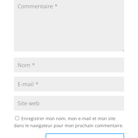
Enregistrer mon nom, mon e-mail et mon site
dans le navigateur pour mon prochain commentaire.