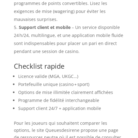
programmes de points convertibles. Lisez les
exigences de mise (wagering) pour éviter les
mauvaises surprises.
Support client et mobile
– Un service disponible
24 h/24, multilingue, et une application mobile fluide
sont indispensables pour placer un pari en direct
pendant une session de casino.
Checklist rapide
Licence valide (MGA, UKGC…)
Portefeuille unique (casino + sport)
Options de mise illimitée clairement affichées
Programme de fidélité interchangeable
Support client 24/7 + application mobile
Pour les joueurs qui souhaitent comparer les
options, le site Queuesdesirene propose une page
de ressources neutre où il est possible de consulter