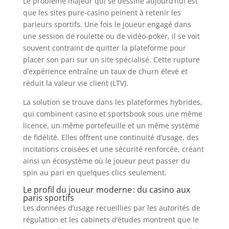
Le problème majeur qui se dessine aujourd’hui est
que les sites pure‑casino peinent à retenir les
parieurs sportifs. Une fois le joueur engagé dans
une session de roulette ou de vidéo‑poker, il se voit
souvent contraint de quitter la plateforme pour
placer son pari sur un site spécialisé. Cette rupture
d’expérience entraîne un taux de churn élevé et
réduit la valeur vie client (LTV).
La solution se trouve dans les plateformes hybrides,
qui combinent casino et sportsbook sous une même
licence, un même portefeuille et un même système
de fidélité. Elles offrent une continuité d’usage, des
incitations croisées et une sécurité renforcée, créant
ainsi un écosystème où le joueur peut passer du
spin au pari en quelques clics seulement.
Le profil du joueur moderne : du casino aux
paris sportifs
Les données d’usage recueillies par les autorités de
régulation et les cabinets d’études montrent que le