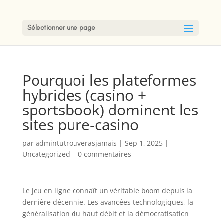
Sélectionner une page
Pourquoi les plateformes
hybrides (casino +
sportsbook) dominent les
sites pure‑casino
par
admintutrouverasjamais
|
Sep 1, 2025
|
Uncategorized
|
0 commentaires
Le jeu en ligne connaît un véritable boom depuis la
dernière décennie. Les avancées technologiques, la
généralisation du haut débit et la démocratisation