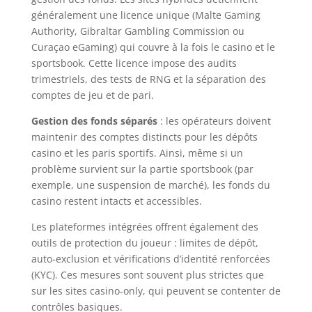
généralement une licence unique (Malte Gaming
Authority, Gibraltar Gambling Commission ou
Curaçao eGaming) qui couvre à la fois le casino et le
sportsbook. Cette licence impose des audits
trimestriels, des tests de RNG et la séparation des
comptes de jeu et de pari.
Gestion des fonds séparés
: les opérateurs doivent
maintenir des comptes distincts pour les dépôts
casino et les paris sportifs. Ainsi, même si un
problème survient sur la partie sportsbook (par
exemple, une suspension de marché), les fonds du
casino restent intacts et accessibles.
Les plateformes intégrées offrent également des
outils de protection du joueur : limites de dépôt,
auto‑exclusion et vérifications d’identité renforcées
(KYC). Ces mesures sont souvent plus strictes que
sur les sites casino‑only, qui peuvent se contenter de
contrôles basiques.