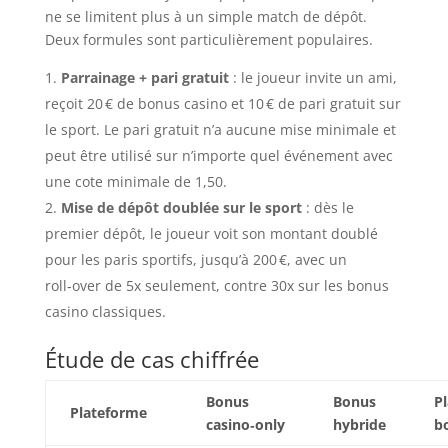
ne se limitent plus à un simple match de dépôt.
Deux formules sont particulièrement populaires.
Parrainage + pari gratuit
: le joueur invite un ami,
reçoit 20 € de bonus casino et 10 € de pari gratuit sur
le sport. Le pari gratuit n’a aucune mise minimale et
peut être utilisé sur n’importe quel événement avec
une cote minimale de 1,50.
Mise de dépôt doublée sur le sport
: dès le
premier dépôt, le joueur voit son montant doublé
pour les paris sportifs, jusqu’à 200 €, avec un
roll‑over de 5x seulement, contre 30x sur les bonus
casino classiques.
Étude de cas chiffrée
Bonus
Bonus
P
Plateforme
casino‑only
hybride
b