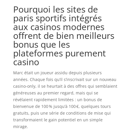
Pourquoi les sites de
paris sportifs intégrés
aux casinos modernes
offrent de bien meilleurs
bonus que les
plateformes purement
casino
Marc était un joueur assidu depuis plusieurs
années. Chaque fois qu’il s’inscrivait sur un nouveau
casino‑only, il se heurtait à des offres qui semblaient
généreuses au premier regard, mais qui se
révélaient rapidement limitées : un bonus de
bienvenue de 100 % jusqu’à 100 €, quelques tours
gratuits, puis une série de conditions de mise qui
transformaient le gain potentiel en un simple
mirage.