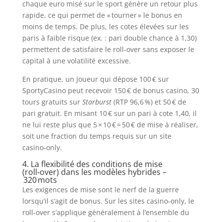
chaque euro misé sur le sport génère un retour plus
rapide, ce qui permet de « tourner » le bonus en
moins de temps. De plus, les cotes élevées sur les
paris à faible risque (ex. : pari double chance à 1,30)
permettent de satisfaire le roll‑over sans exposer le
capital à une volatilité excessive.
En pratique, un joueur qui dépose 100 € sur
SportyCasino peut recevoir 150 € de bonus casino, 30
tours gratuits sur
Starburst
(RTP 96,6 %) et 50 € de
pari gratuit. En misant 10 € sur un pari à cote 1,40, il
ne lui reste plus que 5 × 10 € = 50 € de mise à réaliser,
soit une fraction du temps requis sur un site
casino‑only.
4. La flexibilité des conditions de mise
(roll‑over) dans les modèles hybrides –
320 mots
Les exigences de mise sont le nerf de la guerre
lorsqu’il s’agit de bonus. Sur les sites casino‑only, le
roll‑over s’applique généralement à l’ensemble du