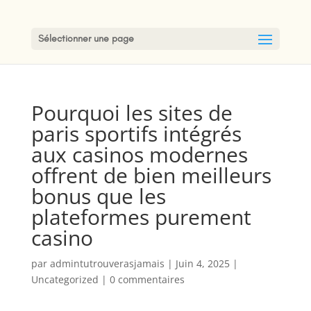
Sélectionner une page
Pourquoi les sites de
paris sportifs intégrés
aux casinos modernes
offrent de bien meilleurs
bonus que les
plateformes purement
casino
par
admintutrouverasjamais
|
Juin 4, 2025
|
Uncategorized
|
0 commentaires