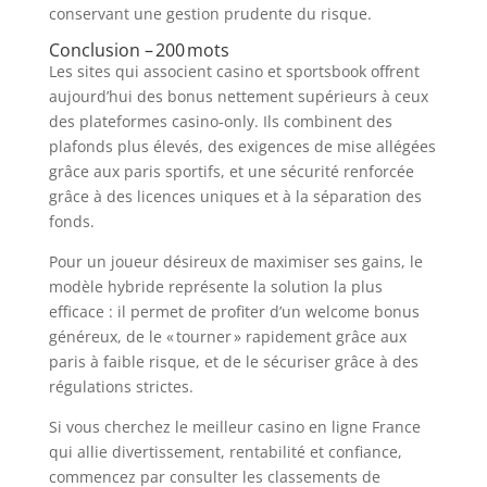
conservant une gestion prudente du risque.
Conclusion – 200 mots
Les sites qui associent casino et sportsbook offrent
aujourd’hui des bonus nettement supérieurs à ceux
des plateformes casino‑only. Ils combinent des
plafonds plus élevés, des exigences de mise allégées
grâce aux paris sportifs, et une sécurité renforcée
grâce à des licences uniques et à la séparation des
fonds.
Pour un joueur désireux de maximiser ses gains, le
modèle hybride représente la solution la plus
efficace : il permet de profiter d’un welcome bonus
généreux, de le « tourner » rapidement grâce aux
paris à faible risque, et de le sécuriser grâce à des
régulations strictes.
Si vous cherchez le meilleur casino en ligne France
qui allie divertissement, rentabilité et confiance,
commencez par consulter les classements de