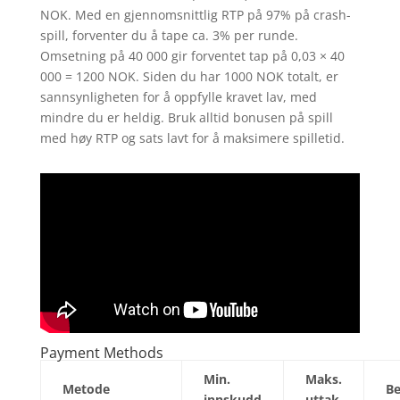
NOK. Med en gjennomsnittlig RTP på 97% på crash-
spill, forventer du å tape ca. 3% per runde.
Omsetning på 40 000 gir forventet tap på 0,03 × 40
000 = 1200 NOK. Siden du har 1000 NOK totalt, er
sannsynligheten for å oppfylle kravet lav, med
mindre du er heldig. Bruk alltid bonusen på spill
med høy RTP og sats lavt for å maksimere spilletid.
Payment Methods
Min.
Maks.
Metode
Be
innskudd
uttak