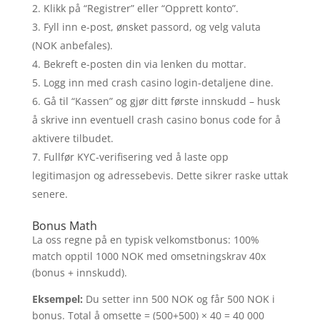
Klikk på “Registrer” eller “Opprett konto”.
Fyll inn e-post, ønsket passord, og velg valuta
(NOK anbefales).
Bekreft e-posten din via lenken du mottar.
Logg inn med crash casino login-detaljene dine.
Gå til “Kassen” og gjør ditt første innskudd – husk
å skrive inn eventuell crash casino bonus code for å
aktivere tilbudet.
Fullfør KYC-verifisering ved å laste opp
legitimasjon og adressebevis. Dette sikrer raske uttak
senere.
Bonus Math
La oss regne på en typisk velkomstbonus: 100%
match opptil 1000 NOK med omsetningskrav 40x
(bonus + innskudd).
Eksempel:
Du setter inn 500 NOK og får 500 NOK i
bonus. Total å omsette = (500+500) × 40 = 40 000