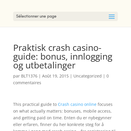
Sélectionner une page
Praktisk crash casino-
guide: bonus, innlogging
og utbetalinger
par
BLT1376
|
Août 19, 2015
|
Uncategorized
|
0
commentaires
This practical guide to
Crash casino online
focuses
on what actually matters: bonuses, mobile access,
and getting paid on time. Enten du er nybegynner
eller erfaren, finner du her konkrete steg for å