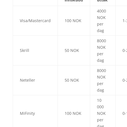
4000
NOK
Visa/Mastercard
100 NOK
1-
per
dag
8000
NOK
Skrill
50 NOK
0-
per
dag
8000
NOK
Neteller
50 NOK
0-
per
dag
10
000
MiFinity
100 NOK
NOK
0-
per
dag