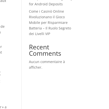
eaux
for Android Deposits
Come i Casinò Online
Rivoluzionano il Gioco
Mobile per Risparmiare
 de
Batteria – Il Ruolo Segreto
s
dei Livelli VIP
Recent
ur
Comments
nt
Aucun commentaire à
afficher.
x
t
r » a