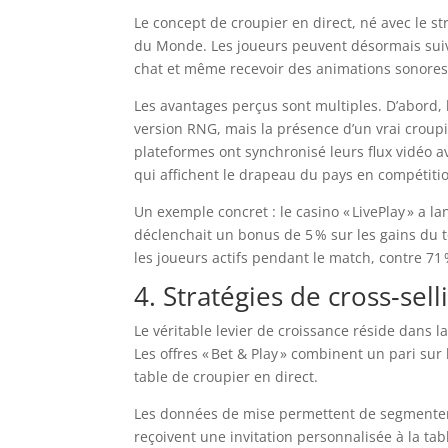
Le concept de croupier en direct, né avec le s
du Monde. Les joueurs peuvent désormais suivr
chat et même recevoir des animations sonores li
Les avantages perçus sont multiples. D’abord, l’
version RNG, mais la présence d’un vrai croupi
plateformes ont synchronisé leurs flux vidéo a
qui affichent le drapeau du pays en compétitio
Un exemple concret : le casino « LivePlay » a 
déclenchait un bonus de 5 % sur les gains du to
les joueurs actifs pendant le match, contre 71 
4. Stratégies de cross‑sell
Le véritable levier de croissance réside dans la
Les offres « Bet & Play » combinent un pari su
table de croupier en direct.
Les données de mise permettent de segmenter le
reçoivent une invitation personnalisée à la tabl