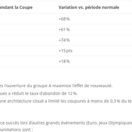
endant la Coupe
Variation vs. période normale
+68 %
+61 %
+74 %
+15 pts
+18 %
s l’ouverture du groupe A maximise l’effet de nouveauté.
gues a réduit le taux d’abandon de 12 %.
 une architecture cloud a limité les coupures à moins de 0,3 % du 
 ce succès lors d’autres grands événements (Euro, Jeux Olympiques
andations sont :