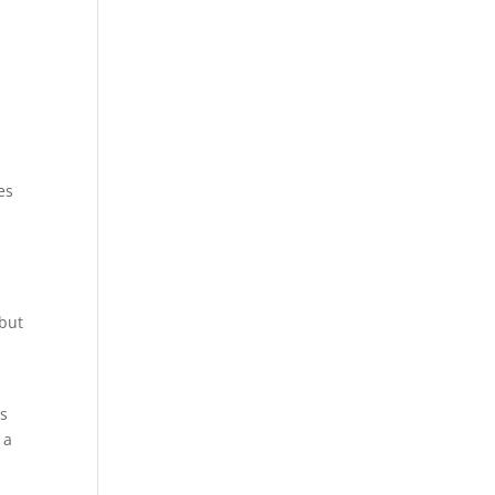
es
 but
ts
 a