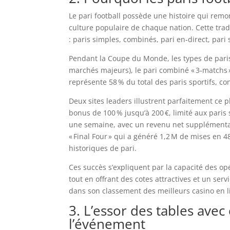
Le pari football possède une histoire qui remo
culture populaire de chaque nation. Cette trad
: paris simples, combinés, pari en‑direct, pari
Pendant la Coupe du Monde, les types de paris
marchés majeurs), le pari combiné « 3‑matchs » 
représente 58 % du total des paris sportifs, co
Deux sites leaders illustrent parfaitement ce
bonus de 100 % jusqu’à 200 €, limité aux paris
une semaine, avec un revenu net supplémentair
« Final Four » qui a généré 1,2 M de mises en
historiques de pari.
Ces succès s’expliquent par la capacité des op
tout en offrant des cotes attractives et un ser
dans son classement des meilleurs casino en li
3. L’essor des tables avec
l’événement