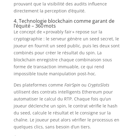
prouvant que la visibilité des audits influence
directement la perception d’équité.
4. Technologie blockchain comme garant de
l’équité – 360 mots
Le concept de « provably fair » repose sur la
cryptographie : le serveur génère un seed secret, le
joueur en fournit un seed public, puis les deux sont
combinés pour créer le résultat du spin. La
blockchain enregistre chaque combinaison sous
forme de transaction immuable, ce qui rend
impossible toute manipulation post‑hoc.
Des plateformes comme
FairSpin
ou
CryptoSlots
utilisent des contrats intelligents Ethereum pour
automatiser le calcul du RTP. Chaque fois qu’un
joueur déclenche un spin, le contrat vérifie le hash
du seed, calcule le résultat et le consigne sur la
chaîne. Le joueur peut alors vérifier le processus en
quelques clics, sans besoin d’un tiers.