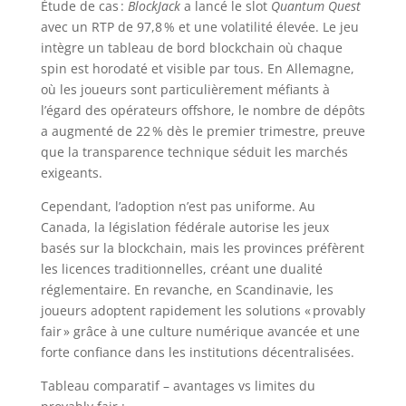
Étude de cas :
BlockJack
a lancé le slot
Quantum Quest
avec un RTP de 97,8 % et une volatilité élevée. Le jeu
intègre un tableau de bord blockchain où chaque
spin est horodaté et visible par tous. En Allemagne,
où les joueurs sont particulièrement méfiants à
l’égard des opérateurs offshore, le nombre de dépôts
a augmenté de 22 % dès le premier trimestre, preuve
que la transparence technique séduit les marchés
exigeants.
Cependant, l’adoption n’est pas uniforme. Au
Canada, la législation fédérale autorise les jeux
basés sur la blockchain, mais les provinces préfèrent
les licences traditionnelles, créant une dualité
réglementaire. En revanche, en Scandinavie, les
joueurs adoptent rapidement les solutions « provably
fair » grâce à une culture numérique avancée et une
forte confiance dans les institutions décentralisées.
Tableau comparatif – avantages vs limites du