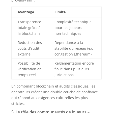
provably fair :
Avantage
Limite
Transparence
Complexité technique
totale grâce à
pour les joueurs
la blockchain
non‑techniques
Réduction des
Dépendance à la
coûts d’audit
stabilité du réseau (ex.
externe
congestion Ethereum)
Possibilité de
Réglementation encore
vérification en
floue dans plusieurs
temps réel
juridictions
En combinant blockchain et audits classiques, les
opérateurs créent une double couche de confiance
qui répond aux exigences culturelles les plus
strictes.
5. Le rôle des communautés de joueurs –