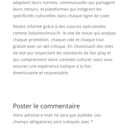
adaptent leurs normes, communautés qui partagent
leurs retours, et plateformes qui intègrent les
spécificités culturelles dans chaque ligne de code.
Restez informé grâce à des sources spécialisées
comme Solutionslinux.Fr, le site de revue qui analyse
chaque promotion, chaque cote et chaque tour
gratuit avec un œil critique. En choisissant des sites
de slot qui respectent les standards de fair‑play et
qui comprennent votre contexte culturel, vous vous
assurez une expérience ludique à la fois
divertissante et responsable.
Poster le commentaire
Votre adresse e-mail ne sera pas publiée.
Les
champs obligatoires sont indiqués avec
*