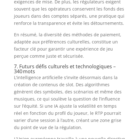
exigences de mise. De plus, les régulateurs exigent
souvent que les opérateurs conservent les fonds des
joueurs dans des comptes séparés, une pratique qui
renforce la transparence et évite les détournements.
En résumé, la diversité des méthodes de paiement,
adaptée aux préférences culturelles, constitue un
facteur clé pour garantir une expérience de jeu
perçue comme juste et sécurisée.
7. Futurs défis culturels et technologiques –
340 mots
L’intelligence artificielle s’invite désormais dans la
création de contenus de slot. Des algorithmes
génèrent des symboles, des scénarios et même des
musiques, ce qui soulève la question de l’influence
sur l’équité. Si une IA ajuste la volatilité en temps
réel en fonction du profil du joueur, le RTP pourrait
varier d’une session à l’autre, créant une zone grise
du point de vue de la régulation.
L’Union européenne travaille à une nouvelle directive