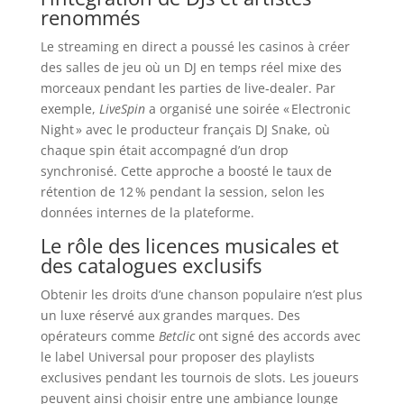
renommés
Le streaming en direct a poussé les casinos à créer
des salles de jeu où un DJ en temps réel mixe des
morceaux pendant les parties de live‑dealer. Par
exemple,
LiveSpin
a organisé une soirée « Electronic
Night » avec le producteur français DJ Snake, où
chaque spin était accompagné d’un drop
synchronisé. Cette approche a boosté le taux de
rétention de 12 % pendant la session, selon les
données internes de la plateforme.
Le rôle des licences musicales et
des catalogues exclusifs
Obtenir les droits d’une chanson populaire n’est plus
un luxe réservé aux grandes marques. Des
opérateurs comme
Betclic
ont signé des accords avec
le label Universal pour proposer des playlists
exclusives pendant les tournois de slots. Les joueurs
peuvent ainsi choisir entre une ambiance lounge