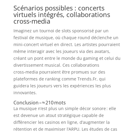
Scénarios possibles : concerts
virtuels intégrés, collaborations
cross‑media
Imaginez un tournoi de slots sponsorisé par un
festival de musique, où chaque round déclenche un
mini‑concert virtuel en direct. Les artistes pourraient
même interagir avec les joueurs via des avatars,
créant un pont entre le monde du gaming et celui du
divertissement musical. Ces collaborations
cross‑media pourraient être promues sur des
plateformes de ranking comme Trends.Fr, qui
guidera les joueurs vers les expériences les plus
innovantes.
Conclusion – ≈ 210 mots
La musique n’est plus un simple décor sonore : elle
est devenue un atout stratégique capable de
différencier les casinos en ligne, d’augmenter la
rétention et de maximiser l’ARPU. Les études de cas