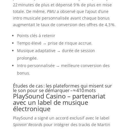
22 minutes de plus et dépensé 9 % de plus en mise
totale. De même,
PMU
a observé que l’ajout d’une
intro musicale personnalisée avant chaque bonus
augmentait le taux de conversion des offres de 4,3 %.
Points clés à retenir
Tempo élevé → prise de risque accrue.
Musique adaptative → durée de session
prolongée.
Intro personnalisée → meilleure conversion des
bonus.
Études de cas : les plateformes qui misent sur
le son pour se démarquer – ≈ 410 mots
PlaySound Casino – partenariat
avec un label de musique
électronique
PlaySound a signé un accord exclusif avec le label
Spinnin’ Records
pour intégrer des tracks de Martin