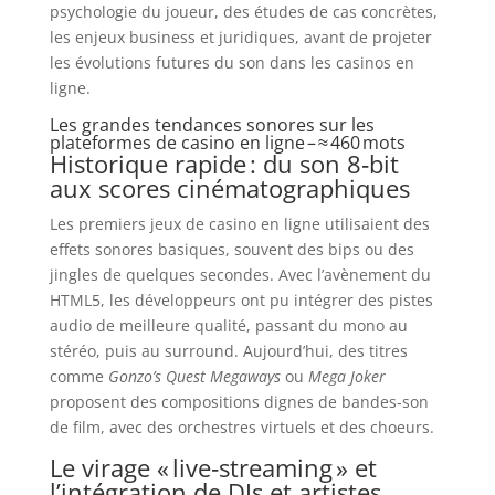
psychologie du joueur, des études de cas concrètes,
les enjeux business et juridiques, avant de projeter
les évolutions futures du son dans les casinos en
ligne.
Les grandes tendances sonores sur les
plateformes de casino en ligne – ≈ 460 mots
Historique rapide : du son 8‑bit
aux scores cinématographiques
Les premiers jeux de casino en ligne utilisaient des
effets sonores basiques, souvent des bips ou des
jingles de quelques secondes. Avec l’avènement du
HTML5, les développeurs ont pu intégrer des pistes
audio de meilleure qualité, passant du mono au
stéréo, puis au surround. Aujourd’hui, des titres
comme
Gonzo’s Quest Megaways
ou
Mega Joker
proposent des compositions dignes de bandes‑son
de film, avec des orchestres virtuels et des choeurs.
Le virage « live‑streaming » et
l’intégration de DJs et artistes