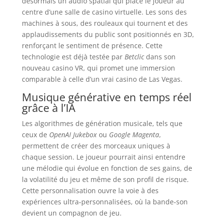
désormais un audio spatial qui place le joueur au
centre d’une salle de casino virtuelle. Les sons des
machines à sous, des rouleaux qui tournent et des
applaudissements du public sont positionnés en 3D,
renforçant le sentiment de présence. Cette
technologie est déjà testée par
Betclic
dans son
nouveau casino VR, qui promet une immersion
comparable à celle d’un vrai casino de Las Vegas.
Musique générative en temps réel
grâce à l’IA
Les algorithmes de génération musicale, tels que
ceux de
OpenAI Jukebox
ou
Google Magenta
,
permettent de créer des morceaux uniques à
chaque session. Le joueur pourrait ainsi entendre
une mélodie qui évolue en fonction de ses gains, de
la volatilité du jeu et même de son profil de risque.
Cette personnalisation ouvre la voie à des
expériences ultra‑personnalisées, où la bande‑son
devient un compagnon de jeu.