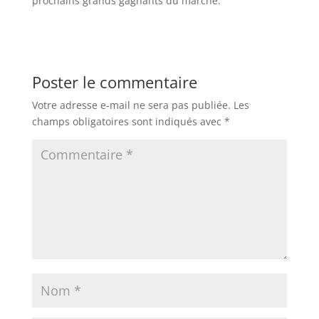
prochains grands gagnants du marché.
Poster le commentaire
Votre adresse e-mail ne sera pas publiée.
Les
champs obligatoires sont indiqués avec
*