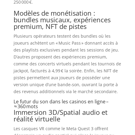
250 000 €.
Modèles de monétisation :
bundles musicaux, expériences
premium, NFT de pistes
Plusieurs opérateurs testent des bundles où les
joueurs achètent un « Music Pass » donnant accès à
des playlists exclusives pendant les sessions de jeu.
D’autres proposent des expériences premium,
comme des concerts virtuels pendant les tournois de
jackpot, facturés à 4,99 € la soirée. Enfin, les NFT de
pistes permettent aux joueurs de posséder une
version unique d’une bande‑son, ouvrant la porte à
des revenus additionnels via le marché secondaire.
Le futur du son dans les casinos en ligne –
≈ 360 mots
Immersion 3D/Spatial audio et
réalité virtuelle
Les casques VR comme le Meta Quest 3 offrent