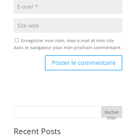
Enregistrer mon nom, mon e-mail et mon site
dans le navigateur pour mon prochain commentaire.
Recher
cher
Recent Posts