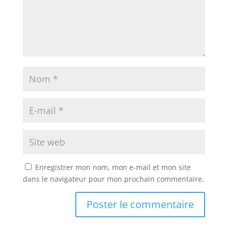
Enregistrer mon nom, mon e-mail et mon site
dans le navigateur pour mon prochain commentaire.