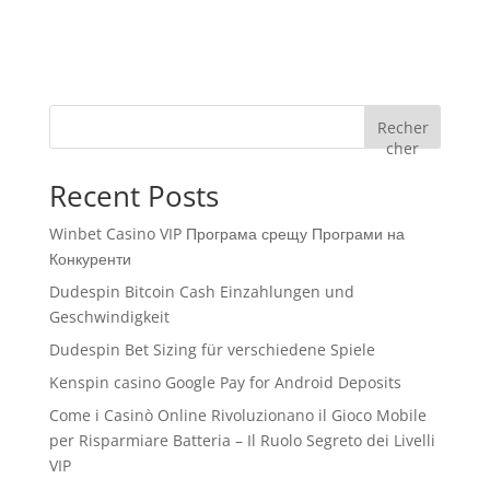
Recher
cher
Recent Posts
Winbet Casino VIP Програма срещу Програми на
Конкуренти
Dudespin Bitcoin Cash Einzahlungen und
Geschwindigkeit
Dudespin Bet Sizing für verschiedene Spiele
Kenspin casino Google Pay for Android Deposits
Come i Casinò Online Rivoluzionano il Gioco Mobile
per Risparmiare Batteria – Il Ruolo Segreto dei Livelli
VIP