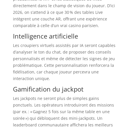
directement dans le champ de vision du joueur. D’ici
2026, on s’attend à ce que 30 % des tables Live
intègrent une couche AR, offrant une expérience
comparable à celle d’un vrai casino parisien.
Intelligence artificielle
Les croupiers virtuels assistés par IA seront capables
d’analyser le ton du chat, de proposer des conseils
personnalisés et même de détecter les signes de jeu
problématique. Cette personnalisation renforcera la
fidélisation, car chaque joueur percevra une
interaction unique.
Gamification du jackpot
Les jackpots ne seront plus de simples gains
ponctuels. Les opérateurs introduiront des missions
(par ex. : « Gagnez 5 fois sur la même table en une
soirée ») qui débloquent des mini‑jackpots. Un
leaderboard communautaire affichera les meilleurs