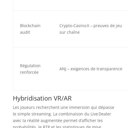
Blockchain
Crypto‑Casino X – preuves de jeu
audit
sur chaîne
Régulation
ANJ – exigences de transparence
renforcée
Hybridisation VR/AR
Les joueurs recherchent une immersion qui dépasse
le simple streaming. La combinaison du Live Dealer
avec la réalité augmentée permet d’afficher les
probabilités, le RTP et les statistiques de mise