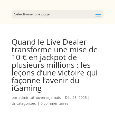
Sélectionner une page
Quand le Live Dealer
transforme une mise de
10 € en jackpot de
plusieurs millions : les
leçons d’une victoire qui
façonne l’avenir du
iGaming
par
admintutrouverasjamais
|
Déc 28, 2025
|
Uncategorized
|
0 commentaires