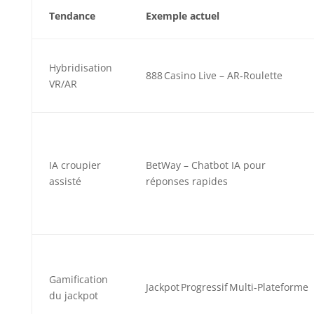
Tendance
Exemple actuel
Hybridisation
888 Casino Live – AR‑Roulette
VR/AR
IA croupier
BetWay – Chatbot IA pour
assisté
réponses rapides
Gamification
Jackpot Progressif Multi‑Plateforme
du jackpot