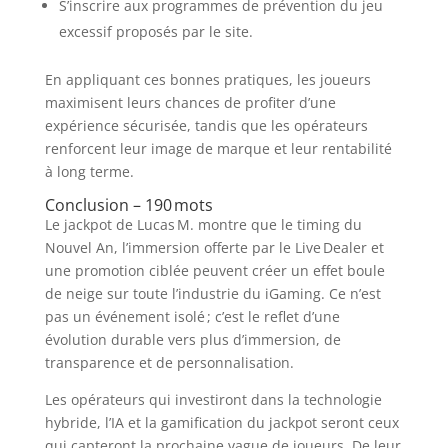
S’inscrire aux programmes de prévention du jeu
excessif proposés par le site.
En appliquant ces bonnes pratiques, les joueurs
maximisent leurs chances de profiter d’une
expérience sécurisée, tandis que les opérateurs
renforcent leur image de marque et leur rentabilité
à long terme.
Conclusion – 190 mots
Le jackpot de Lucas M. montre que le timing du
Nouvel An, l’immersion offerte par le Live Dealer et
une promotion ciblée peuvent créer un effet boule
de neige sur toute l’industrie du iGaming. Ce n’est
pas un événement isolé ; c’est le reflet d’une
évolution durable vers plus d’immersion, de
transparence et de personnalisation.
Les opérateurs qui investiront dans la technologie
hybride, l’IA et la gamification du jackpot seront ceux
qui capteront la prochaine vague de joueurs. De leur