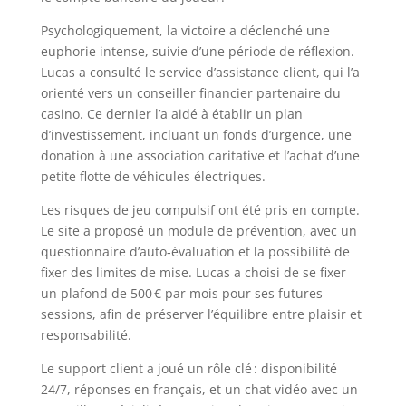
Psychologiquement, la victoire a déclenché une
euphorie intense, suivie d’une période de réflexion.
Lucas a consulté le service d’assistance client, qui l’a
orienté vers un conseiller financier partenaire du
casino. Ce dernier l’a aidé à établir un plan
d’investissement, incluant un fonds d’urgence, une
donation à une association caritative et l’achat d’une
petite flotte de véhicules électriques.
Les risques de jeu compulsif ont été pris en compte.
Le site a proposé un module de prévention, avec un
questionnaire d’auto‑évaluation et la possibilité de
fixer des limites de mise. Lucas a choisi de se fixer
un plafond de 500 € par mois pour ses futures
sessions, afin de préserver l’équilibre entre plaisir et
responsabilité.
Le support client a joué un rôle clé : disponibilité
24/7, réponses en français, et un chat vidéo avec un