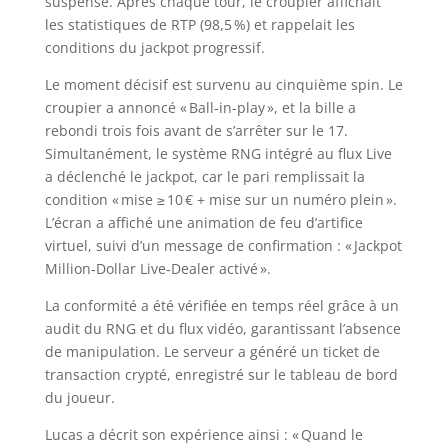
suspense. Après chaque tour, le croupier affichait
les statistiques de RTP (98,5 %) et rappelait les
conditions du jackpot progressif.
Le moment décisif est survenu au cinquième spin. Le
croupier a annoncé « Ball‑in‑play », et la bille a
rebondi trois fois avant de s’arrêter sur le 17.
Simultanément, le système RNG intégré au flux Live
a déclenché le jackpot, car le pari remplissait la
condition « mise ≥ 10 € + mise sur un numéro plein ».
L’écran a affiché une animation de feu d’artifice
virtuel, suivi d’un message de confirmation : « Jackpot
Million‑Dollar Live‑Dealer activé ».
La conformité a été vérifiée en temps réel grâce à un
audit du RNG et du flux vidéo, garantissant l’absence
de manipulation. Le serveur a généré un ticket de
transaction crypté, enregistré sur le tableau de bord
du joueur.
Lucas a décrit son expérience ainsi : « Quand le